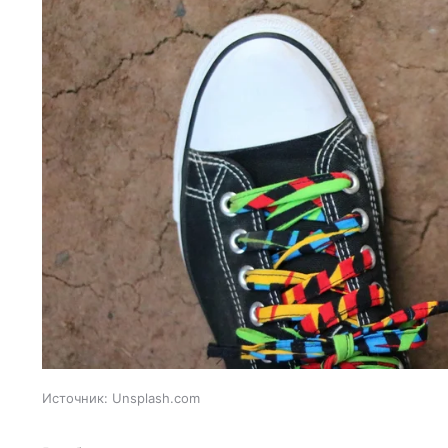
Источник:
Unsplash.com