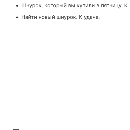
Шнурок, который вы купили в пятницу. К
Найти новый шнурок. К удаче.