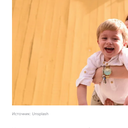
Источник:
Unsplash