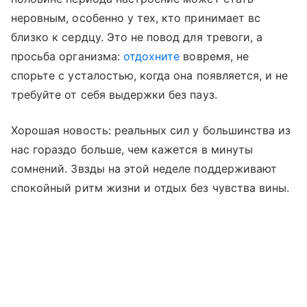
неровным, особенно у тех, кто принимает вс
близко к сердцу. Это не повод для тревоги, а
просьба организма:
отдохните
вовремя, не
спорьте с усталостью, когда она появляется, и не
требуйте от себя выдержки без пауз.
Хорошая новость: реальных сил у большинства из
нас гораздо больше, чем кажется в минуты
сомнений. Звзды на этой неделе поддерживают
спокойный ритм жизни и отдых без чувства вины.