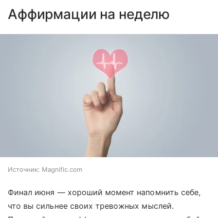
Аффирмации на неделю
Источник:
Magnific.com
Финал июня — хороший момент напомнить себе,
что вы сильнее своих тревожных мыслей.