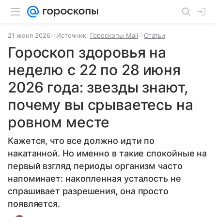
21 июня 2026
Источник:
Гороскопы Mail
Статьи
Гороскоп здоровья на
неделю с 22 по 28 июня
2026 года: звезды знают,
почему вы срываетесь на
ровном месте
Кажется, что все должно идти по
накатанной. Но именно в такие спокойные на
первый взгляд периоды организм часто
напоминает: накопленная усталость не
спрашивает разрешения, она просто
появляется.