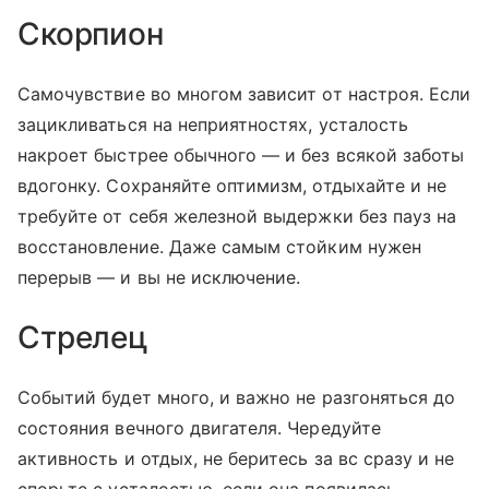
Скорпион
Самочувствие во многом зависит от настроя. Если
зацикливаться на неприятностях, усталость
накроет быстрее обычного — и без всякой заботы
вдогонку. Сохраняйте оптимизм, отдыхайте и не
требуйте от себя железной выдержки без пауз на
восстановление. Даже самым стойким нужен
перерыв — и вы не исключение.
Стрелец
Событий будет много, и важно не разгоняться до
состояния вечного двигателя. Чередуйте
активность и отдых, не беритесь за вс сразу и не