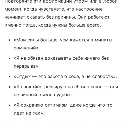
Повторяйте эти аффирмации утром или в любой
момент, когда чувствуете, что настроение
начинает скакать без причины. Они работают
именно тогда, когда нужны больше всего.
«Мои силы больше, чем кажется в минуты
сомнений».
«Я не обязан доказывать себе ничего без
перерыва».
«Отдых — это забота о себе, а не слабость».
«Я спокойно реагирую на сбои планов — они
не личный вызов судьбы».
«Я сохраняю оптимизм, даже когда что-то
идет не так».