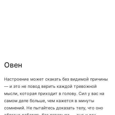
Овен
Настроение может скакать без видимой причины
— и это не повод верить каждой тревожной
мысли, которая приходит в голову. Сил у вас на
самом деле больше, чем кажется в минуты
сомнений. Не пытайтесь доказать телу, что оно