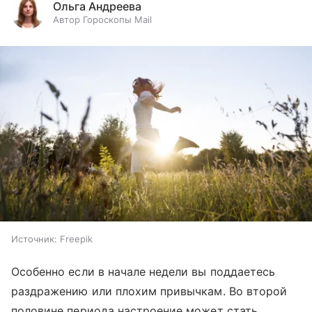
Ольга Андреева
Автор Гороскопы Mail
Источник:
Freepik
Особенно если в начале недели вы поддаетесь
раздражению или плохим привычкам. Во второй
половине периода настроение может стать