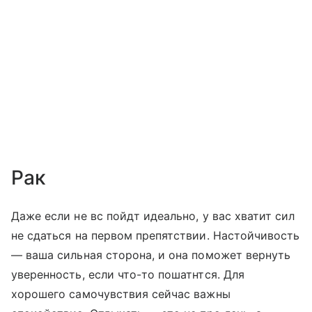
Рак
Даже если не вс пойдт идеально, у вас хватит сил
не сдаться на первом препятствии. Настойчивость
— ваша сильная сторона, и она поможет вернуть
уверенность, если что-то пошатнтся. Для
хорошего самочувствия сейчас важны