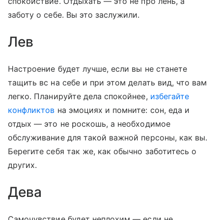
спокойствие. Отдыхать — это не про лень, а
заботу о себе. Вы это заслужили.
Лев
Настроение будет лучше, если вы не станете
тащить вс на себе и при этом делать вид, что вам
легко. Планируйте дела спокойнее,
избегайте
конфликтов
на эмоциях и помните: сон, еда и
отдых — это не роскошь, а необходимое
обслуживание для такой важной персоны, как вы.
Берегите себя так же, как обычно заботитесь о
других.
Дева
Самочувствие будет неплохим — если не