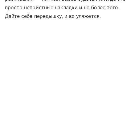
просто неприятные накладки и не более того.
Дайте себе передышку, и вс уляжется.