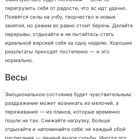
перегрузить себя от радости, что вс идт удачно.
Появятся силы на учбу, творчество и новые
занятия, но режим вс равно стоит беречь. Делайте
перерывы, отдыхайте и не пытайтесь стать
идеальной версией себя за одну неделю. Хорошие
результаты приходят постепенно — и это
нормально.
Весы
Эмоциональное состояние будет чувствительным:
раздражение может возникать из мелочей, а
переживания — из планов, которые временно
пошли не так. Снижайте нагрузку, больше
отдыхайте и напоминайте себе: не каждый сбой
расписания — личный вызов судьбы. Иногда это