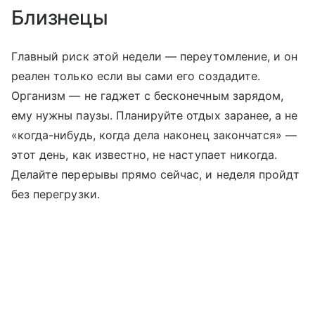
Близнецы
Главный риск этой недели — переутомление, и он
реален только если вы сами его создадите.
Организм — не гаджет с бесконечным зарядом,
ему нужны паузы. Планируйте отдых заранее, а не
«когда-нибудь, когда дела наконец закончатся» —
этот день, как известно, не наступает никогда.
Делайте перерывы прямо сейчас, и неделя пройдт
без перегрузки.