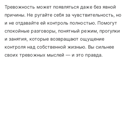
Тревожность может появляться даже без явной
причины. Не ругайте себя за чувствительность, но
и не отдавайте ей контроль полностью. Помогут
спокойные разговоры, понятный режим, прогулки
и занятия, которые возвращают ощущение
контроля над собственной жизнью. Вы сильнее
своих тревожных мыслей — и это правда.