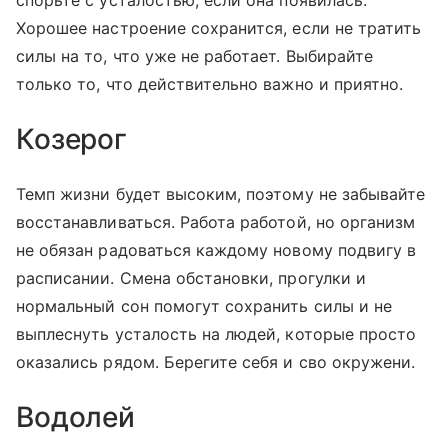
спорьте с усталостью, если она появилась.
Хорошее настроение сохранится, если не тратить
силы на то, что уже не работает. Выбирайте
только то, что действительно важно и приятно.
Козерог
Темп жизни будет высоким, поэтому не забывайте
восстанавливаться. Работа работой, но организм
не обязан радоваться каждому новому подвигу в
расписании. Смена обстановки, прогулки и
нормальный сон помогут сохранить силы и не
выплеснуть усталость на людей, которые просто
оказались рядом. Берегите себя и сво окружени.
Водолей