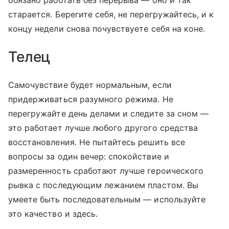
обязано работать без перерыва — оно и так
старается. Берегите себя, не перегружайтесь, и к
концу недели снова почувствуете себя на коне.
Телец
Самочувствие будет нормальным, если
придерживаться разумного режима. Не
перегружайте день делами и следите за сном —
это работает лучше любого другого средства
восстановления. Не пытайтесь решить все
вопросы за один вечер: спокойствие и
размеренность сработают лучше героического
рывка с последующим лежанием пластом. Вы
умеете быть последовательным — используйте
это качество и здесь.