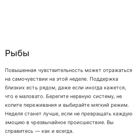
Рыбы
Повышенная чувствительность может отражаться
на самочувствии на этой неделе. Поддержка
близких есть рядом, даже если иногда кажется,
что е маловато. Берегите нервную систему, не
копите переживания и выбирайте мягкий режим.
Неделя станет лучше, если не превращать каждую
эмоцию в чрезвычайное происшествие. Вы
справитесь — как и всегда.