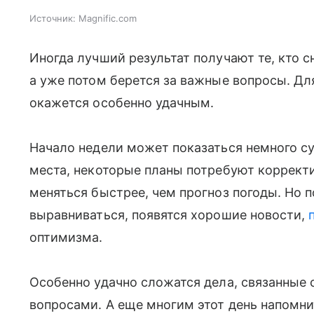
Источник:
Magnific.com
Иногда лучший результат получают те, кто 
а уже потом берется за важные вопросы. Дл
окажется особенно удачным.
Начало недели может показаться немного су
места, некоторые планы потребуют коррект
меняться быстрее, чем прогноз погоды. Но п
выравниваться, появятся хорошие новости,
оптимизма.
Особенно удачно сложатся дела, связанные
вопросами. А еще многим этот день напомни