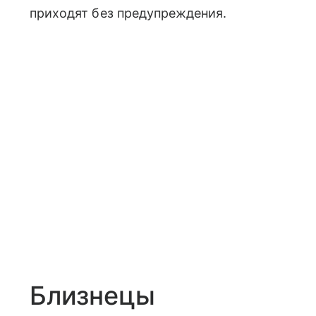
приходят без предупреждения.
Близнецы