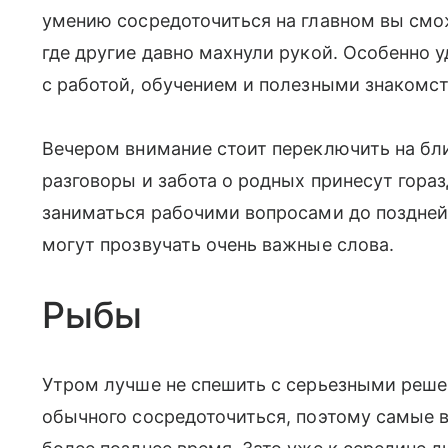
умению сосредоточиться на главном вы смо
где другие давно махнули рукой. Особенно 
с работой, обучением и полезными знакомс
Вечером внимание стоит переключить на бл
разговоры и забота о родных принесут гора
заниматься рабочими вопросами до поздней 
могут прозвучать очень важные слова.
Рыбы
Утром лучше не спешить с серьезными реше
обычного сосредоточиться, поэтому самые 