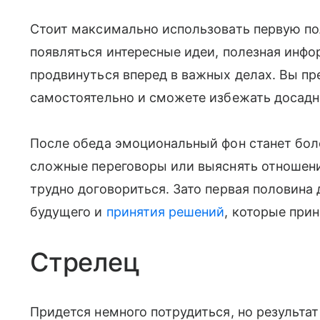
Стоит максимально использовать первую пол
появляться интересные идеи, полезная инф
продвинуться вперед в важных делах. Вы пр
самостоятельно и сможете избежать досад
После обеда эмоциональный фон станет бол
сложные переговоры или выяснять отношен
трудно договориться. Зато первая половина
будущего и
принятия решений
, которые прин
Стрелец
Придется немного потрудиться, но результат