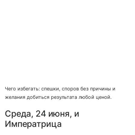
Чего избегать: спешки, споров без причины и
желания добиться результата любой ценой.
Среда, 24 июня, и
Императрица