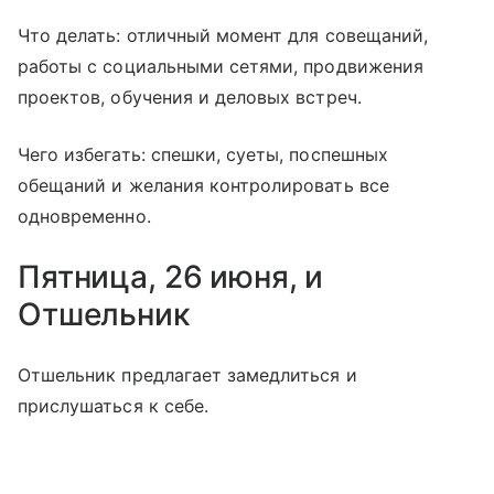
Что делать: отличный момент для совещаний,
работы с социальными сетями, продвижения
проектов, обучения и деловых встреч.
Чего избегать: спешки, суеты, поспешных
обещаний и желания контролировать все
одновременно.
Пятница, 26 июня, и
Отшельник
Отшельник предлагает замедлиться и
прислушаться к себе.