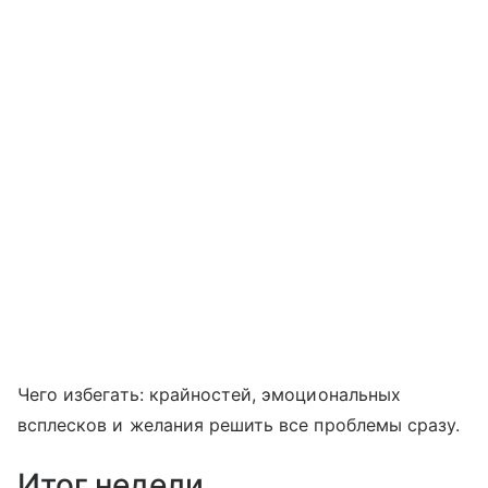
Чего избегать: крайностей, эмоциональных
всплесков и желания решить все проблемы сразу.
Итог недели