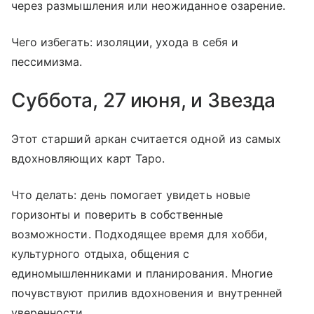
через размышления или неожиданное озарение.
Чего избегать: изоляции, ухода в себя и
пессимизма.
Суббота, 27 июня, и Звезда
Этот старший аркан считается одной из самых
вдохновляющих карт Таро.
Что делать: день помогает увидеть новые
горизонты и поверить в собственные
возможности. Подходящее время для хобби,
культурного отдыха, общения с
единомышленниками и планирования. Многие
почувствуют прилив вдохновения и внутренней
уверенности.