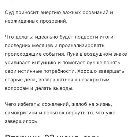
Суд приносит энергию важных осознаний и
неожиданных прозрений.
Что делать: идеально будет подвести итоги
последних месяцев и проанализировать
происходящие события. Луна в воздушном знаке
усиливает интуицию и помогает лучше понять
свои истинные потребности. Хорошо завершать
старые дела, возвращаться к незакрытым
вопросам и делать выводы.
Чего избегать: сожалений, жалоб на жизнь,
самокритики и попыток вернуть то, что уже
завершилось.