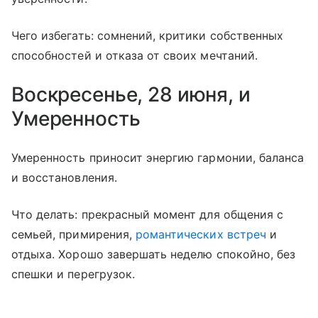
Чего избегать: сомнений, критики собственных
способностей и отказа от своих мечтаний.
Воскресенье, 28 июня, и
Умеренность
Умеренность приносит энергию гармонии, баланса
и восстановления.
Что делать: прекрасный момент для общения с
семьей, примирения,
романтических встреч
и
отдыха. Хорошо завершать неделю спокойно, без
спешки и перегрузок.