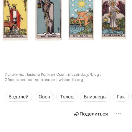
Источник:
Памела Колман Смит, muzendo.jp/blog /
Общественное достояние | wikipedia.org
Водолей
Овен
Телец
Близнецы
Рак
Поделиться