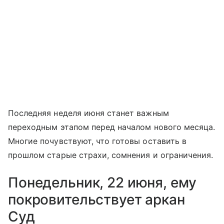
Последняя неделя июня станет важным
переходным этапом перед началом нового месяца.
Многие почувствуют, что готовы оставить в
прошлом старые страхи, сомнения и ограничения.
Понедельник, 22 июня, ему
покровительствует аркан
Суд