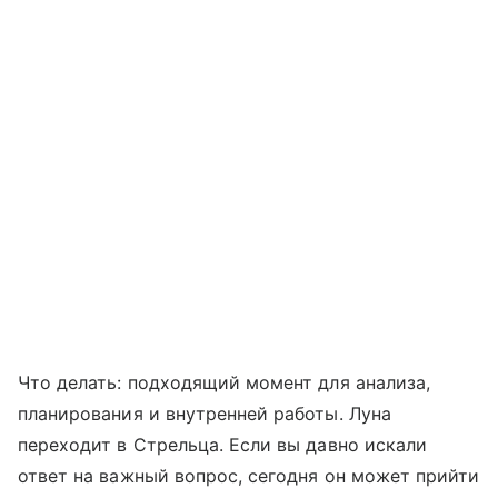
Что делать: подходящий момент для анализа,
планирования и внутренней работы. Луна
переходит в Стрельца. Если вы давно искали
ответ на важный вопрос, сегодня он может прийти