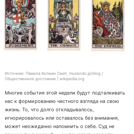
Источник:
Памела Колман Смит, muzendo.jp/blog /
Общественное достояние | wikipedia.org
Многие события этой недели будут подталкивать
нас к формированию честного взгляда на свою
жизнь. То, что долго откладывалось,
игнорировалось или оставалось без внимания,
может неожиданно напомнить о себе. Суд не