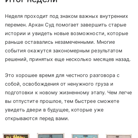
Неделя проходит под знаком важных внутренних
перемен. Аркан Суд помогает завершить старые
истории и увидеть новые возможности, которые
раньше оставались незамеченными. Многие
события окажутся закономерным результатом
решений, принятых еще несколько месяцев назад.
Это хорошее время для честного разговора с
собой, освобождения от ненужного груза и
подготовки к новому жизненному этапу. Чем легче
вы отпустите прошлое, тем быстрее сможете
увидеть двери в будущее, которые уже
открываются перед вами.