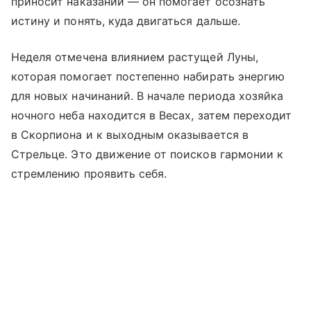
приносит наказаний — он помогает осознать
истину и понять, куда двигаться дальше.
Неделя отмечена влиянием растущей Луны,
которая помогает постепенно набирать энергию
для новых начинаний. В начале периода хозяйка
ночного неба находится в Весах, затем переходит
в Скорпиона и к выходным оказывается в
Стрельце. Это движение от поисков гармонии к
стремлению проявить себя.