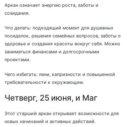
Аркан означает энергию роста, заботы и
созидания.
Что делать: подходящий момент для душевных
посиделок, решения семейных вопросов, заботы о
здоровье и создания красоты вокруг себя. Можно
заниматься финансами и долгосрочными
проектами.
Чего избегать: лени, капризности и повышенной
требовательности к окружающим.
Четверг, 25 июня, и Маг
Этот старший аркан открывает возможности для
новых начинаний и активных действий.