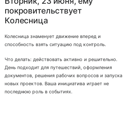
Вторник, 23 июня, ему
покровительствует
Колесница
Колесница знаменует движение вперед и
способность взять ситуацию под контроль.
Что делать: действовать активно и решительно.
День подходит для путешествий, оформления
документов, решения рабочих вопросов и запуска
новых проектов. Ваша инициатива играет не
последнюю роль в событиях.