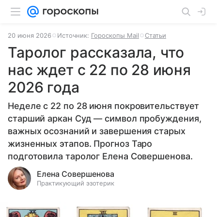
20 июня 2026
Источник:
Гороскопы Mail
Статьи
Таролог рассказала, что
нас ждет с 22 по 28 июня
2026 года
Неделе с 22 по 28 июня покровительствует
старший аркан Суд — символ пробуждения,
важных осознаний и завершения старых
жизненных этапов. Прогноз Таро
подготовила таролог Елена Совершенова.
Елена Совершенова
Практикующий эзотерик