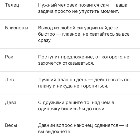
Телец
Нужный человек появится сам — ваша
задача просто не упустить момент.
Близнецы
Выход из любой ситуации найдете
быстро — главное, не хватайтесь за все
сразу.
Рак
Поступит предложение, от которого не
захочется отказываться.
Лев
Лучший план на день — действовать по
плану и никуда не торопиться.
Дева
С друзьями решите то, над чем в
одиночку бились бы до ночи.
Весы
Давний вопрос наконец сдвинется — и
вы выдохнете.