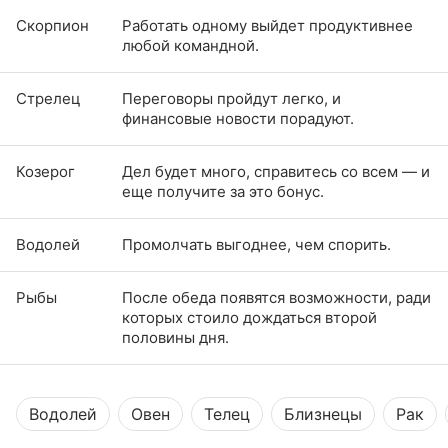
Скорпион
Работать одному выйдет продуктивнее
любой командной.
Стрелец
Переговоры пройдут легко, и
финансовые новости порадуют.
Козерог
Дел будет много, справитесь со всем — и
еще получите за это бонус.
Водолей
Промолчать выгоднее, чем спорить.
Рыбы
После обеда появятся возможности, ради
которых стоило дождаться второй
половины дня.
Водолей
Овен
Телец
Близнецы
Рак