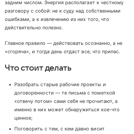
задним числом. Энергия располагает к честному
разговору с собой: не к суду над собственными
ошибками, а к извлечению из них того, что
действительно полезно.
Главное правило — действовать осознанно, а не
«сгоряча», и тогда день отдаст все, что припас.
Что стоит делать
Разобрать старые рабочие проекты и
договоренности — те письма с пометкой
«отвечу потом» сами себя не прочитают, а
именно в них может обнаружиться кое-что
ценное;
Поговорить с тем, с кем давно висит