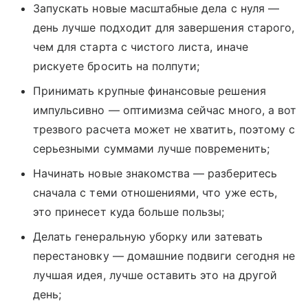
Запускать новые масштабные дела с нуля —
день лучше подходит для завершения старого,
чем для старта с чистого листа, иначе
рискуете бросить на полпути;
Принимать крупные финансовые решения
импульсивно — оптимизма сейчас много, а вот
трезвого расчета может не хватить, поэтому с
серьезными суммами лучше повременить;
Начинать новые знакомства — разберитесь
сначала с теми отношениями, что уже есть,
это принесет куда больше пользы;
Делать генеральную уборку или затевать
перестановку — домашние подвиги сегодня не
лучшая идея, лучше оставить это на другой
день;