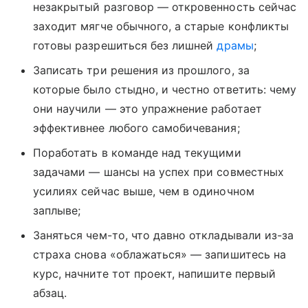
незакрытый разговор — откровенность сейчас
заходит мягче обычного, а старые конфликты
готовы разрешиться без лишней
драмы
;
Записать три решения из прошлого, за
которые было стыдно, и честно ответить: чему
они научили — это упражнение работает
эффективнее любого самобичевания;
Поработать в команде над текущими
задачами — шансы на успех при совместных
усилиях сейчас выше, чем в одиночном
заплыве;
Заняться чем-то, что давно откладывали из-за
страха снова «облажаться» — запишитесь на
курс, начните тот проект, напишите первый
абзац.