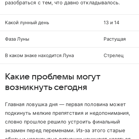
разобраться с тем, что давно откладывалось.
Какой лунный день
13 и 14
Фаза Луны
Растущая
В каком знаке находится Луна
Стрелец
Какие проблемы могут
возникнуть сегодня
Главная ловушка дня — первая половина может
подкинуть мелкие препятствия и недопонимания,
словно прошлое решило устроить финальный
экзамен перед переменами. Из-за этого старые