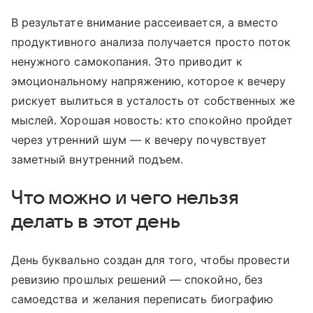
В результате внимание рассеивается, а вместо
продуктивного анализа получается просто поток
ненужного самокопания. Это приводит к
эмоциональному напряжению, которое к вечеру
рискует вылиться в усталость от собственных же
мыслей. Хорошая новость: кто спокойно пройдет
через утренний шум — к вечеру почувствует
заметный внутренний подъем.
Что можно и чего нельзя
делать в этот день
День буквально создан для того, чтобы провести
ревизию прошлых решений — спокойно, без
самоедства и желания переписать биографию