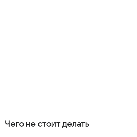
Чего не стоит делать