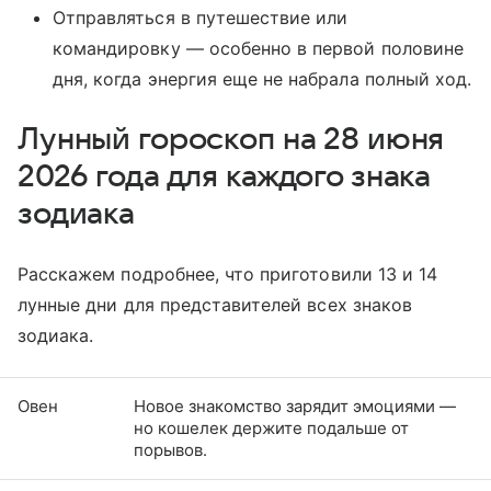
Отправляться в путешествие или
командировку — особенно в первой половине
дня, когда энергия еще не набрала полный ход.
Лунный гороскоп на 28 июня
2026 года для каждого знака
зодиака
Расскажем подробнее, что приготовили 13 и 14
лунные дни для представителей всех знаков
зодиака.
Овен
Новое знакомство зарядит эмоциями —
но кошелек держите подальше от
порывов.