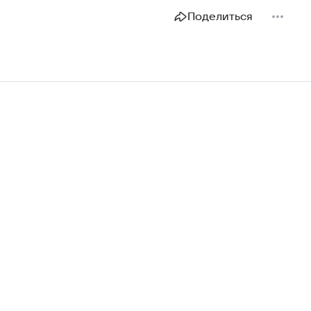
Поделиться