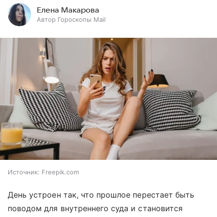
Елена Макарова
Автор Гороскопы Mail
Источник:
Freepik.com
День устроен так, что прошлое перестает быть
поводом для внутреннего суда и становится