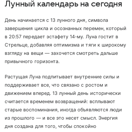
Лунный календарь на сегодня
День начинается с 13 лунного дня, символа
завершения цикла и осознанных перемен, который
в 20:57 передает эстафету 14-му. Луна гостит в
Стрельце, добавляя оптимизма и тяги к широкому
взгляду на вещи — захочется смотреть дальше
привычного горизонта.
Растущая Луна подпитывает внутренние силы и
поддерживает все, что связано с ростом и
движением вперед. 13 лунный день исторически
считается временем возвращений: всплывают
старые воспоминания, иногда объявляются люди
из прошлого — и все это несет смысл. Энергия
дня создана для того, чтобы спокойно