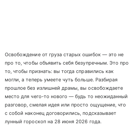
Освобождение от груза старых ошибок — это не
про то, чтобы объявить себя безупречным. Это про
то, чтобы признать: вы тогда справились как
могли, а теперь умеете чуть больше. Разбирая
прошлое без излишней драмы, вы освобождаете
место для чего-то нового — будь то неожиданный
разговор, смелая идея или просто ощущение, что
с собой наконец договорились, подсказывает
лунный гороскоп на 28 июня 2026 года.