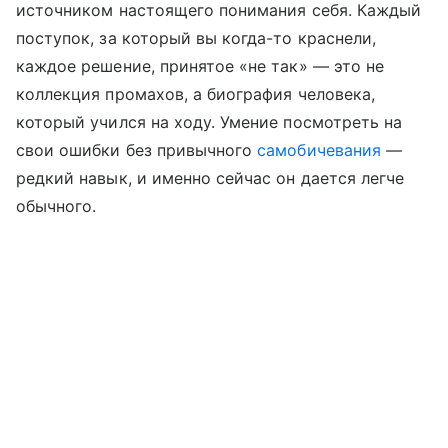
источником настоящего понимания себя. Каждый
поступок, за который вы когда-то краснели,
каждое решение, принятое «не так» — это не
коллекция промахов, а биография человека,
который учился на ходу. Умение посмотреть на
свои ошибки без привычного
самобичевания
—
редкий навык, и именно сейчас он дается легче
обычного.