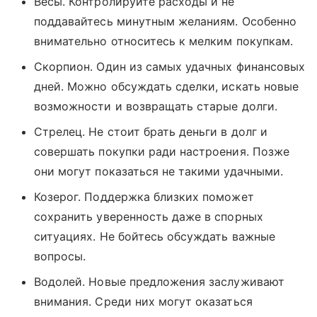
Весы. Контролируйте расходы и не
поддавайтесь минутным желаниям. Особенно
внимательно относитесь к мелким покупкам.
Скорпион. Один из самых удачных финансовых
дней. Можно обсуждать сделки, искать новые
возможности и возвращать старые долги.
Стрелец. Не стоит брать деньги в долг и
совершать покупки ради настроения. Позже
они могут показаться не такими удачными.
Козерог. Поддержка близких поможет
сохранить уверенность даже в спорных
ситуациях. Не бойтесь обсуждать важные
вопросы.
Водолей. Новые предложения заслуживают
внимания. Среди них могут оказаться