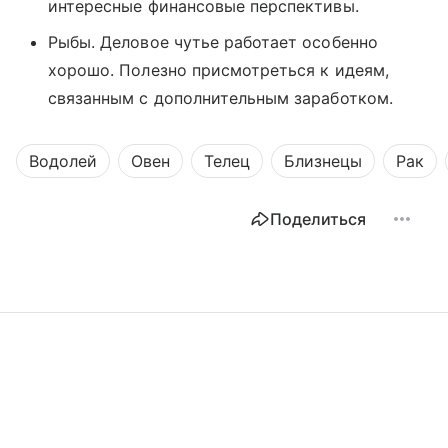
интересные финансовые перспективы.
Рыбы. Деловое чутье работает особенно
хорошо. Полезно присмотреться к идеям,
связанным с дополнительным заработком.
Водолей
Овен
Телец
Близнецы
Рак
Поделиться