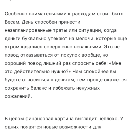
Особенно внимательными к расходам стоит быть
Весам. День способен принести
незапланированные траты или ситуации, когда
деньги буквально утекают на мелочи, которые еще
утром казались совершенно неважными. Это не
повод отказываться от покупок вообще, но
хороший повод лишний раз спросить себя: «Мне
это действительно нужно?» Чем спокойнее вы
будете относиться к деньгам, тем проще окажется
сохранить баланс и избежать ненужных
сожалений.
В целом финансовая картина выглядит неплохо. У
одних появятся новые возможности для