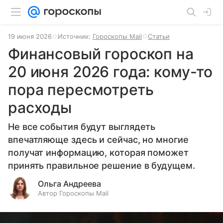
19 июня 2026
Источник:
Гороскопы Mail
Статьи
Финансовый гороскоп на
20 июня 2026 года: кому-то
пора пересмотреть
расходы
Не все события будут выглядеть
впечатляюще здесь и сейчас, но многие
получат информацию, которая поможет
принять правильное решение в будущем.
Ольга Андреева
Автор Гороскопы Mail