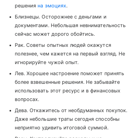
решения
на эмоциях
.
Близнецы. Осторожнее с деньгами и
документами. Небольшая невнимательность
сейчас может дорого обойтись.
Рак. Советы опытных людей окажутся
полезнее, чем кажется на первый взгляд. Не
игнорируйте чужой опыт.
Лев. Хорошее настроение поможет принять
более взвешенные решения. Не забывайте
использовать этот ресурс и в финансовых
вопросах.
Дева. Откажитесь от необдуманных покупок.
Даже небольшие траты сегодня способны
неприятно удивить итоговой суммой.