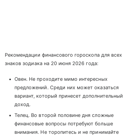
Рекомендации финансового гороскопа для всех
знаков зодиака на 20 июня 2026 года:
Овен. Не проходите мимо интересных
предложений. Среди них может оказаться
вариант, который принесет дополнительный
доход.
Телец. Во второй половине дня сложные
финансовые вопросы потребуют больше
внимания. Не торопитесь и не принимайте