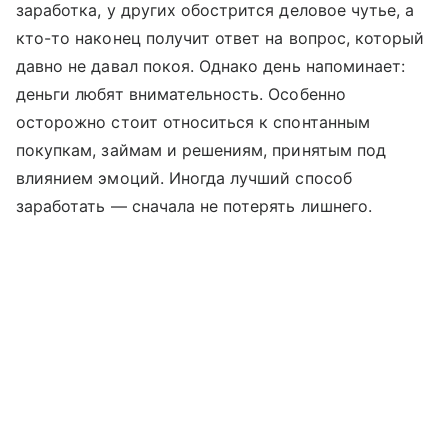
заработка, у других обострится деловое чутье, а
кто-то наконец получит ответ на вопрос, который
давно не давал покоя. Однако день напоминает:
деньги любят внимательность. Особенно
осторожно стоит относиться к спонтанным
покупкам, займам и решениям, принятым под
влиянием эмоций. Иногда лучший способ
заработать — сначала не потерять лишнего.