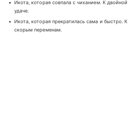
Икота, которая совпала с чиханием. К двойной
удаче.
Икота, которая прекратилась сама и быстро. К
скорым переменам.