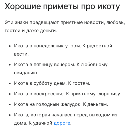
Хорошие приметы про икоту
Эти знаки предвещают приятные новости, любовь,
гостей и даже деньги.
Икота в понедельник утром. К радостной
вести.
Икота в пятницу вечером. К любовному
свиданию.
Икота в субботу днем. К гостям.
Икота в воскресенье. К приятному сюрпризу.
Икота на голодный желудок. К деньгам.
Икота, которая началась перед выходом из
дома. К удачной
дороге
.