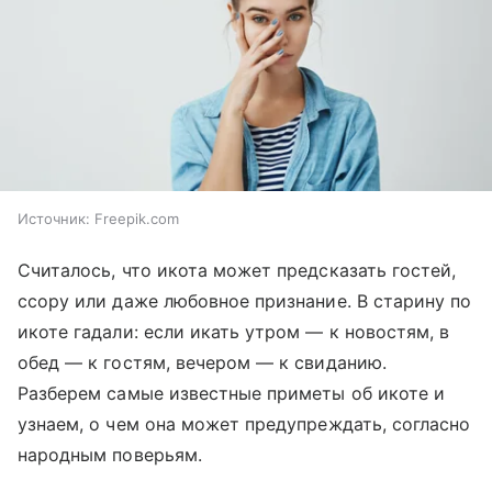
Источник:
Freepik.com
Считалось, что икота может предсказать гостей,
ссору или даже любовное признание. В старину по
икоте гадали: если икать утром — к новостям, в
обед — к гостям, вечером — к свиданию.
Разберем самые известные приметы об икоте и
узнаем, о чем она может предупреждать, согласно
народным поверьям.