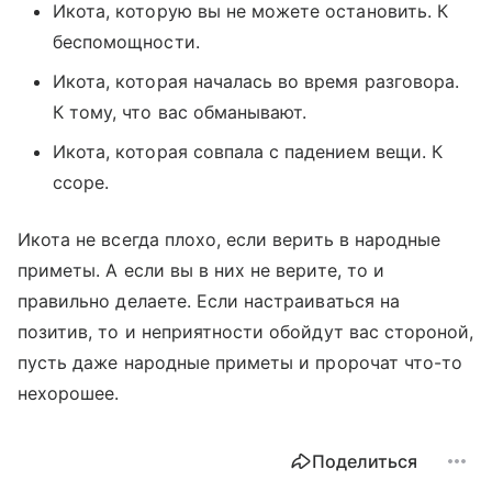
Икота, которую вы не можете остановить. К
беспомощности.
Икота, которая началась во время разговора.
К тому, что вас обманывают.
Икота, которая совпала с падением вещи. К
ссоре.
Икота не всегда плохо, если верить в народные
приметы. А если вы в них не верите, то и
правильно делаете. Если настраиваться на
позитив, то и неприятности обойдут вас стороной,
пусть даже народные приметы и пророчат что-то
нехорошее.
Поделиться