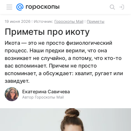
19 июня 2026
Источник:
Гороскопы Mail
Приметы
Приметы про икоту
Икота — это не просто физиологический
процесс. Наши предки верили, что она
возникает не случайно, а потому, что кто-то
вас вспоминает. Причем не просто
вспоминает, а обсуждает: хвалит, ругает или
завидует.
Екатерина Савичева
Автор Гороскопы Mail