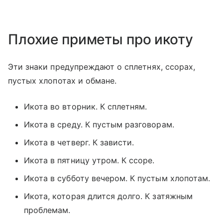
Плохие приметы про икоту
Эти знаки предупреждают о сплетнях, ссорах,
пустых хлопотах и обмане.
Икота во вторник. К сплетням.
Икота в среду. К пустым разговорам.
Икота в четверг. К зависти.
Икота в пятницу утром. К ссоре.
Икота в субботу вечером. К пустым хлопотам.
Икота, которая длится долго. К затяжным
проблемам.