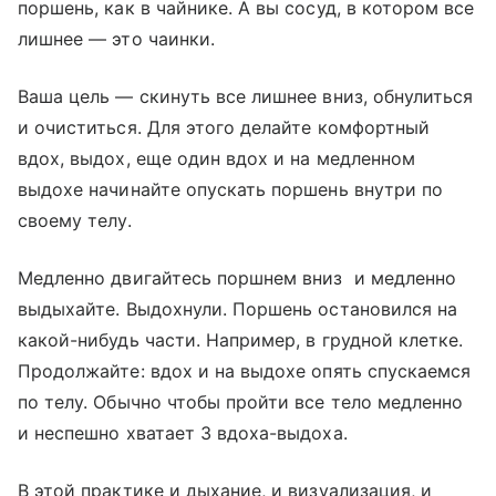
поршень, как в чайнике. А вы сосуд, в котором все
лишнее — это чаинки.
Ваша цель — скинуть все лишнее вниз, обнулиться
и очиститься. Для этого делайте комфортный
вдох, выдох, еще один вдох и на медленном
выдохе начинайте опускать поршень внутри по
своему телу.
Медленно двигайтесь поршнем вниз и медленно
выдыхайте. Выдохнули. Поршень остановился на
какой-нибудь части. Например, в грудной клетке.
Продолжайте: вдох и на выдохе опять спускаемся
по телу. Обычно чтобы пройти все тело медленно
и неспешно хватает 3 вдоха-выдоха.
В этой практике и дыхание, и визуализация, и