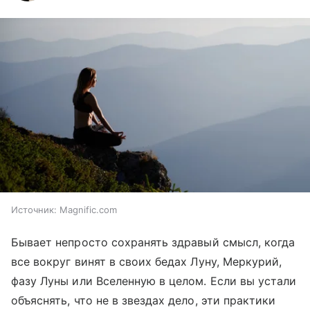
Источник:
Magnific.com
Бывает непросто сохранять здравый смысл, когда
все вокруг винят в своих бедах Луну, Меркурий,
фазу Луны или Вселенную в целом. Если вы устали
объяснять, что не в звездах дело, эти практики