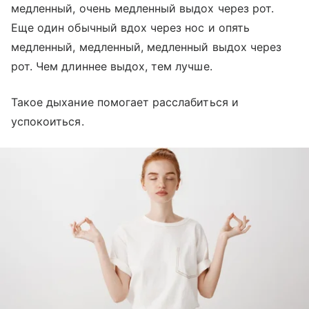
медленный, очень медленный выдох через рот.
Еще один обычный вдох через нос и опять
медленный, медленный, медленный выдох через
рот. Чем длиннее выдох, тем лучше.
Такое дыхание помогает расслабиться и
успокоиться.