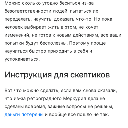
Можно сколько угодно беситься из-за
безответственности людей, пытаться их
переделать, научить, доказать что-то. Но пока
человек выбирает жить в этом, не хочет
изменений, не готов к новым действиям, все ваши
попытки будут бесполезны. Поэтому проще
научиться быстро приходить в себя и
успокаиваться.
Инструкция для скептиков
Вот что можно сделать, если вам снова сказали,
что из-за ретроградного Меркурия дела не
сделаны вовремя, важные вопросы не решены,
деньги потеряны
и вообще все пошло не так.