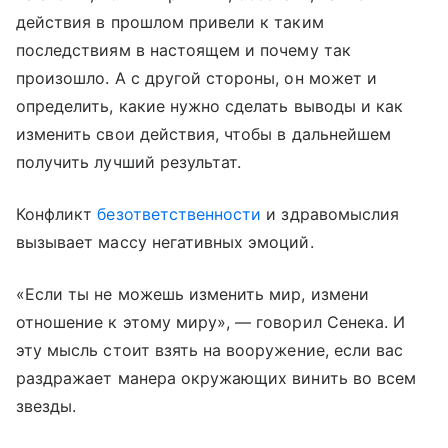
действия в прошлом привели к таким
последствиям в настоящем и почему так
произошло. А с другой стороны, он может и
определить, какие нужно сделать выводы и как
изменить свои действия, чтобы в дальнейшем
получить лучший результат.
Конфликт
безответственности
и здравомыслия
вызывает массу негативных эмоций.
«Если ты не можешь изменить мир, измени
отношение к этому миру», — говорил Сенека. И
эту мысль стоит взять на вооружение, если вас
раздражает манера окружающих винить во всем
звезды.