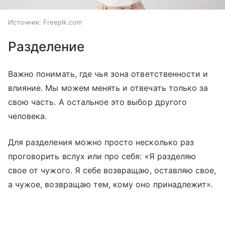
Источник:
Freepik.com
Разделение
Важно понимать, где чья зона ответственности и
влияние. Мы можем менять и отвечать только за
свою часть. А остальное это выбор другого
человека.
Для разделения можно просто несколько раз
проговорить вслух или про себя: «Я разделяю
свое от чужого. Я себе возвращаю, оставляю свое,
а чужое, возвращаю тем, кому оно принадлежит».