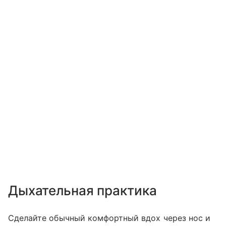
Дыхательная практика
Сделайте обычный комфортный вдох через нос и