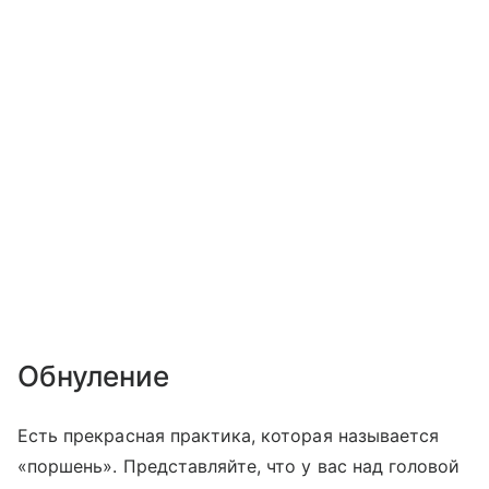
Обнуление
Есть прекрасная практика, которая называется
«поршень». Представляйте, что у вас над головой