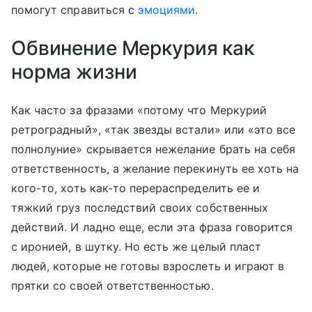
помогут справиться с
эмоциями
.
Обвинение Меркурия как
норма жизни
Как часто за фразами «потому что Меркурий
ретроградный», «так звезды встали» или «это все
полнолуние» скрывается нежелание брать на себя
ответственность, а желание перекинуть ее хоть на
кого-то, хоть как-то перераспределить ее и
тяжкий груз последствий своих собственных
действий. И ладно еще, если эта фраза говорится
с иронией, в шутку. Но есть же целый пласт
людей, которые не готовы взрослеть и играют в
прятки со своей ответственностью.