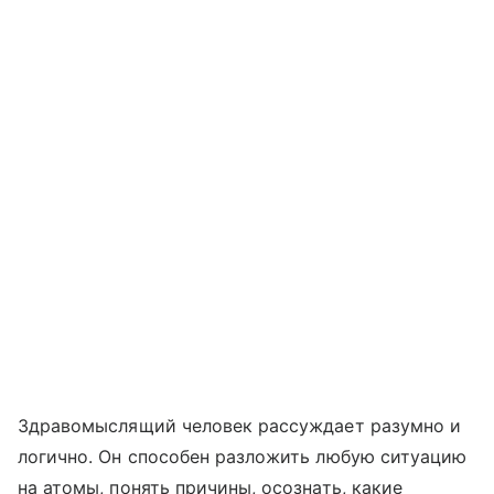
Здравомыслящий человек рассуждает разумно и
логично. Он способен разложить любую ситуацию
на атомы, понять причины, осознать, какие