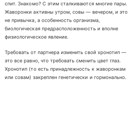
спит. Знакомо? С этим сталкиваются многие пары.
Жаворонки активны утром, совы — вечером, и это
не привычка, а особенность организма,
биологическая предрасположенность и вполне
физиологическое явление.
Требовать от партнера изменить свой хронотип —
это все равно, что требовать сменить цвет глаз.
Хронотип (то есть принадлежность к жаворонкам
или совам) закреплен генетически и гормонально.