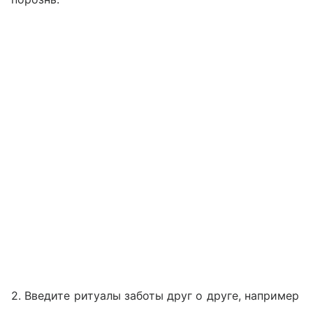
2. Введите ритуалы заботы друг о друге, например