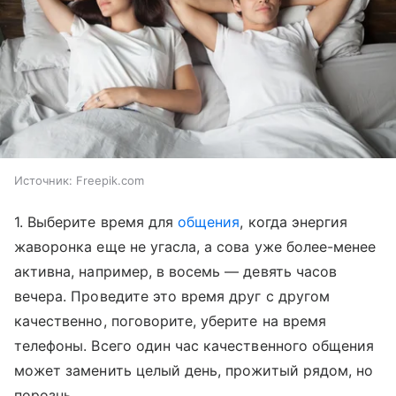
Источник:
Freepik.com
1. Выберите время для
общения
, когда энергия
жаворонка еще не угасла, а сова уже более-менее
активна, например, в восемь — девять часов
вечера. Проведите это время друг с другом
качественно, поговорите, уберите на время
телефоны. Всего один час качественного общения
может заменить целый день, прожитый рядом, но
порознь.