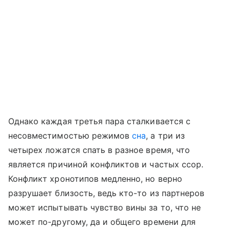
Однако каждая третья пара сталкивается с
несовместимостью режимов
сна
, а три из
четырех ложатся спать в разное время, что
является причиной конфликтов и частых ссор.
Конфликт хронотипов медленно, но верно
разрушает близость, ведь кто-то из партнеров
может испытывать чувство вины за то, что не
может по-другому, да и общего времени для