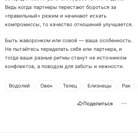
Ведь когда партнеры перестают бороться за
«правильный» режим и начинают искать
компромиссы, то качество отношений улучшается.
Быть жаворонком или совой — ваша особенность.
Не пытайтесь переделать себя или партнера, и
тогда ваши разные ритмы станут не источником
конфликтов, а поводом для заботы и нежности.
Водолей
Овен
Телец
Близнецы
Рак
Поделиться