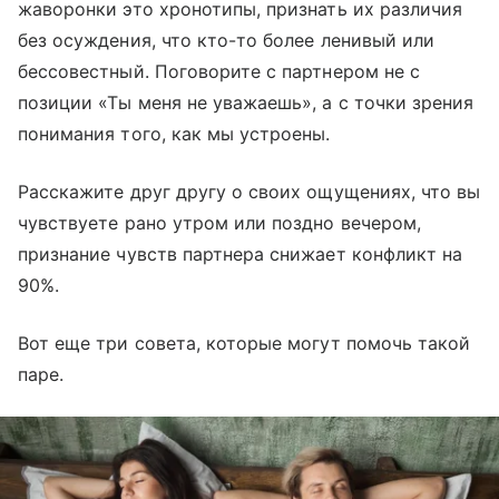
жаворонки это хронотипы, признать их различия
без осуждения, что кто-то более ленивый или
бессовестный. Поговорите с партнером не с
позиции «Ты меня не уважаешь», а с точки зрения
понимания того, как мы устроены.
Расскажите друг другу о своих ощущениях, что вы
чувствуете рано утром или поздно вечером,
признание чувств партнера снижает конфликт на
90%.
Вот еще три совета, которые могут помочь такой
паре.