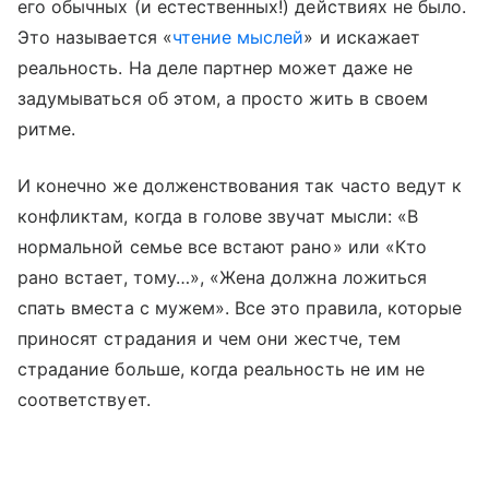
его обычных (и естественных!) действиях не было.
Это называется «
чтение мыслей
» и искажает
реальность. На деле партнер может даже не
задумываться об этом, а просто жить в своем
ритме.
И конечно же долженствования так часто ведут к
конфликтам, когда в голове звучат мысли: «В
нормальной семье все встают рано» или «Кто
рано встает, тому…», «Жена должна ложиться
спать вместа с мужем». Все это правила, которые
приносят страдания и чем они жестче, тем
страдание больше, когда реальность не им не
соответствует.