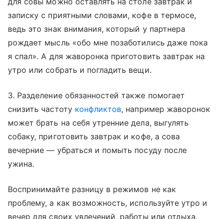
для совы можно оставлять на столе завтрак и
записку с приятными словами, кофе в термосе,
ведь это знак внимания, который у партнера
рождает мысль «обо мне позаботились даже пока
я спал». А для жаворонка приготовить завтрак на
утро или собрать и погладить вещи.
3. Разделение обязанностей также помогает
снизить частоту
конфликтов
, например жаворонок
может брать на себя утренние дела, выгулять
собаку, приготовить завтрак и кофе, а сова
вечерние — убраться и помыть посуду после
ужина.
Воспринимайте разницу в режимов не как
проблему, а как возможность, используйте утро и
вечер для своих увлечений, работы или отдыха.