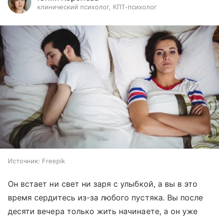
клинический психолог, КПТ-психолог
Источник:
Freepik
Он встает ни свет ни заря с улыбкой, а вы в это
время сердитесь из-за любого пустяка. Вы после
десяти вечера только жить начинаете, а он уже