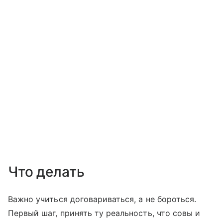
Что делать
Важно учиться договариваться, а не бороться.
Первый шаг, принять ту реальность, что совы и