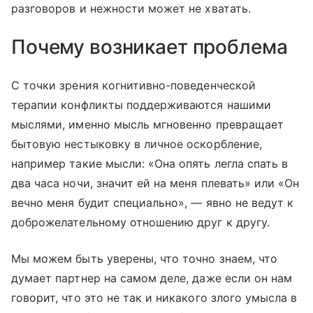
разговоров и нежности может не хватать.
Почему возникает проблема
С точки зрения когнитивно-поведенческой
терапии конфликты поддерживаются нашими
мыслями, именно мысль мгновенно превращает
бытовую нестыковку в личное оскорбление,
например такие мысли: «Она опять легла спать в
два часа ночи, значит ей на меня плевать» или «Он
вечно меня будит специально», — явно не ведут к
доброжелательному отношению друг к другу.
Мы можем быть уверены, что точно знаем, что
думает партнер на самом деле, даже если он нам
говорит, что это не так и никакого злого умысла в