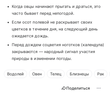
Когда овцы начинают прыгать и драться, это
часто бывает перед непогодой.
Если осот полевой не раскрывает своих
цветков в течение дня, на следующий день
ожидается дождь.
Перед дождем соцветия ноготков (календула)
закрываются — народный сигнал участия
природы в изменении погоды.
Водолей
Овен
Телец
Близнецы
Рак
Поделиться