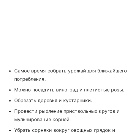
Самое время собрать урожай для ближайшего
потребления.
Можно посадить виноград и плетистые розы.
Обрезать деревья и кустарники.
Провести рыхление приствольных кругов и
мульчирование корней.
Убрать сорняки вокруг овощных грядок и