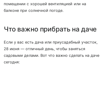
помещении с хорошей вентиляцией или на
балконе при солнечной погоде.
Что важно прибрать на даче
Если у вас есть дача или приусадебный участок,
28 июня — отличный день, чтобы заняться
садовыми делами. Вот что важно сделать на даче
сегодня: