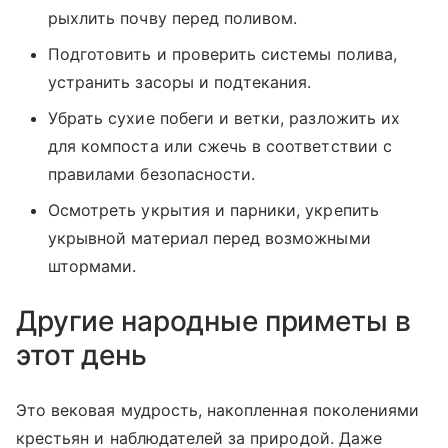
рыхлить почву перед поливом.
Подготовить и проверить системы полива,
устранить засоры и подтекания.
Убрать сухие побеги и ветки, разложить их
для компоста или сжечь в соответствии с
правилами безопасности.
Осмотреть укрытия и парники, укрепить
укрывной материал перед возможными
штормами.
Другие народные приметы в
этот день
Это вековая мудрость, накопленная поколениями
крестьян и наблюдателей за природой. Даже