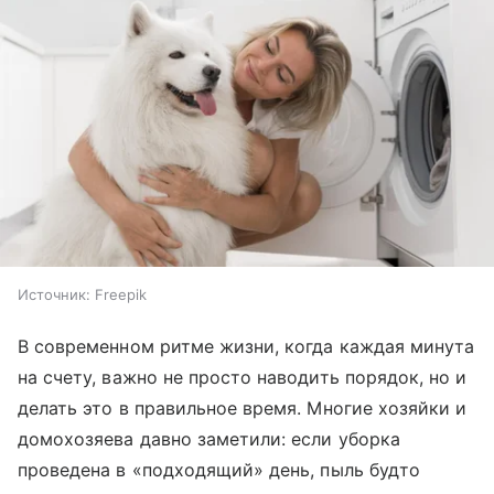
Источник:
Freepik
В современном ритме жизни, когда каждая минута
на счету, важно не просто наводить порядок, но и
делать это в правильное время. Многие хозяйки и
домохозяева давно заметили: если уборка
проведена в «подходящий» день, пыль будто