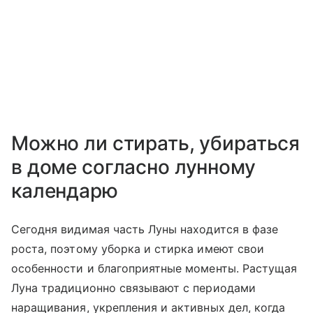
Можно ли стирать, убираться
в доме согласно лунному
календарю
Сегодня видимая часть Луны находится в фазе
роста, поэтому уборка и стирка имеют свои
особенности и благоприятные моменты. Растущая
Луна традиционно связывают с периодами
наращивания, укрепления и активных дел, когда