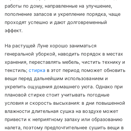
работы по дому, направленные на улучшение,
пополнение запасов и укрепление порядка, чаще
проходят успешно и дают долговременный
эффект.
На растущей Луне хорошо заниматься
генеральной уборкой, наводить порядок в местах
хранения, переставлять мебель, чистить технику и
текстиль;
стирка
в этот период поможет обновить
вещи перед дальнейшим использованием и
укрепить ощущения домашнего уюта. Однако при
плановой стирке стоит учитывать погодные
условия и скорость высыхания: в дни повышенной
влажности длительная сушка на воздухе может
привести к неприятному запаху или образованию
налета, поэтому предпочтительнее сушить вещи в