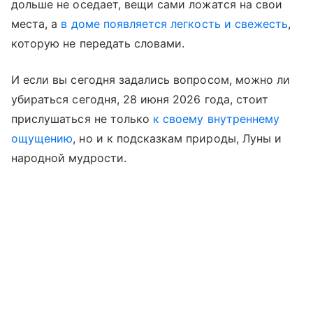
дольше не оседает, вещи сами ложатся на свои
места, а
в доме появляется легкость и свежесть
,
которую не передать словами.
И если вы сегодня задались вопросом, можно ли
убираться сегодня, 28 июня 2026 года, стоит
прислушаться не только
к своему внутреннему
ощущению
, но и к подсказкам природы, Луны и
народной мудрости.