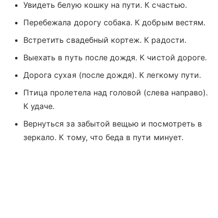
Увидеть белую кошку на пути. К счастью.
Перебежала дорогу собака. К добрым вестям.
Встретить свадебный кортеж. К радости.
Выехать в путь после дождя. К чистой дороге.
Дорога сухая (после дождя). К легкому пути.
Птица пролетела над головой (слева направо).
К удаче.
Вернуться за забытой вещью и посмотреть в
зеркало. К тому, что беда в пути минует.