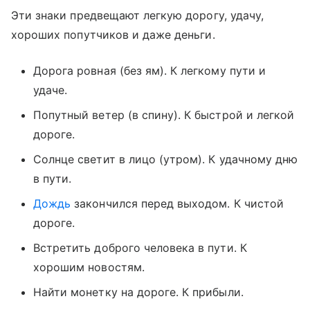
Эти знаки предвещают легкую дорогу, удачу,
хороших попутчиков и даже деньги.
Дорога ровная (без ям). К легкому пути и
удаче.
Попутный ветер (в спину). К быстрой и легкой
дороге.
Солнце светит в лицо (утром). К удачному дню
в пути.
Дождь
закончился перед выходом. К чистой
дороге.
Встретить доброго человека в пути. К
хорошим новостям.
Найти монетку на дороге. К прибыли.