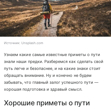
Источник:
Unsplash.com
Узнаем какие самые известные приметы о пути
знали наши предки. Разберемся как сделать свой
путь легче и безопаснее, и на какие знаки стоит
обращать внимание. Ну и конечно не будем
забывать, что главный залог успешного пути —
хорошая подготовка и здравый смысл.
Хорошие приметы о пути