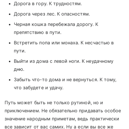
Дорога в гору. К трудностям.
Дорога через лес. К опасностям.
Черная кошка перебежала дорогу. К
препятствию в пути.
Встретить попа или монаха. К несчастью в
пути.
Выйти из дома с левой ноги. К неудачному
дню.
Забыть что-то дома и не вернуться. К тому,
что забудете и удачу.
Путь может быть не только рутиной, но и
приключением. Не обязательно придавать особое
значение народным приметам, ведь практически
все зависит от вас самих. Ну а если вы все же