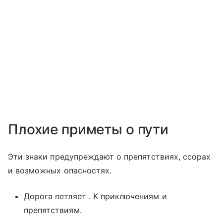
Плохие приметы о пути
Эти знаки предупреждают о препятствиях, ссорах
и возможных опасностях.
Дорога петляет . К приключениям и
препятствиям.