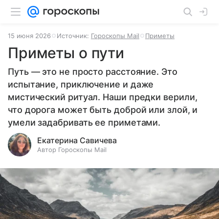
15 июня 2026
Источник:
Гороскопы Mail
Приметы
Приметы о пути
Путь — это не просто расстояние. Это
испытание, приключение и даже
мистический ритуал. Наши предки верили,
что дорога может быть доброй или злой, и
умели задабривать ее приметами.
Екатерина Савичева
Автор Гороскопы Mail