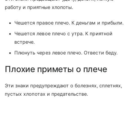
работу и приятные хлопоты.
Чешется правое плечо. К деньгам и прибыли.
Чешется левое плечо с утра. К приятной
встрече.
Плюнуть через левое плечо. Отвести беду.
Плохие приметы о плече
Эти знаки предупреждают о болезнях, сплетнях,
пустых хлопотах и предательстве.