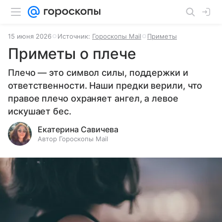
15 июня 2026
Источник:
Гороскопы Mail
Приметы
Приметы о плече
Плечо — это символ силы, поддержки и
ответственности. Наши предки верили, что
правое плечо охраняет ангел, а левое
искушает бес.
Екатерина Савичева
Автор Гороскопы Mail