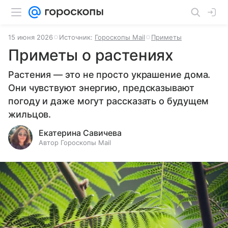
15 июня 2026
Источник:
Гороскопы Mail
Приметы
Приметы о растениях
Растения — это не просто украшение дома.
Они чувствуют энергию, предсказывают
погоду и даже могут рассказать о будущем
жильцов.
Екатерина Савичева
Автор Гороскопы Mail