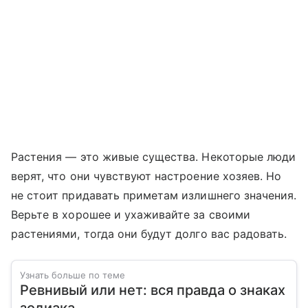
Растения — это живые существа. Некоторые люди
верят, что они чувствуют настроение хозяев. Но
не стоит придавать приметам излишнего значения.
Верьте в хорошее и ухаживайте за своими
растениями, тогда они будут долго вас радовать.
Узнать больше по теме
Ревнивый или нет: вся правда о знаках