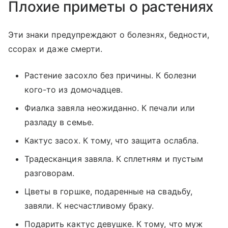
Плохие приметы о растениях
Эти знаки предупреждают о болезнях, бедности,
ссорах и даже смерти.
Растение засохло без причины. К болезни
кого-то из домочадцев.
Фиалка завяла неожиданно. К печали или
разладу в семье.
Кактус засох. К тому, что защита ослабла.
Традесканция завяла. К сплетням и пустым
разговорам.
Цветы в горшке, подаренные на свадьбу,
завяли. К несчастливому браку.
Подарить кактус девушке. К тому, что муж