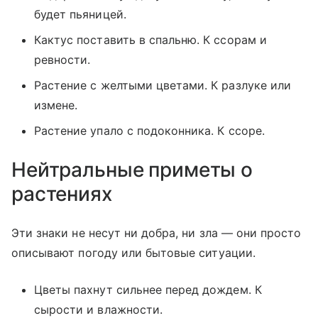
будет пьяницей.
Кактус поставить в спальню. К ссорам и
ревности.
Растение с желтыми цветами. К разлуке или
измене.
Растение упало с подоконника. К ссоре.
Нейтральные приметы о
растениях
Эти знаки не несут ни добра, ни зла — они просто
описывают погоду или бытовые ситуации.
Цветы пахнут сильнее перед дождем. К
сырости и влажности.