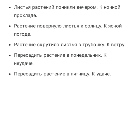
Листья растений поникли вечером. К ночной
прохладе.
Растение повернуло листья к солнцу. К ясной
погоде.
Растение скрутило листья в трубочку. К ветру.
Пересадить растение в понедельник. К
неудаче.
Пересадить растение в пятницу. К удаче.