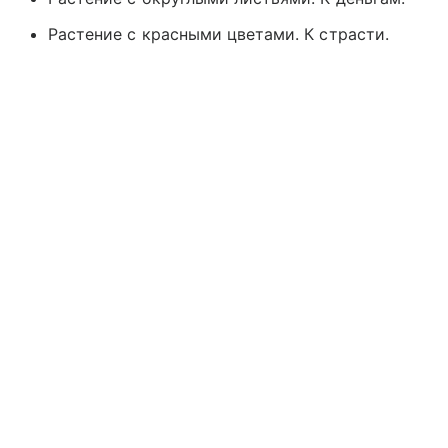
Растение с красными цветами. К страсти.