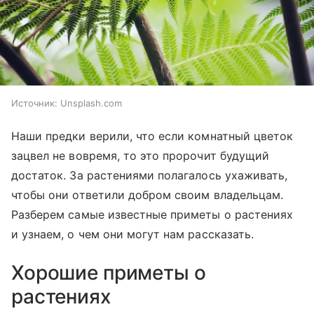
Источник:
Unsplash.com
Наши предки верили, что если комнатный цветок
зацвел не вовремя, то это пророчит будущий
достаток. За растениями полагалось ухаживать,
чтобы они ответили добром своим владельцам.
Разберем самые известные приметы о растениях
и узнаем, о чем они могут нам рассказать.
Хорошие приметы о
растениях