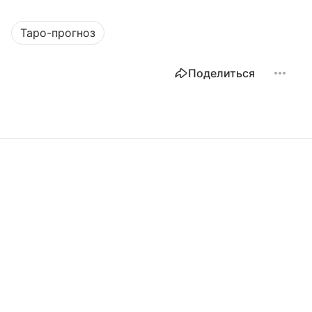
Таро-прогноз
Поделиться