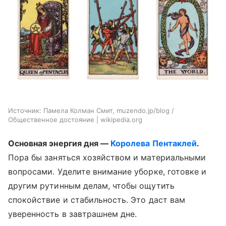
Источник:
Памела Колман Смит, muzendo.jp/blog /
Общественное достояние | wikipedia.org
Основная энергия дня —
Королева Пентаклей
.
Пора бы заняться хозяйством и материальными
вопросами. Уделите внимание уборке, готовке и
другим рутинным делам, чтобы ощутить
спокойствие и стабильность. Это даст вам
уверенность в завтрашнем дне.