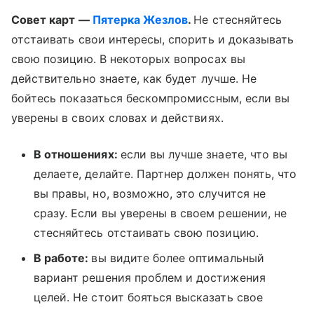
Совет карт —
Пятерка Жезлов
.
Не стесняйтесь
отстаивать свои интересы, спорить и доказывать
свою позицию. В некоторых вопросах вы
действительно знаете, как будет лучше. Не
бойтесь показаться бескомпромиссным, если вы
уверены в своих словах и действиях.
В отношениях:
если вы лучше знаете, что вы
делаете, делайте. Партнер должен понять, что
вы правы, но, возможно, это случится не
сразу. Если вы уверены в своем решении, не
стесняйтесь отстаивать свою позицию.
В работе:
вы видите более оптимальный
вариант решения проблем и достижения
целей. Не стоит бояться высказать свое