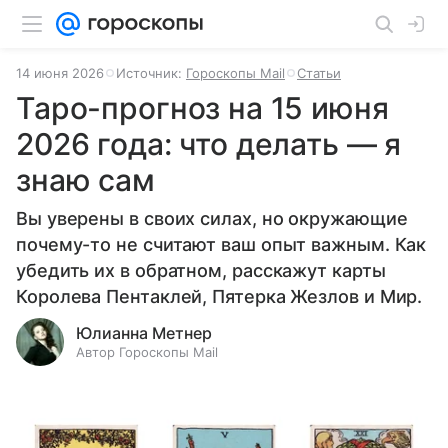
14 июня 2026
Источник:
Гороскопы Mail
Статьи
Таро-прогноз на 15 июня
2026 года: что делать — я
знаю сам
Вы уверены в своих силах, но окружающие
почему-то не считают ваш опыт важным. Как
убедить их в обратном, расскажут карты
Королева Пентаклей, Пятерка Жезлов и Мир.
Юлианна Метнер
Автор Гороскопы Mail