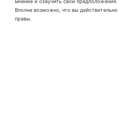
мнение и озвучить свои предположения.
Вполне возможно, что вы действительно
правы.