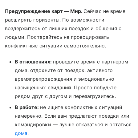
Предупреждение карт — Мир.
Сейчас не время
расширять горизонты. По возможности
воздержитесь от лишних поездок и общения с
людьми. Постарайтесь не провоцировать
конфликтные ситуации самостоятельно.
В отношениях:
проведите время с партнером
дома, отдохните от поездок, активного
времяпрепровождения и эмоционально
насыщенных свиданий. Просто побудьте
рядом друг с другом и перезагрузитесь.
В работе:
не ищите конфликтных ситуаций
намеренно. Если вам предлагают поездки или
командировки — лучше отказаться и остаться
дома
.