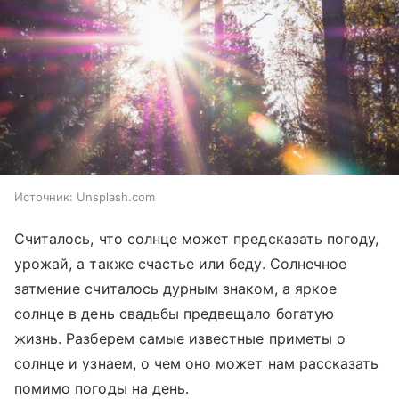
Источник:
Unsplash.com
Считалось, что солнце может предсказать погоду,
урожай, а также счастье или беду. Солнечное
затмение считалось дурным знаком, а яркое
солнце в день свадьбы предвещало богатую
жизнь. Разберем самые известные приметы о
солнце и узнаем, о чем оно может нам рассказать
помимо погоды на день.