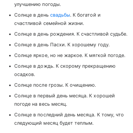
улучшению погоды.
Солнце в день
свадьбы
. К богатой и
счастливой семейной жизни.
Солнце в день рождения. К счастливой судьбе.
Солнце в день Пасхи. К хорошему году.
Солнце яркое, но не жаркое. К мягкой погоде.
Солнце в дождь. К скорому прекращению
осадков.
Солнце после грозы. К очищению.
Солнце в первый день месяца. К хорошей
погоде на весь месяц.
Солнце в последний день месяца. К тому, что
следующий месяц будет теплым.