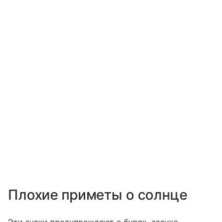
Плохие приметы о солнце