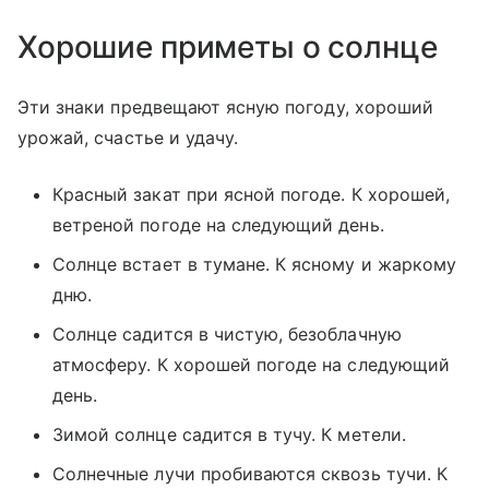
Хорошие приметы о солнце
Эти знаки предвещают ясную погоду, хороший
урожай, счастье и удачу.
Красный закат при ясной погоде. К хорошей,
ветреной погоде на следующий день.
Солнце встает в тумане. К ясному и жаркому
дню.
Солнце садится в чистую, безоблачную
атмосферу. К хорошей погоде на следующий
день.
Зимой солнце садится в тучу. К метели.
Солнечные лучи пробиваются сквозь тучи. К