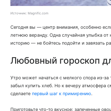
Источник:
Magnific.com
Сегодня вы — центр внимания, особенно есл
летнюю веранду. Одна случайная улыбка от
историю — не бойтесь подойти и завязать ра
Любовный гороскоп д
Утро может начаться с мелкого спора из-за
забыл купить хлеб. Но к вечеру атмосфера 
сделаете
первый шаг к примирению
.
Приготовьте что-то вкусное: запеченные ов