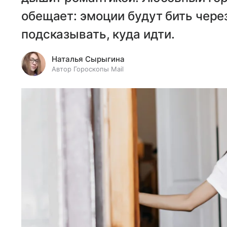
обещает: эмоции будут бить чере
подсказывать, куда идти.
Наталья Сырыгина
Автор Гороскопы Mail