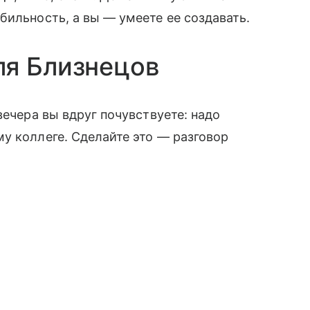
бильность, а вы — умеете ее создавать.
ля Близнецов
вечера вы вдруг почувствуете: надо
 коллеге. Сделайте это — разговор