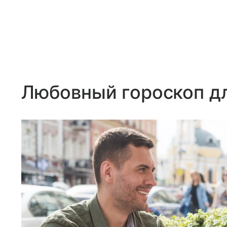
Любовный гороскоп д