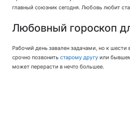
главный союзник сегодня. Любовь любит ста
Любовный гороскоп д
Рабочий день завален задачами, но к шести 
срочно позвонить
старому другу
или бывшему
может перерасти в нечто большее.