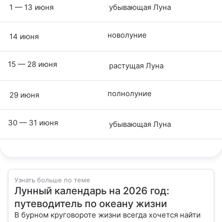
1 — 13 июня
убывающая Луна
новолуние
14 июня
15 — 28 июня
растущая Луна
полнолуние
29 июня
30 — 31 июня
убывающая Луна
Узнать больше по теме
Лунный календарь на 2026 год:
путеводитель по океану жизни
В бурном круговороте жизни всегда хочется найти