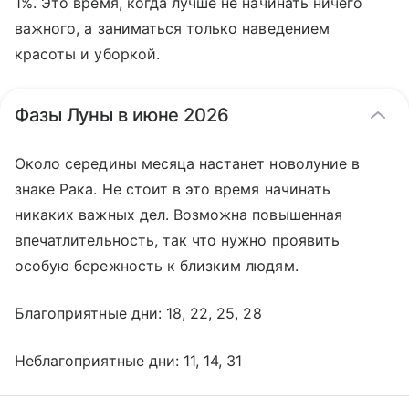
1%. Это время, когда лучше не начинать ничего
важного, а заниматься только наведением
красоты и уборкой.
Фазы Луны в июне 2026
Около середины месяца настанет новолуние в
знаке Рака. Не стоит в это время начинать
никаких важных дел. Возможна повышенная
впечатлительность, так что нужно проявить
особую бережность к близким людям.
Благоприятные дни: 18, 22, 25, 28
Неблагоприятные дни: 11, 14, 31