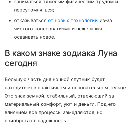
заниматься тяжелым физическим трудом и
переутомляться;
отказываться
от новых технологий
из-за
чистого консерватизма и нежелания
осваивать новое.
В каком знаке зодиака Луна
сегодня
Большую часть дня ночной спутник будет
находиться в практичном и основательном Тельце.
Это знак земной, стабильный, отвечающий за
материальный комфорт, уют и деньги. Под его
влиянием все процессы замедляются, но
приобретают надежность.