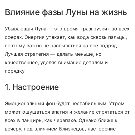
Влияние фазы Луны на жизнь
Убывающая Луна — это время «разгрузки» во всех
сферах. Энергия утекает, как вода сквозь пальцы,
поэтому важно не распыляться на все подряд.
Лучшая стратегия — делать меньше, но
качественнее, уделяя внимание деталям и
порядку.
1. Настроение
Эмоциональный фон будет нестабильным. Утром
может ощущаться апатия и желание спрятаться от
всех в панцирь, как черепахе. Однако ближе к
вечеру, под влиянием Близнецов, настроение