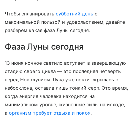
Чтобы спланировать
субботний день
с
максимальной пользой и удовольствием, давайте
разберем какая фаза Луны сегодня.
Фаза Луны сегодня
13 июня ночное светило вступает в завершающую
стадию своего цикла — это последняя четверть
перед Новолунием. Луна уже почти скрылась с
небосклона, оставив лишь тонкий серп. Это время,
когда энергия человека находится на
минимальном уровне, жизненные силы на исходе,
а
организм требует отдыха и покоя
.