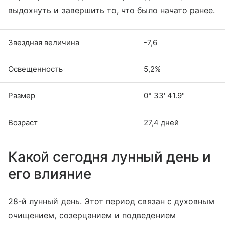
выдохнуть и завершить то, что было начато ранее.
Звездная величина
-7,6
Освещенность
5,2%
Размер
0° 33' 41.9"
Возраст
27,4 дней
Какой сегодня лунный день и
его влияние
28-й лунный день. Этот период связан с духовным
очищением, созерцанием и подведением