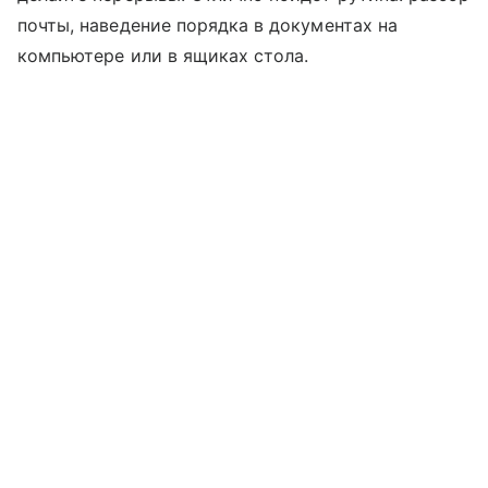
почты, наведение порядка в документах на
компьютере или в ящиках стола.