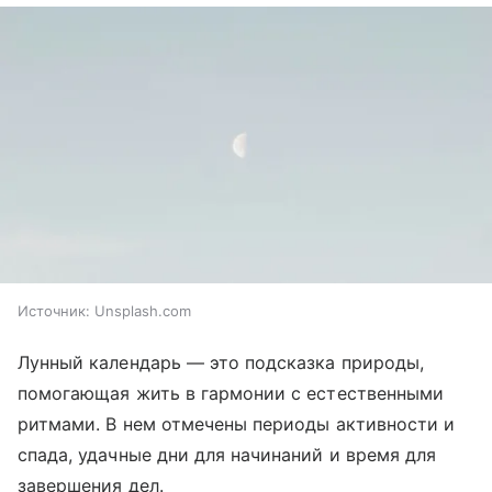
Источник:
Unsplash.com
Лунный календарь — это подсказка природы,
помогающая жить в гармонии с естественными
ритмами. В нем отмечены периоды активности и
спада, удачные дни для начинаний и время для
завершения дел.