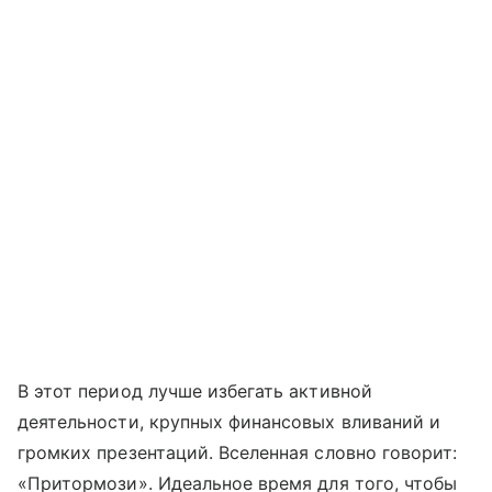
В этот период лучше избегать активной
деятельности, крупных финансовых вливаний и
громких презентаций. Вселенная словно говорит:
«Притормози». Идеальное время для того, чтобы