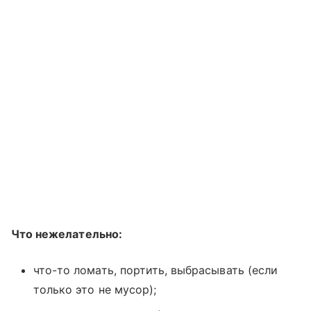
Что нежелательно:
что-то ломать, портить, выбрасывать (если
только это не мусор);