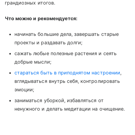
грандиозных итогов.
Что можно и рекомендуется:
начинать большие дела, завершать старые
проекты и раздавать долги;
сажать любые полезные растения и сеять
добрые мысли;
стараться быть в приподнятом настроении
,
вглядываться внутрь себя, контролировать
эмоции;
заниматься уборкой, избавляться от
ненужного и делать медитации на очищение.