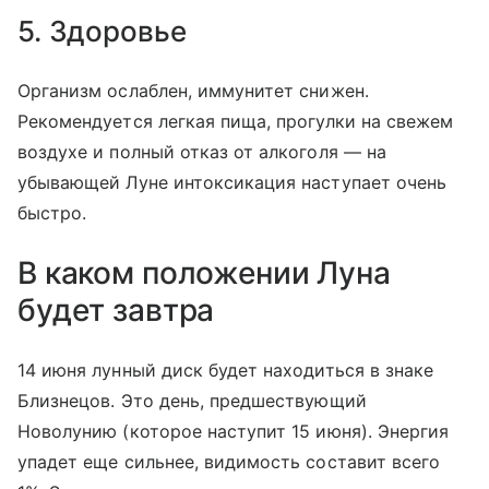
5. Здоровье
Организм ослаблен, иммунитет снижен.
Рекомендуется легкая пища, прогулки на свежем
воздухе и полный отказ от алкоголя — на
убывающей Луне интоксикация наступает очень
быстро.
В каком положении Луна
будет завтра
14 июня лунный диск будет находиться в знаке
Близнецов. Это день, предшествующий
Новолунию (которое наступит 15 июня). Энергия
упадет еще сильнее, видимость составит всего