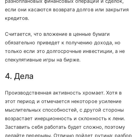
разноплановых финансовых операций и сделок,
если они касаются возврата долгов или закрытия
кредитов.
Считается, что вложение в ценные бумаги
обязательно приведет к получению дохода, но
только если это долгосрочные инвестиции, а не
спекулятивные игры на бирже.
4. Дела
Производственная активность хромает. Хотя в
этот период и отмечается некоторое усиление
мыслительных способностей, с другой стороны
возрастает инерционность и склонность к лени.
Заставить себя работать будет сложно, поэтому
делайте перерывы. Отлично пойдет рутина: разбор