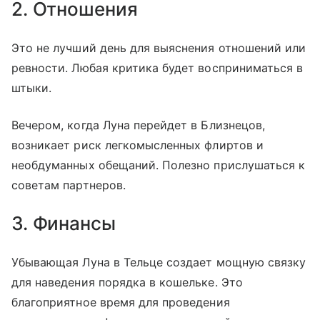
2. Отношения
Это не лучший день для выяснения отношений или
ревности. Любая критика будет восприниматься в
штыки.
Вечером, когда Луна перейдет в Близнецов,
возникает риск легкомысленных флиртов и
необдуманных обещаний. Полезно прислушаться к
советам партнеров.
3. Финансы
Убывающая Луна в Тельце создает мощную связку
для наведения порядка в кошельке. Это
благоприятное время для проведения