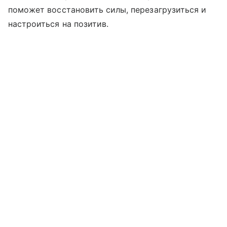
поможет восстановить силы, перезагрузиться и
настроиться на позитив.