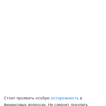
Стоит проявить особую
осторожность
в
финансовых вопросах. Не следует покупать