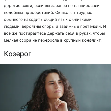
дорогие вещи, если вы заранее не планировали
подобных приобретений. Окажется труднее
обычного находить общий язык с близкими
людьми, вероятны споры и взаимные претензии. И
все же постарайтесь держать себя в руках, чтобы
мелкая ссора не переросла в крупный конфликт.
Козерог