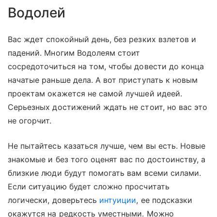
Водолей
Вас ждет спокойный день, без резких взлетов и
падений. Многим Водолеям стоит
сосредоточиться на том, чтобы довести до конца
начатые раньше дела. А вот приступать к новым
проектам окажется не самой лучшей идеей.
Серьезных достижений ждать не стоит, но вас это
не огорчит.
Не пытайтесь казаться лучше, чем вы есть. Новые
знакомые и без того оценят вас по достоинству, а
близкие люди будут помогать вам всеми силами.
Если ситуацию будет сложно просчитать
логически, доверьтесь
интуиции
, ее подсказки
окажутся на редкость уместными. Можно