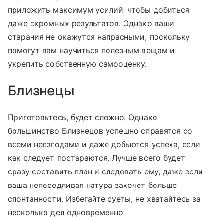
приложить максимум усилий, чтобы добиться
даже скромных результатов. Однако ваши
старания не окажутся напрасными, поскольку
помогут вам научиться полезным вещам и
укрепить собственную самооценку.
Близнецы
Приготовьтесь, будет сложно. Однако
большинство Близнецов успешно справятся со
всеми невзгодами и даже добьются успеха, если
как следует постараются. Лучше всего будет
сразу составить план и следовать ему, даже если
ваша непоседливая натура захочет больше
спонтанности. Избегайте суеты, не хватайтесь за
несколько дел одновременно.