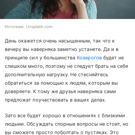
Источник:
Unsplash.com
День окажется очень насыщенным, так что к
вечеру вы наверняка заметно устанете. Да и в
принципе сил у большинства
Козерогов
будет не
слишком много, поэтому не следует брать на себя
дополнительную нагрузку. Не стесняйтесь
обратиться за помощью к людям, которым вы
доверяете. К тому же друзья наверняка сами
предложат поучаствовать в ваших делах.
Зато все будет хорошо в отношениях с близкими
людьми. Обсуждать спорные вопросы не стоит, но
вы сможете просто поболтать о пустяках. Это