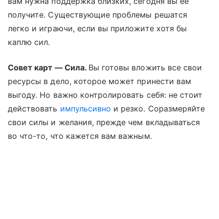
вам нужна поддержка близких, сегодня вы ее
получите. Существующие проблемы решатся
легко и играючи, если вы приложите хотя бы
каплю сил.
Совет карт — Сила.
Вы готовы вложить все свои
ресурсы в дело, которое может принести вам
выгоду. Но важно контролировать себя: не стоит
действовать
импульсивно
и резко. Соразмеряйте
свои силы и желания, прежде чем вкладываться
во что-то, что кажется вам важным.