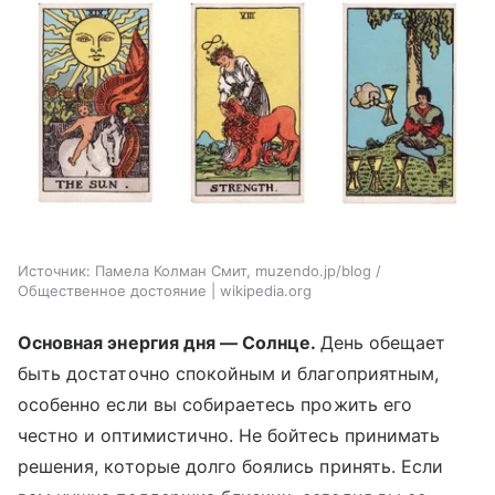
Источник:
Памела Колман Смит, muzendo.jp/blog /
Общественное достояние | wikipedia.org
Основная энергия дня — Солнце.
День обещает
быть достаточно спокойным и благоприятным,
особенно если вы собираетесь прожить его
честно и оптимистично. Не бойтесь принимать
решения, которые долго боялись принять. Если