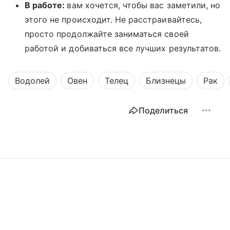
В работе:
вам хочется, чтобы вас заметили, но
этого не происходит. Не расстраивайтесь,
просто продолжайте заниматься своей
работой и добиваться все лучших результатов.
Водолей
Овен
Телец
Близнецы
Рак
Поделиться