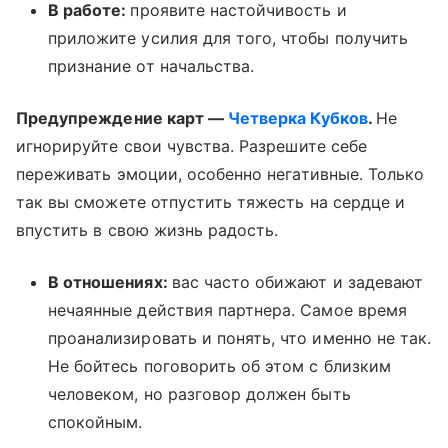
В работе:
проявите настойчивость и
приложите усилия для того, чтобы получить
признание от начальства.
Предупреждение карт —
Четверка Кубков
.
Не
игнорируйте свои чувства. Разрешите себе
переживать эмоции, особенно негативные. Только
так вы сможете отпустить тяжесть на сердце и
впустить в свою жизнь радость.
В отношениях:
вас часто обижают и задевают
нечаянные действия партнера. Самое время
проанализировать и понять, что именно не так.
Не бойтесь поговорить об этом с близким
человеком, но разговор должен быть
спокойным.