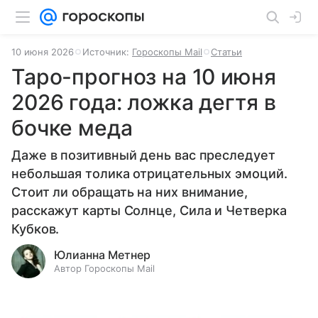
10 июня 2026
Источник:
Гороскопы Mail
Статьи
Таро-прогноз на 10 июня
2026 года: ложка дегтя в
бочке меда
Даже в позитивный день вас преследует
небольшая толика отрицательных эмоций.
Стоит ли обращать на них внимание,
расскажут карты Солнце, Сила и Четверка
Кубков.
Юлианна Метнер
Автор Гороскопы Mail