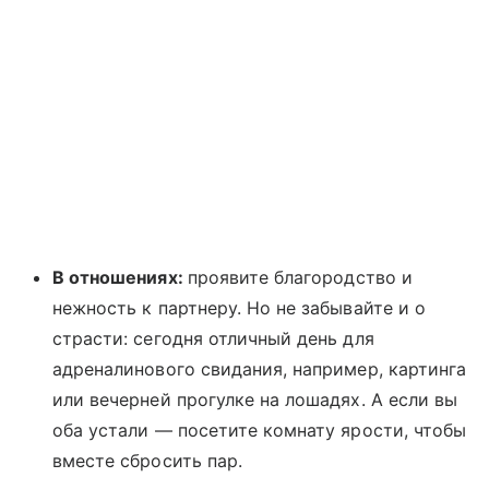
В отношениях:
проявите благородство и
нежность к партнеру. Но не забывайте и о
страсти: сегодня отличный день для
адреналинового свидания, например, картинга
или вечерней прогулке на лошадях. А если вы
оба устали — посетите комнату ярости, чтобы
вместе сбросить пар.