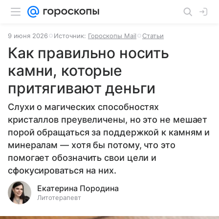
9 июня 2026
Источник:
Гороскопы Mail
Статьи
Как правильно носить
камни, которые
притягивают деньги
Слухи о магических способностях
кристаллов преувеличены, но это не мешает
порой обращаться за поддержкой к камням и
минералам — хотя бы потому, что это
помогает обозначить свои цели и
сфокусироваться на них.
Екатерина Породина
Литотерапевт