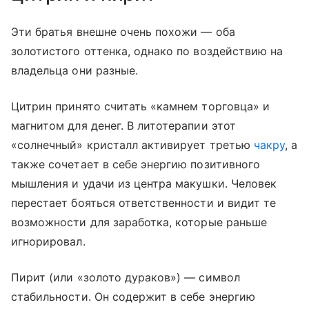
Эти братья внешне очень похожи — оба
золотистого оттенка, однако по воздействию на
владельца они разные.
Цитрин принято считать «камнем торговца» и
магнитом для денег. В литотерапии этот
«солнечный» кристалл активирует третью
чакру
, а
также сочетает в себе энергию позитивного
мышления и удачи из центра макушки. Человек
перестает бояться ответственности и видит те
возможности для заработка, которые раньше
игнорировал.
Пирит (или «золото дураков») — символ
стабильности. Он содержит в себе энергию