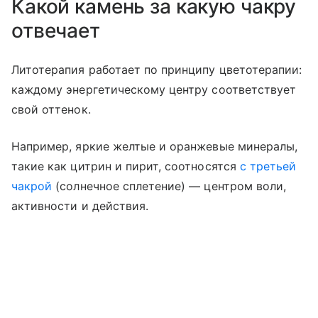
Какой камень за какую чакру
отвечает
Литотерапия работает по принципу цветотерапии:
каждому энергетическому центру соответствует
свой оттенок.
Например, яркие желтые и оранжевые минералы,
такие как цитрин и пирит, соотносятся
с третьей
чакрой
(солнечное сплетение) — центром воли,
активности и действия.