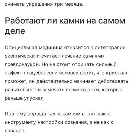
снимать украшения три месяца.
Работают ли камни на самом
деле
Официальная медицина относится к литотерапии
скептически и считает лечение камнями
псевдонаукой. Но не стоит отрицать сильный
эффект плацебо: если человек верит, что кристалл
поможет, он действительно начинает действовать
решительнее и замечать возможности, которые
раньше упускал.
Поэтому обращаться к камням стоит как к
инструменту настройки сознания, а не как к
панацее.