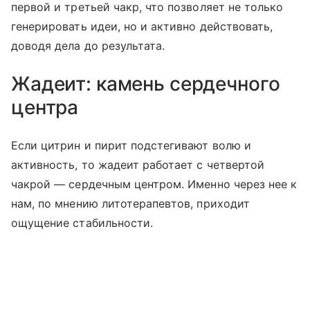
первой и третьей чакр, что позволяет не только
генерировать идеи, но и активно действовать,
доводя дела до результата.
Жадеит: камень сердечного
центра
Если цитрин и пирит подстегивают волю и
активность, то жадеит работает с четвертой
чакрой — сердечным центром. Именно через нее к
нам, по мнению литотерапевтов, приходит
ощущение стабильности.