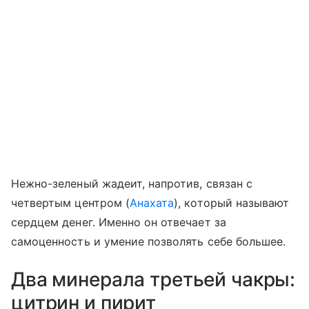
Нежно-зеленый жадеит, напротив, связан с
четвертым центром (
Анахата
), который называют
сердцем денег. Именно он отвечает за
самоценность и умение позволять себе большее.
Два минерала третьей чакры:
цитрин и пирит