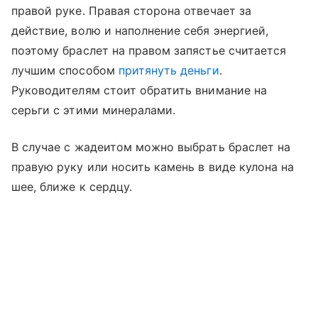
правой руке. Правая сторона отвечает за
действие, волю и наполнение себя энергией,
поэтому браслет на правом запястье считается
лучшим способом
притянуть деньги
.
Руководителям стоит обратить внимание на
серьги с этими минералами.
В случае с жадеитом можно выбрать браслет на
правую руку или носить камень в виде кулона на
шее, ближе к сердцу.