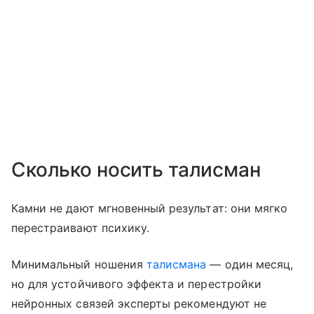
Сколько носить талисман
Камни не дают мгновенный результат: они мягко
перестраивают психику.
Минимальный ношения
талисмана
— один месяц,
но для устойчивого эффекта и перестройки
нейронных связей эксперты рекомендуют не