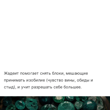
Жадеит помогает снять блоки, мешающие
принимать изобилие (чувство вины, обиды и
стыд), и учит разрешать себе большее.