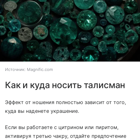
Источник:
Magnific.com
Как и куда носить талисман
Эффект от ношения полностью зависит от того,
куда вы наденете украшение.
Если вы работаете с цитрином или пиритом,
активируя третью чакру, отдайте предпочтение