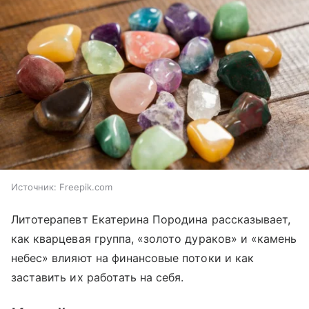
Источник:
Freepik.com
Литотерапевт Екатерина Породина рассказывает,
как кварцевая группа, «золото дураков» и «камень
небес» влияют на финансовые потоки и как
заставить их работать на себя.