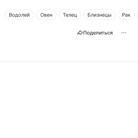
Водолей
Овен
Телец
Близнецы
Рак
Поделиться