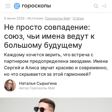
9 июня 2026
Источник:
Гороскопы Mail
Статьи
Не просто совпадение:
союз, чьи имена ведут к
большому будущему
Каждому хочется верить, что встреча с
партнером предопределена звездами. Имена
Сергей и Алиса звучат красиво и современно,
но что скрывается за этой гармонией?
Наталья Сырыгина
Автор Гороскопы Mail