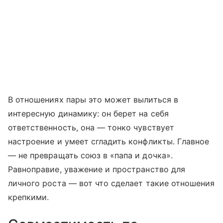
В отношениях пары это может вылиться в
интересную динамику: он берет на себя
ответственность, она — тонко чувствует
настроение и умеет сгладить конфликты. Главное
— не превращать союз в «папа и дочка».
Равноправие, уважение и пространство для
личного роста — вот что сделает такие отношения
крепкими.