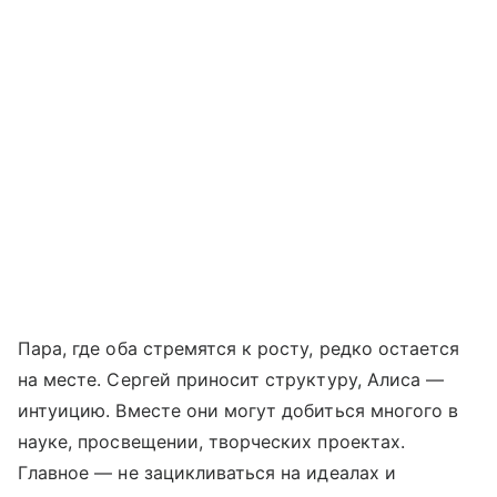
Пара, где оба стремятся к росту, редко остается
на месте. Сергей приносит структуру, Алиса —
интуицию. Вместе они могут добиться многого в
науке, просвещении, творческих проектах.
Главное — не зацикливаться на идеалах и