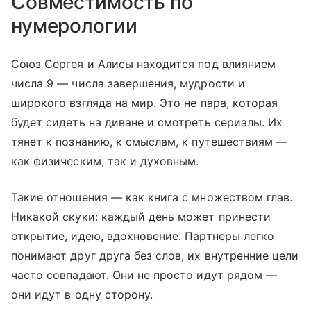
Совместимость по
нумерологии
Союз Сергея и Алисы находится под влиянием
числа 9 — числа завершения, мудрости и
широкого взгляда на мир. Это не пара, которая
будет сидеть на диване и смотреть сериалы. Их
тянет к познанию, к смыслам, к путешествиям —
как физическим, так и духовным.
Такие отношения — как книга с множеством глав.
Никакой скуки: каждый день может принести
открытие, идею, вдохновение. Партнеры легко
понимают друг друга без слов, их внутренние цели
часто совпадают. Они не просто идут рядом —
они идут в одну сторону.