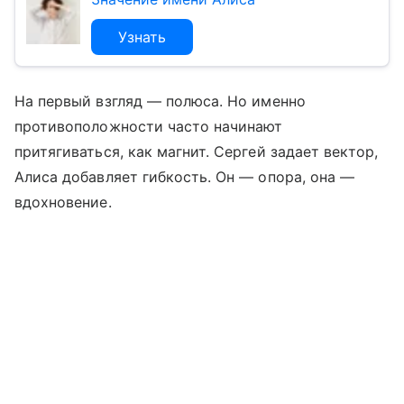
Узнать
На первый взгляд — полюса. Но именно
противоположности часто начинают
притягиваться, как магнит. Сергей задает вектор,
Алиса добавляет гибкость. Он — опора, она —
вдохновение.