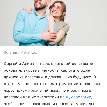
Источник:
Magnific.com
Сергей и Алиса — пара, в которой сочетаются
основательность и легкость, как будто один
пришел из классики, а другая — из будущего. В
статье мы не просто посмотрим на их характеры
через призму значений имен, но и заглянем в
числовой код их энергетики по
нумерологии
,
чтобы понять, насколько их союз гармоничен по