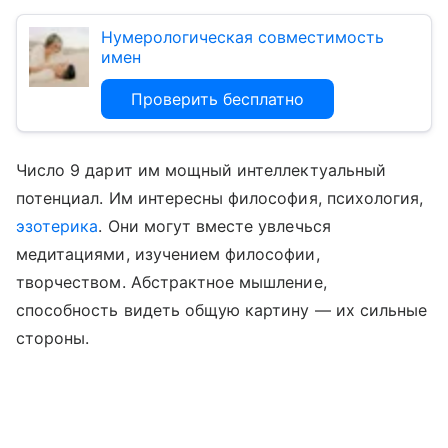
Нумерологическая совместимость
имен
Проверить бесплатно
Число 9 дарит им мощный интеллектуальный
потенциал. Им интересны философия, психология,
эзотерика
. Они могут вместе увлечься
медитациями, изучением философии,
творчеством. Абстрактное мышление,
способность видеть общую картину — их сильные
стороны.