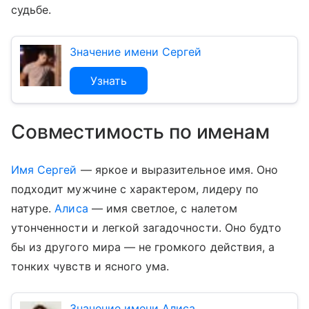
судьбе.
Значение имени Сергей
Узнать
Совместимость по именам
Имя Сергей
— яркое и выразительное имя. Оно
подходит мужчине с характером, лидеру по
натуре.
Алиса
— имя светлое, с налетом
утонченности и легкой загадочности. Оно будто
бы из другого мира — не громкого действия, а
тонких чувств и ясного ума.
Значение имени Алиса