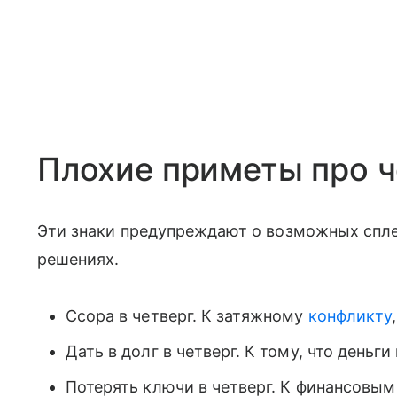
Плохие приметы про ч
Эти знаки предупреждают о возможных спле
решениях.
Ссора в четверг. К затяжному
конфликту
Дать в долг в четверг. К тому, что деньги
Потерять ключи в четверг. К финансовым