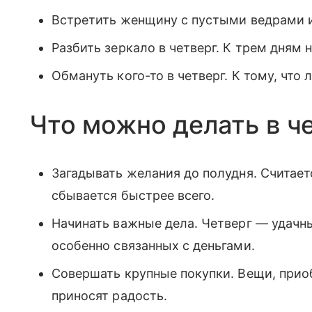
Встретить женщину с пустыми ведрами и
Разбить зеркало в четверг. К трем дням н
Обмануть кого-то в четверг. К тому, что
Что можно делать в ч
Загадывать желания до полудня. Считаетс
сбывается быстрее всего.
Начинать важные дела. Четверг — удачны
особенно связанных с деньгами.
Совершать крупные покупки. Вещи, приоб
приносят радость.