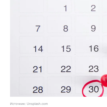
Источник:
Unsplash.com