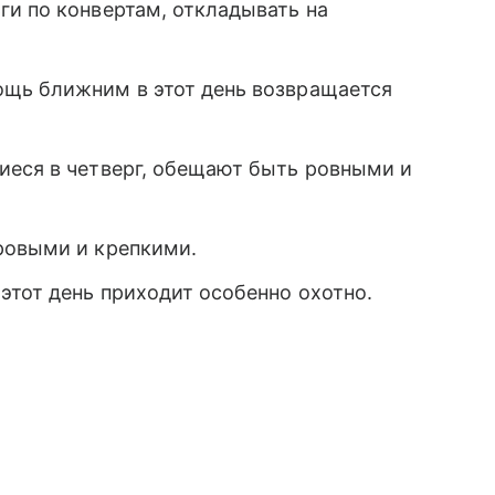
ги по конвертам, откладывать на
ощь ближним в этот день возвращается
иеся в четверг, обещают быть ровными и
ровыми и крепкими.
этот день приходит особенно охотно.