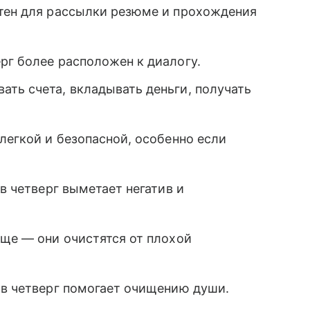
ятен для рассылки резюме и прохождения
рг более расположен к диалогу.
ть счета, вкладывать деньги, получать
 легкой и безопасной, особенно если
 в четверг выметает негатив и
ище — они очистятся от плохой
 в четверг помогает очищению души.