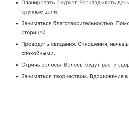
Планировать бюджет. Раскладывать день
крупные цели.
Заниматься благотворительностью. Пом
сторицей.
Проводить свидания. Отношения, начавш
спокойными.
Стричь волосы. Волосы будут расти здо
Заниматься творчеством. Вдохновение в 