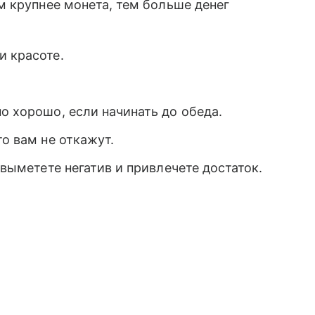
ем крупнее монета, тем больше денег
и красоте.
о хорошо, если начинать до обеда.
то вам не откажут.
 выметете негатив и привлечете достаток.