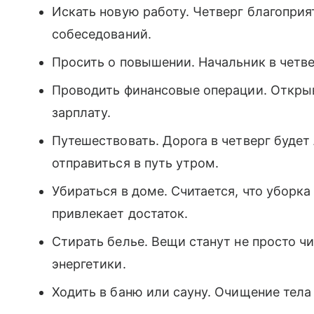
Искать новую работу. Четверг благопри
собеседований.
Просить о повышении. Начальник в четве
Проводить финансовые операции. Открыва
зарплату.
Путешествовать. Дорога в четверг будет
отправиться в путь утром.
Убираться в доме. Считается, что уборка
привлекает достаток.
Стирать белье. Вещи станут не просто ч
энергетики.
Ходить в баню или сауну. Очищение тела