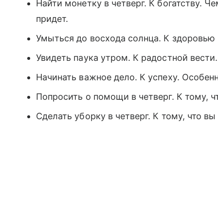
Найти монетку в четверг. К богатству. Ч
придет.
Умыться до восхода солнца. К здоровью 
Увидеть паука утром. К радостной вести.
Начинать важное дело. К успеху. Особенн
Попросить о помощи в четверг. К тому, ч
Сделать уборку в четверг. К тому, что вы