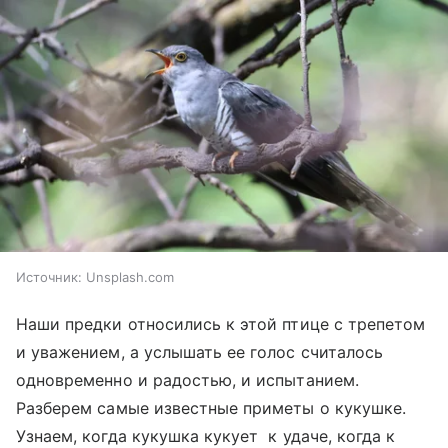
Источник:
Unsplash.com
Наши предки относились к этой птице с трепетом
и уважением, а услышать ее голос считалось
одновременно и радостью, и испытанием.
Разберем самые известные приметы о кукушке.
Узнаем, когда кукушка кукует к удаче, когда к