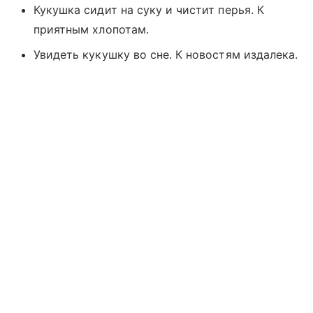
Кукушка сидит на суку и чистит перья. К
приятным хлопотам.
Увидеть кукушку во сне. К новостям издалека.