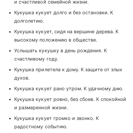
и счастливой семейной жизни.
Кукушка кукует долго и без остановки. К
долголетию.
Кукушка кукует, сидя на вершине дерева. К
высокому положению в обществе.
Услышать кукушку в день рождения. К
счастливому году.
Кукушка прилетела к дому. К защите от злых
духов.
Кукушка кукует рано утром. К удачному дню.
Кукушка кукует ровно, без сбоев. К спокойной
и размеренной жизни.
Кукушка кукует громко и звонко. К
радостному событию.