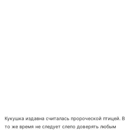
Кукушка издавна считалась пророческой птицей. В
то же время не следует слепо доверять любым