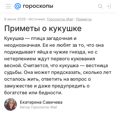
8 июня 2026
Источник:
Гороскопы Mail
Приметы
Приметы о кукушке
Кукушка — птица загадочная и
неоднозначная. Ее не любят за то, что она
подкидывает яйца в чужие гнезда, но с
нетерпением ждут первого кукования
весной. Считается, что кукушка — вестница
судьбы. Она может предсказать, сколько лет
осталось жить, ответить на вопрос о
замужестве и даже предупредить о
богатстве или бедности.
Екатерина Савичева
Автор Гороскопы Mail