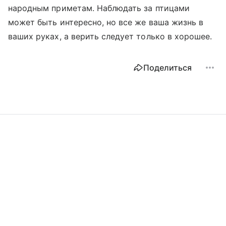
народным приметам. Наблюдать за птицами
может быть интересно, но все же ваша жизнь в
ваших руках, а верить следует только в хорошее.
Поделиться