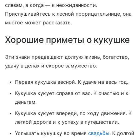
слезам, а когда — к неожиданности.
Прислушивайтесь к лесной прорицательнице, она
многое может рассказать.
Хорошие приметы о кукушке
Эти знаки предвещают долгую жизнь, богатство,
удачу в делах и скорое замужество.
Первая кукушка весной. К удаче на весь год.
Кукушка кукует справа от вас. К счастью и к
деньгам.
Кукушка кукует впереди, по ходу движения. К
легкой дороге и к успеху в путешествии.
Услышать кукушку во время
свадьбы
. К долгой