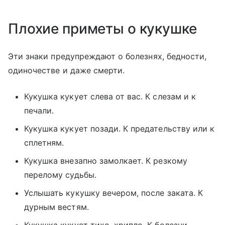
Плохие приметы о кукушке
Эти знаки предупреждают о болезнях, бедности,
одиночестве и даже смерти.
Кукушка кукует слева от вас. К слезам и к
печали.
Кукушка кукует позади. К предательству или к
сплетням.
Кукушка внезапно замолкает. К резкому
перелому судьбы.
Услышать кукушку вечером, после заката. К
дурным вестям.