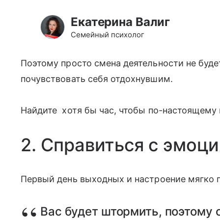
Екатерина Валиг
Семейный психолог
Поэтому просто смена деятельности не будет
почувствовать себя отдохнувшим.
Найдите хотя бы час, чтобы по-настоящему 
2. Справиться с эмоц
Первый день выходных и настроение мягко 
Вас будет штормить, поэтому с