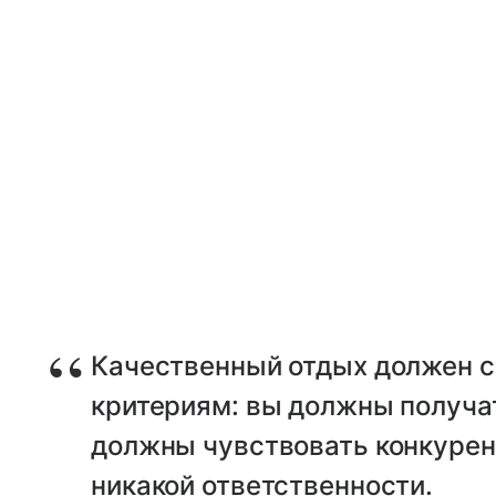
Качественный отдых должен с
критериям: вы должны получат
должны чувствовать конкурен
никакой ответственности.