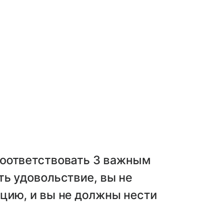
оответствовать 3 важным
ь удовольствие, вы не
цию, и вы не должны нести