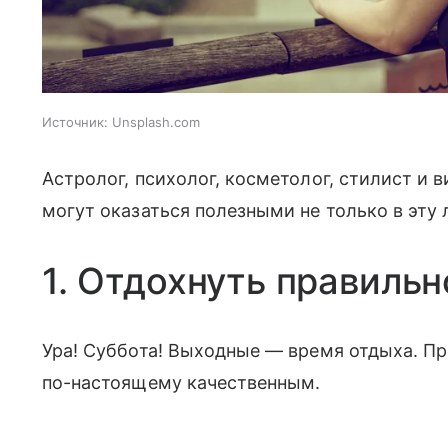
Источник:
Unsplash.com
Астролог, психолог, косметолог, стилист и
могут оказаться полезными не только в эту
1. Отдохнуть правильн
Ура! Суббота! Выходные — время отдыха. Пр
по-настоящему качественным.