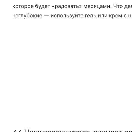
которое будет «радовать» месяцами. Что де
неглубокие — используйте гель или крем с 