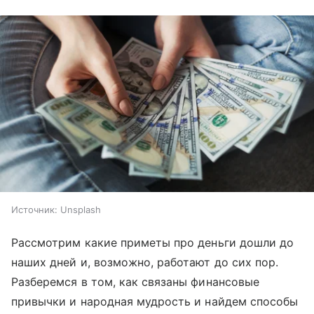
Источник:
Unsplash
Рассмотрим какие приметы про деньги дошли до
наших дней и, возможно, работают до сих пор.
Разберемся в том, как связаны финансовые
привычки и народная мудрость и найдем способы