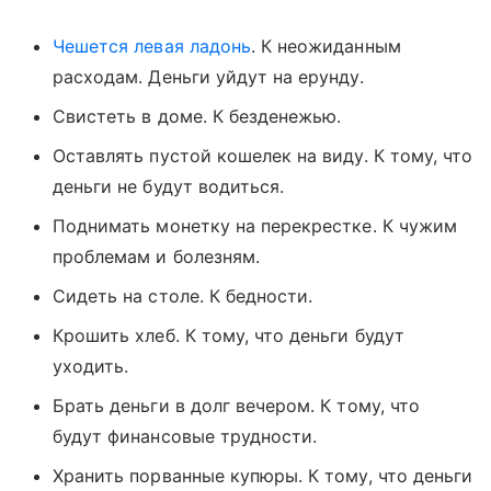
Чешется левая ладонь
. К неожиданным
расходам. Деньги уйдут на ерунду.
Свистеть в доме. К безденежью.
Оставлять пустой кошелек на виду. К тому, что
деньги не будут водиться.
Поднимать монетку на перекрестке. К чужим
проблемам и болезням.
Сидеть на столе. К бедности.
Крошить хлеб. К тому, что деньги будут
уходить.
Брать деньги в долг вечером. К тому, что
будут финансовые трудности.
Хранить порванные купюры. К тому, что деньги