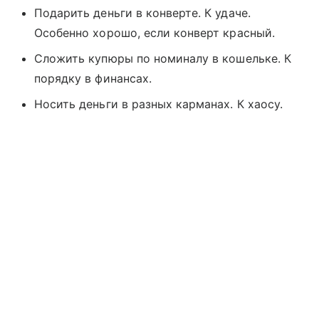
Подарить деньги в конверте. К удаче.
Особенно хорошо, если конверт красный.
Сложить купюры по номиналу в кошельке. К
порядку в финансах.
Носить деньги в разных карманах. К хаосу.