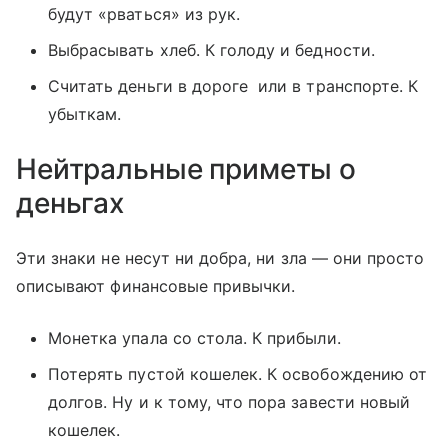
будут «рваться» из рук.
Выбрасывать хлеб. К голоду и бедности.
Считать деньги в дороге или в транспорте. К
убыткам.
Нейтральные приметы о
деньгах
Эти знаки не несут ни добра, ни зла — они просто
описывают финансовые привычки.
Монетка упала со стола. К прибыли.
Потерять пустой кошелек. К освобождению от
долгов. Ну и к тому, что пора завести новый
кошелек.