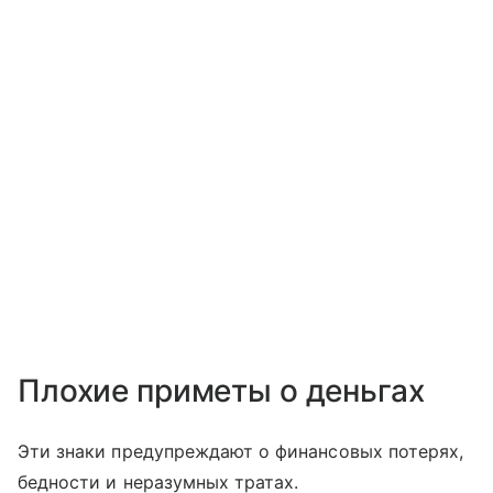
Плохие приметы о деньгах
Эти знаки предупреждают о финансовых потерях,
бедности и неразумных тратах.