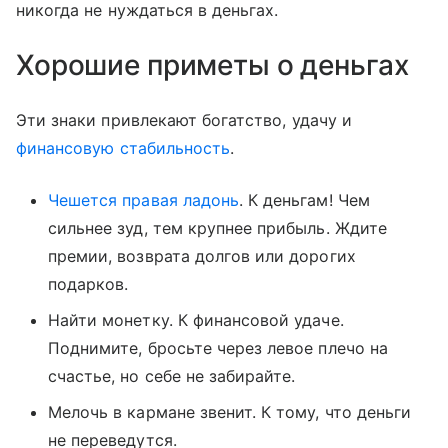
никогда не нуждаться в деньгах.
Хорошие приметы о деньгах
Эти знаки привлекают богатство, удачу и
финансовую стабильность
.
Чешется правая ладонь
. К деньгам! Чем
сильнее зуд, тем крупнее прибыль. Ждите
премии, возврата долгов или дорогих
подарков.
Найти монетку. К финансовой удаче.
Поднимите, бросьте через левое плечо на
счастье, но себе не забирайте.
Мелочь в кармане звенит. К тому, что деньги
не переведутся.