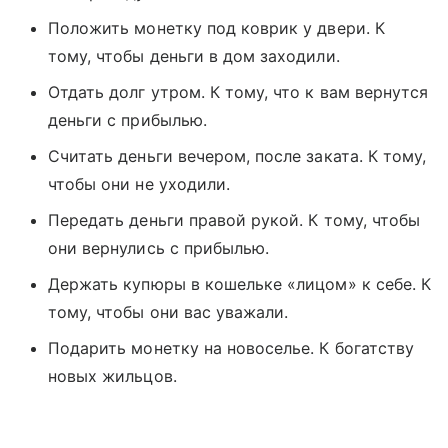
Положить монетку под коврик у двери. К
тому, чтобы деньги в дом заходили.
Отдать долг утром. К тому, что к вам вернутся
деньги с прибылью.
Считать деньги вечером, после заката. К тому,
чтобы они не уходили.
Передать деньги правой рукой. К тому, чтобы
они вернулись с прибылью.
Держать купюры в кошельке «лицом» к себе. К
тому, чтобы они вас уважали.
Подарить монетку на новоселье. К богатству
новых жильцов.