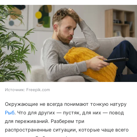
Источник:
Freepik.com
Окружающие не всегда понимают тонкую натуру
Рыб
. Что для других — пустяк, для них — повод
для переживаний. Разберем три
распространенные ситуации, которые чаще всего