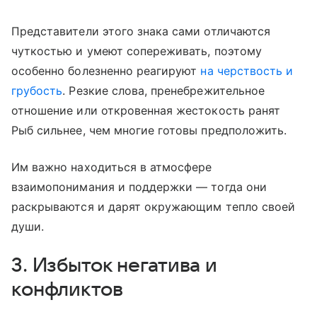
Представители этого знака сами отличаются
чуткостью и умеют сопереживать, поэтому
особенно болезненно реагируют
на черствость и
грубость
. Резкие слова, пренебрежительное
отношение или откровенная жестокость ранят
Рыб сильнее, чем многие готовы предположить.
Им важно находиться в атмосфере
взаимопонимания и поддержки — тогда они
раскрываются и дарят окружающим тепло своей
души.
3. Избыток негатива и
конфликтов