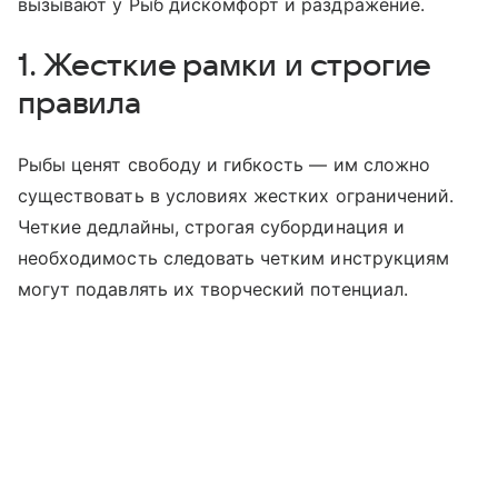
вызывают у Рыб дискомфорт и раздражение.
1. Жесткие рамки и строгие
правила
Рыбы ценят свободу и гибкость — им сложно
существовать в условиях жестких ограничений.
Четкие дедлайны, строгая субординация и
необходимость следовать четким инструкциям
могут подавлять их творческий потенциал.