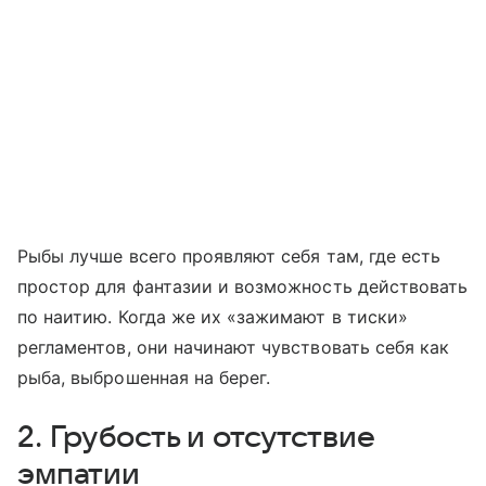
Рыбы лучше всего проявляют себя там, где есть
простор для фантазии и возможность действовать
по наитию. Когда же их «зажимают в тиски»
регламентов, они начинают чувствовать себя как
рыба, выброшенная на берег.
2. Грубость и отсутствие
эмпатии