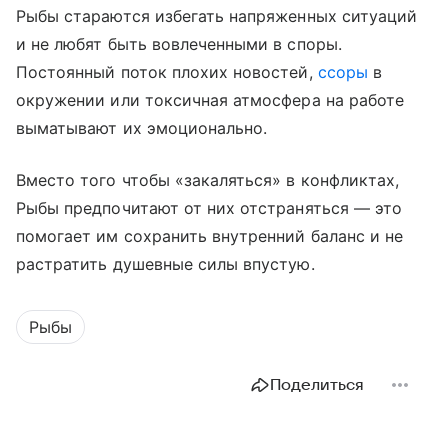
Рыбы стараются избегать напряженных ситуаций
и не любят быть вовлеченными в споры.
Постоянный поток плохих новостей,
ссоры
в
окружении или токсичная атмосфера на работе
выматывают их эмоционально.
Вместо того чтобы «закаляться» в конфликтах,
Рыбы предпочитают от них отстраняться — это
помогает им сохранить внутренний баланс и не
растратить душевные силы впустую.
Рыбы
Поделиться