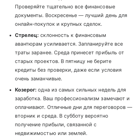
Проверяйте тщательно все финансовые
документы. Воскресенье — лучший день для
онлайн-покупок и крупных сделок.
Стрелец:
склонность к финансовым
авантюрам усиливается. Запланируйте все
траты заранее. Среда принесет прибыль от
старых проектов. В пятницу не берите
кредиты без проверки, даже если условия
очень заманчивые.
Козерог:
одна из самых сильных недель для
заработка. Ваш профессионализм замечают и
оплачивают. Отличные дни для переговоров —
вторник и среда. В субботу вероятно
получение прибыли, связанной с
недвижимостью или землей.