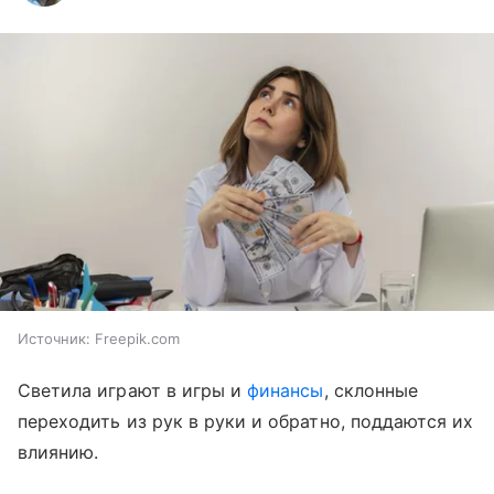
Источник:
Freepik.com
Светила играют в игры и
финансы
, склонные
переходить из рук в руки и обратно, поддаются их
влиянию.