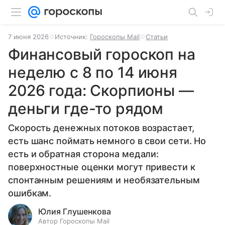
7 июня 2026
Источник:
Гороскопы Mail
Статьи
Финансовый гороскоп на
неделю с 8 по 14 июня
2026 года: Скорпионы —
деньги где-то рядом
Скорость денежных потоков возрастает,
есть шанс поймать немного в свои сети. Но
есть и обратная сторона медали:
поверхностные оценки могут привести к
спонтанным решениям и необязательным
ошибкам.
Юлия Глушенкова
Автор Гороскопы Mail