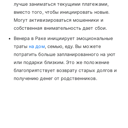
лучше заниматься текущими платежами,
вместо того, чтобы инициировать новые.
Могут активизироваться мошенники и
собственная внимательность дает сбои.
Венера в Раке инициирует эмоциональные
траты
на дом
, семью, еду. Вы можете
потратить больше запланированного на уют
или подарки близким. Это же положение
благоприятствует возврату старых долгов и
получению денег от родственников.