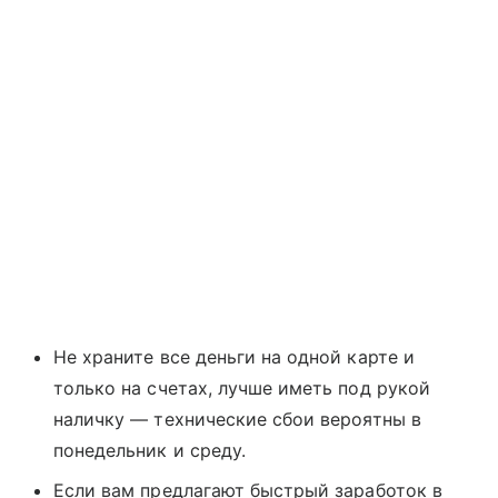
Не храните все деньги на одной карте и
только на счетах, лучше иметь под рукой
наличку — технические сбои вероятны в
понедельник и среду.
Если вам предлагают быстрый заработок в