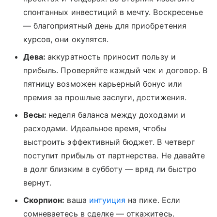
спонтанных инвестиций в мечту. Воскресенье
— благоприятный день для приобретения
курсов, они окупятся.
Дева:
аккуратность приносит пользу и
прибыль. Проверяйте каждый чек и договор. В
пятницу возможен карьерный бонус или
премия за прошлые заслуги, достижения.
Весы:
неделя баланса между доходами и
расходами. Идеальное время, чтобы
выстроить эффективный бюджет. В четверг
поступит прибыль от партнерства. Не давайте
в долг близким в субботу — вряд ли быстро
вернут.
Скорпион:
ваша
интуиция
на пике. Если
сомневаетесь в сделке — откажитесь.