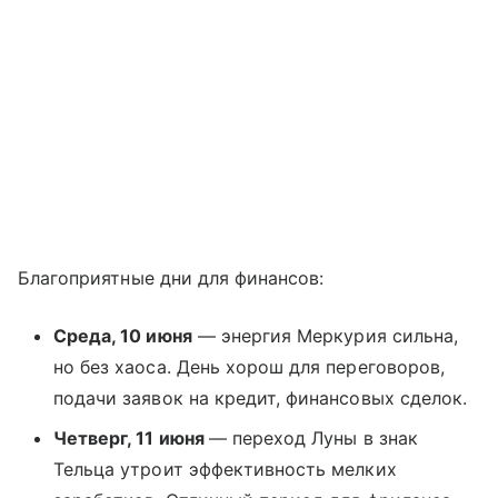
Благоприятные дни для финансов:
Среда, 10 июня
— энергия Меркурия сильна,
но без хаоса. День хорош для переговоров,
подачи заявок на кредит, финансовых сделок.
Четверг, 11 июня
— переход Луны в знак
Тельца утроит эффективность мелких