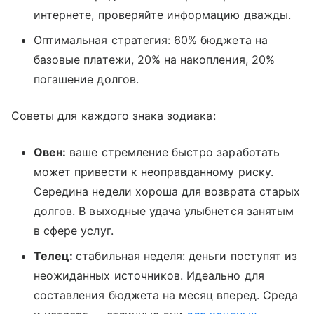
интернете, проверяйте информацию дважды.
Оптимальная стратегия: 60% бюджета на
базовые платежи, 20% на накопления, 20%
погашение долгов.
Советы для каждого знака зодиака:
Овен:
ваше стремление быстро заработать
может привести к неоправданному риску.
Середина недели хороша для возврата старых
долгов. В выходные удача улыбнется занятым
в сфере услуг.
Телец:
стабильная неделя: деньги поступят из
неожиданных источников. Идеально для
составления бюджета на месяц вперед. Среда