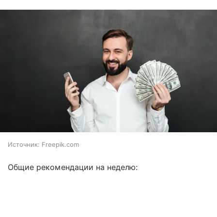
Источник:
Freepik.com
Общие рекомендации на неделю: