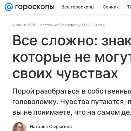
Все гороскопы
Сонник
Т
4 июня 2026
Источник:
Гороскопы Mail
Статьи
Все сложно: знак
которые не могу
своих чувствах
Порой разобраться в собственны
головоломку. Чувства путаются, 
вы не понимаете, что на самом д
Наталья Сырыгина