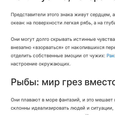
Представители этого знака живут сердцем, 
океан: на поверхности легкая рябь, а на гл
Они могут долго скрывать истинные чувства
внезапно «взорваться» от накопившихся пе
отделить собственные эмоции от чужих:
Рак
настроение окружающих.
Рыбы: мир грез вмест
Они плавают в море фантазий, и это мешает 
склонны идеализировать людей и ситуации, 