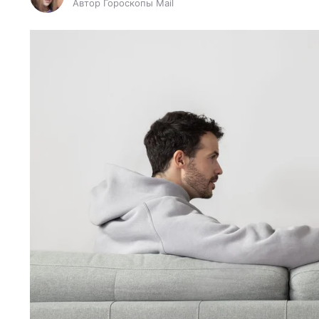
Автор Гороскопы Mail