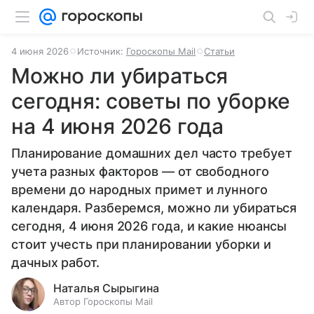
4 июня 2026
Источник:
Гороскопы Mail
Статьи
Можно ли убираться
сегодня: советы по уборке
на 4 июня 2026 года
Планирование домашних дел часто требует
учета разных факторов — от свободного
времени до народных примет и лунного
календаря. Разберемся, можно ли убираться
сегодня, 4 июня 2026 года, и какие нюансы
стоит учесть при планировании уборки и
дачных работ.
Наталья Сырыгина
Автор Гороскопы Mail