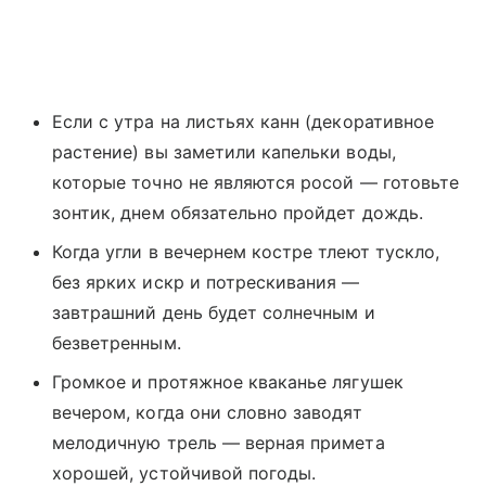
Если с утра на листьях канн (декоративное
растение) вы заметили капельки воды,
которые точно не являются росой — готовьте
зонтик, днем обязательно пройдет дождь.
Когда угли в вечернем костре тлеют тускло,
без ярких искр и потрескивания —
завтрашний день будет солнечным и
безветренным.
Громкое и протяжное кваканье лягушек
вечером, когда они словно заводят
мелодичную трель — верная примета
хорошей, устойчивой погоды.