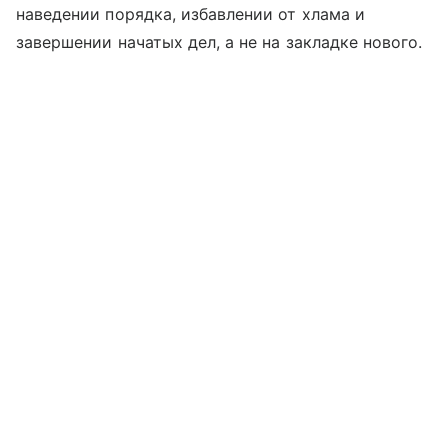
наведении порядка, избавлении от хлама и
завершении начатых дел, а не на закладке нового.