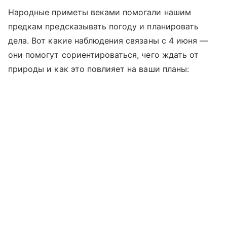
Народные приметы веками помогали нашим
предкам предсказывать погоду и планировать
дела. Вот какие наблюдения связаны с 4 июня —
они помогут сориентироваться, чего ждать от
природы и как это повлияет на ваши планы: