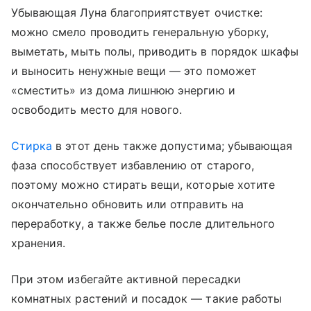
Убывающая Луна благоприятствует очистке:
можно смело проводить генеральную уборку,
выметать, мыть полы, приводить в порядок шкафы
и выносить ненужные вещи — это поможет
«сместить» из дома лишнюю энергию и
освободить место для нового.
Стирка
в этот день также допустима; убывающая
фаза способствует избавлению от старого,
поэтому можно стирать вещи, которые хотите
окончательно обновить или отправить на
переработку, а также белье после длительного
хранения.
При этом избегайте активной пересадки
комнатных растений и посадок — такие работы