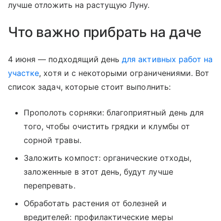
лучше отложить на растущую Луну.
Что важно прибрать на даче
4 июня — подходящий день
для активных работ на
участке
, хотя и с некоторыми ограничениями. Вот
список задач, которые стоит выполнить:
Прополоть сорняки: благоприятный день для
того, чтобы очистить грядки и клумбы от
сорной травы.
Заложить компост: органические отходы,
заложенные в этот день, будут лучше
перепревать.
Обработать растения от болезней и
вредителей: профилактические меры