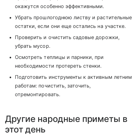
окажутся особенно эффективными.
Убрать прошлогоднюю листву и растительные
остатки, если они еще остались на участке.
Проверить и очистить садовые дорожки,
убрать мусор.
Осмотреть теплицы и парники, при
необходимости протереть стенки.
Подготовить инструменты к активным летним
работам: почистить, заточить,
отремонтировать.
Другие народные приметы в
этот день