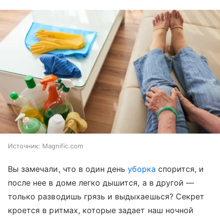
Источник:
Magnific.com
Вы замечали, что в один день
уборка
спорится, и
после нее в доме легко дышится, а в другой —
только разводишь грязь и выдыхаешься? Секрет
кроется в ритмах, которые задает наш ночной