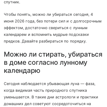
спутник.
Чтобы понять, можно ли убираться сегодня, 4
июня 2026 года, без потери сил и с долгосрочным
эффектом, достаточно свериться с лунным
календарем и вспомнить мудрые подсказки
предков. Давайте разбираться по порядку.
Можно ли стирать, убираться
в доме согласно лунному
календарю
Сегодня наблюдается убывающая луна — фаза,
когда видимая часть природного спутника
уменьшается. В такие дни астрологи и практики
домашних дел советуют сосредоточиться на