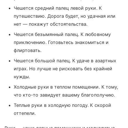
Чешется средний палец левой руки. К
путешествию. Дорога будет, но удачная или
нет — покажут обстоятельства.
Чешется безымянный палец. К любовному
приключению. Готовьтесь знакомиться и
флиртовать.
Чешется большой палец. К удаче в азартных
играх. Но лучше не рисковать без крайней
нужды.
Холодные руки в теплом помещении. К тому,
что кто-то завидует вашему благополучию.
Теплые руки в холодную погоду. К скорой
оттепели.