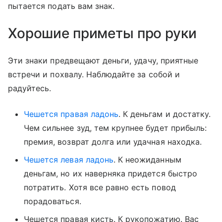
пытается подать вам знак.
Хорошие приметы про руки
Эти знаки предвещают деньги, удачу, приятные
встречи и похвалу. Наблюдайте за собой и
радуйтесь.
Чешется правая ладонь
. К деньгам и достатку.
Чем сильнее зуд, тем крупнее будет прибыль:
премия, возврат долга или удачная находка.
Чешется левая ладонь
. К неожиданным
деньгам, но их наверняка придется быстро
потратить. Хотя все равно есть повод
порадоваться.
Чешется правая кисть. К рукопожатию. Вас