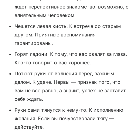
ждет перспективное знакомство, возможно, с
влиятельным человеком.
Чешется левая кисть. К встрече со старым
другом. Приятные воспоминания
гарантированы.
Горят ладони. К тому, что вас хвалят за глаза.
Кто-то говорит о вас хорошее.
Потеют руки от волнения перед важным
делом. К удаче. Нервы — признак того, что
вам не все равно, а значит, успех не заставит
себя ждать.
Руки сами тянутся к чему-то. К исполнению
желания. Если вы почувствовали тягу —
действуйте.