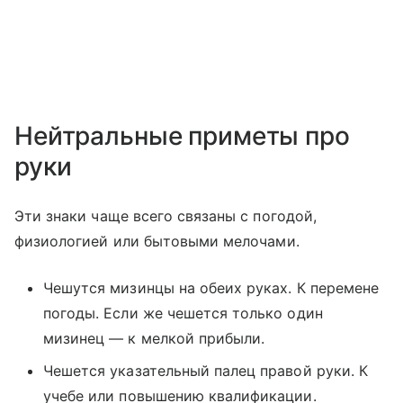
Нейтральные приметы про
руки
Эти знаки чаще всего связаны с погодой,
физиологией или бытовыми мелочами.
Чешутся мизинцы на обеих руках. К перемене
погоды. Если же чешется только один
мизинец — к мелкой прибыли.
Чешется указательный палец правой руки. К
учебе или повышению квалификации.