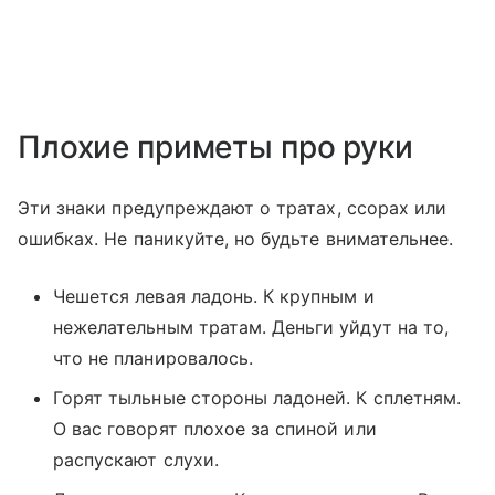
Плохие приметы про руки
Эти знаки предупреждают о тратах, ссорах или
ошибках. Не паникуйте, но будьте внимательнее.
Чешется левая ладонь. К крупным и
нежелательным тратам. Деньги уйдут на то,
что не планировалось.
Горят тыльные стороны ладоней. К сплетням.
О вас говорят плохое за спиной или
распускают слухи.