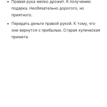
Правая рука мелко дрожит. К получению
подарка. Необязательно дорогого, но
приятного.
Передать деньги правой рукой. К тому, что
они вернутся с прибылью. Старая купеческая
примета.