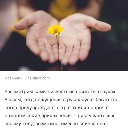
Источник:
Unsplash.com
Рассмотрим самые известные приметы о руках.
Узнаем, когда ощущения в руках сулят богатство,
когда предупреждают о тратах или пророчат
романтические приключения. Прислушайтесь к
своему телу, возможно, именно сейчас оно