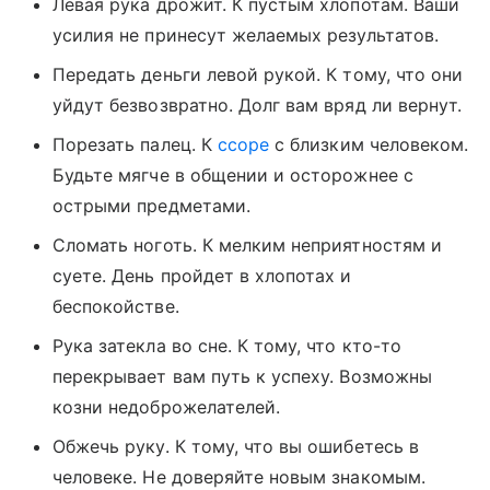
Левая рука дрожит. К пустым хлопотам. Ваши
усилия не принесут желаемых результатов.
Передать деньги левой рукой. К тому, что они
уйдут безвозвратно. Долг вам вряд ли вернут.
Порезать палец. К
ссоре
с близким человеком.
Будьте мягче в общении и осторожнее с
острыми предметами.
Сломать ноготь. К мелким неприятностям и
суете. День пройдет в хлопотах и
беспокойстве.
Рука затекла во сне. К тому, что кто-то
перекрывает вам путь к успеху. Возможны
козни недоброжелателей.
Обжечь руку. К тому, что вы ошибетесь в
человеке. Не доверяйте новым знакомым.