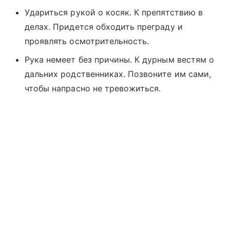
Удариться рукой о косяк. К препятствию в
делах. Придется обходить преграду и
проявлять осмотрительность.
Рука немеет без причины. К дурным вестям о
дальних родственниках. Позвоните им сами,
чтобы напрасно не тревожиться.