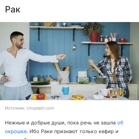
Рак
Источник:
Unsplash.com
Нежные и добрые души, пока речь не зашла
об
окрошке
. Ибо Раки признают только кефир и