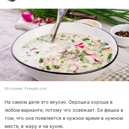
Источник:
Freepik.com
На самом деле это вкусно. Окрошка хороша в
любом варианте, потому что освежает. Ее фишка в
том, что она появляется в нужное время в нужном
месте, в жару и на кухне.