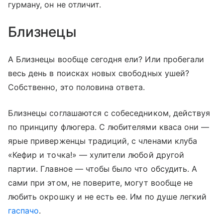
гурману, он не отличит.
Близнецы
А Близнецы вообще сегодня ели? Или пробегали
весь день в поисках новых свободных ушей?
Собственно, это половина ответа.
Близнецы соглашаются с собеседником, действуя
по принципу флюгера. С любителями кваса они —
ярые приверженцы традиций, с членами клуба
«Кефир и точка!» — хулители любой другой
партии. Главное — чтобы было что обсудить. А
сами при этом, не поверите, могут вообще не
любить окрошку и не есть ее. Им по душе легкий
гаспачо
.