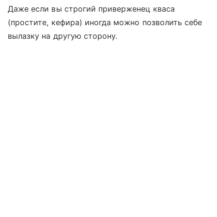
Даже если вы строгий приверженец кваса
(простите, кефира) иногда можно позволить себе
вылазку на другую сторону.