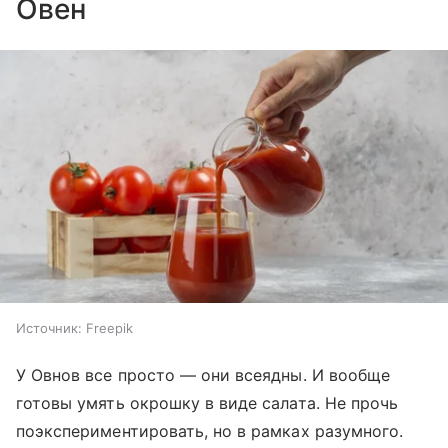
Овен
Источник:
Freepik
У Овнов все просто — они всеядны. И вообще
готовы умять окрошку в виде салата. Не прочь
поэкспериментировать, но в рамках разумного.