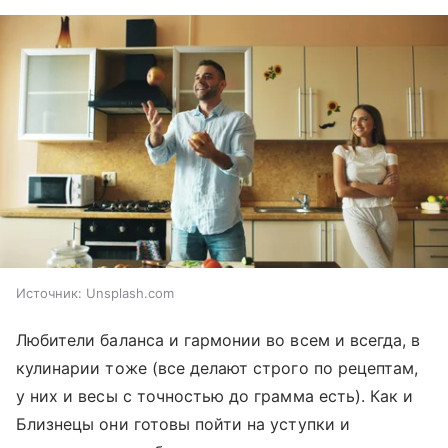
Источник:
Unsplash.com
Любители баланса и гармонии во всем и всегда, в
кулинарии тоже (все делают строго по рецептам,
у них и весы с точностью до грамма есть). Как и
Близнецы они готовы пойти на уступки и