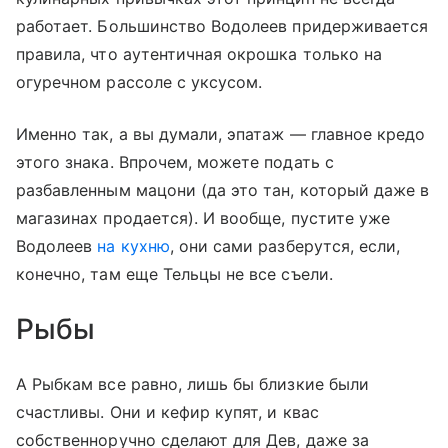
работает. Большинство Водолеев придерживается
правила, что аутентичная окрошка только на
огуречном рассоле с уксусом.
Именно так, а вы думали, эпатаж — главное кредо
этого знака. Впрочем, можете подать с
разбавленным мацони (да это тан, который даже в
магазинах продается). И вообще, пустите уже
Водолеев
на кухню
, они сами разберутся, если,
конечно, там еще Тельцы не все съели.
Рыбы
А Рыбкам все равно, лишь бы близкие были
счастливы. Они и кефир купят, и квас
собственноручно сделают для Дев, даже за