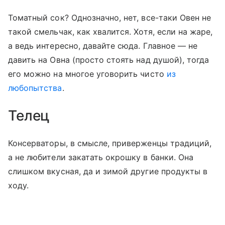
Томатный сок? Однозначно, нет, все-таки Овен не
такой смельчак, как хвалится. Хотя, если на жаре,
а ведь интересно, давайте сюда. Главное — не
давить на Овна (просто стоять над душой), тогда
его можно на многое уговорить чисто
из
любопытства
.
Телец
Консерваторы, в смысле, приверженцы традиций,
а не любители закатать окрошку в банки. Она
слишком вкусная, да и зимой другие продукты в
ходу.