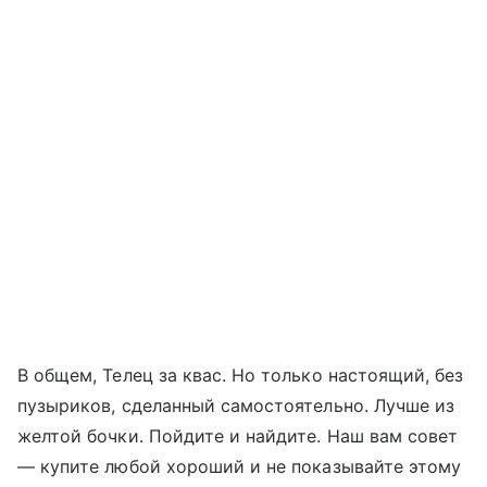
В общем, Телец за квас. Но только настоящий, без
пузыриков, сделанный самостоятельно. Лучше из
желтой бочки. Пойдите и найдите. Наш вам совет
— купите любой хороший и не показывайте этому