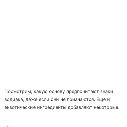
Посмотрим, какую основу предпочитают знаки
зодиака, даже если они не признаются. Еще и
экзотические ингредиенты добавляют некоторые.