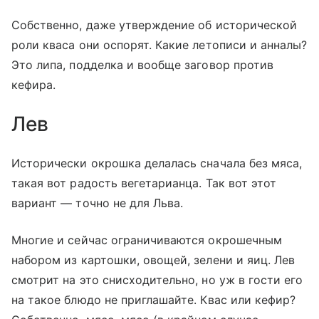
Собственно, даже утверждение об исторической
роли кваса они оспорят. Какие летописи и анналы?
Это липа, подделка и вообще заговор против
кефира.
Лев
Исторически окрошка делалась сначала без мяса,
такая вот радость вегетарианца. Так вот этот
вариант — точно не для Льва.
Многие и сейчас ограничиваются окрошечным
набором из картошки, овощей, зелени и яиц. Лев
смотрит на это снисходительно, но уж в гости его
на такое блюдо не приглашайте. Квас или кефир?