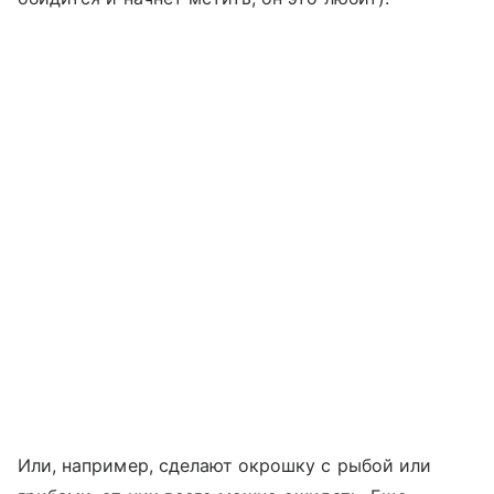
Или, например, сделают окрошку с рыбой или