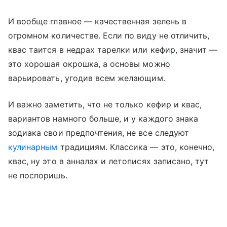
И вообще главное — качественная зелень в
огромном количестве. Если по виду не отличить,
квас таится в недрах тарелки или кефир, значит —
это хорошая окрошка, а основы можно
варьировать, угодив всем желающим.
И важно заметить, что не только кефир и квас,
вариантов намного больше, и у каждого знака
зодиака свои предпочтения, не все следуют
кулинарным
традициям. Классика — это, конечно,
квас, ну это в анналах и летописях записано, тут
не поспоришь.