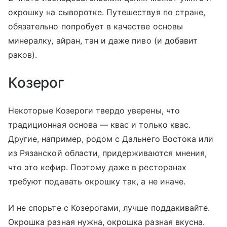
окрошку на сыворотке. Путешествуя по стране,
обязательно попробует в качестве основы
минералку, айран, тан и даже пиво (и добавит
раков).
Козерог
Некоторые Козероги твердо уверены, что
традиционная основа — квас и только квас.
Другие, например, родом с Дальнего Востока или
из Рязанской области, придерживаются мнения,
что это кефир. Поэтому даже в ресторанах
требуют подавать окрошку так, а не иначе.
И не спорьте с Козерогами, лучше поддакивайте.
Окрошка разная нужна, окрошка разная вкусна.