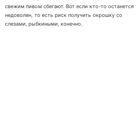
свежим пивом сбегают. Вот если кто-то останется
недоволен, то есть риск получить окрошку со
слезами, рыбкиными, конечно.