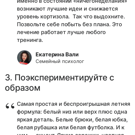
именно в состоянии «ничегонеделания»
возникают лучшие идеи и снижается
уровень кортизола. Так что выдохните.
Позвольте себе побыть без плана. Это
лечение работает лучше любого
тренинга.
Екатерина Вали
Семейный психолог
3. Поэкспериментируйте с
образом
Самая простая и беспроигрышная летняя
формула: белый низ или верх плюс одна
яркая деталь. Белые брюки, белая юбка,
белая рубашка или белая футболка. И к