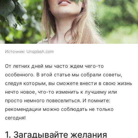
Источник:
Unsplash.com
От летних дней мы часто ждем чего-то
особенного. В этой статье мы собрали советы,
следуя которым, вы сможете внести в свою жизнь
нечто новое, что-то изменить к лучшему или
просто немного повеселиться. И помните:
рекомендации можно соблюдать не только
сегодня!
1. Загадывайте желания