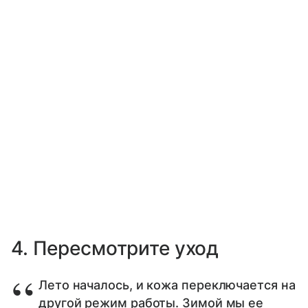
4. Пересмотрите уход
Лето началось, и кожа переключается на
другой режим работы. Зимой мы ее