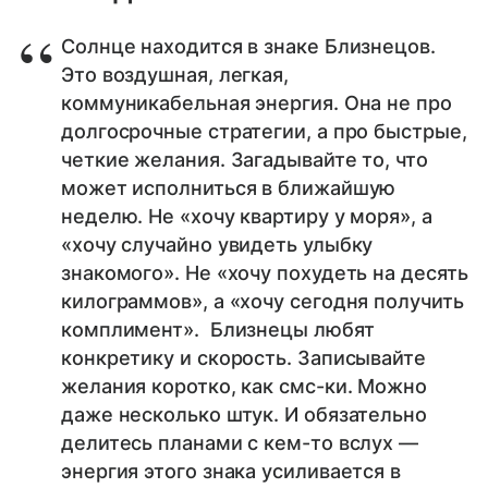
Солнце находится в знаке Близнецов.
Это воздушная, легкая,
коммуникабельная энергия. Она не про
долгосрочные стратегии, а про быстрые,
четкие желания. Загадывайте то, что
может исполниться в ближайшую
неделю. Не «хочу квартиру у моря», а
«хочу случайно увидеть улыбку
знакомого». Не «хочу похудеть на десять
килограммов», а «хочу сегодня получить
комплимент». Близнецы любят
конкретику и скорость. Записывайте
желания коротко, как смс-ки. Можно
даже несколько штук. И обязательно
делитесь планами с кем-то вслух —
энергия этого знака усиливается в