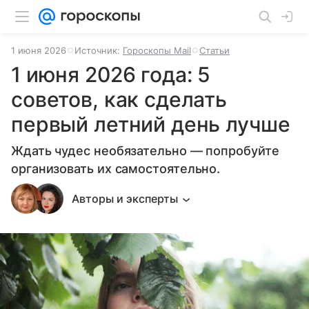
1 июня 2026
Источник:
Гороскопы Mail
Статьи
1 июня 2026 года: 5
советов, как сделать
первый летний день лучше
Ждать чудес необязательно — попробуйте
организовать их самостоятельно.
Авторы и эксперты