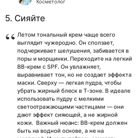
Косметолог
5. Сияйте
Летом тональный крем чаще всего
выглядит чужеродно. Он сползает,
подчеркивает шелушения, забивается в
поры и морщинки. Переходите на легкий
BB-крем с SPF. Он увлажняет,
выравнивает тон, но не создает эффекта
маски. Сверху — легкая пудра, чтобы
убрать жирный блеск в Т-зоне. В идеале
использовать пудру с мелкими
светоотражающими частицами — они
дают эффект сияющей, а не жирной
кожи. Важный нюанс: BB-крем должен
быть на водной основе, а не на