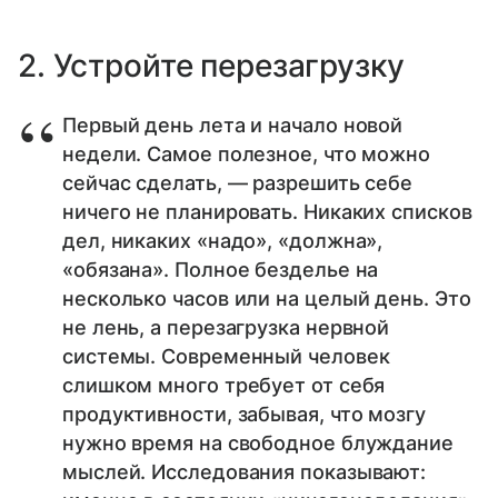
2. Устройте перезагрузку
Первый день лета и начало новой
недели. Самое полезное, что можно
сейчас сделать, — разрешить себе
ничего не планировать. Никаких списков
дел, никаких «надо», «должна»,
«обязана». Полное безделье на
несколько часов или на целый день. Это
не лень, а перезагрузка нервной
системы. Современный человек
слишком много требует от себя
продуктивности, забывая, что мозгу
нужно время на свободное блуждание
мыслей. Исследования показывают: