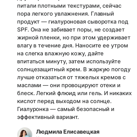
питали плотными текстурами, сейчас
пора легкого увлажнения. Главный
продукт — гиалуроновая сыворотка под
SPF. Она не забивает поры, не создает
жирной пленки, но при этом удерживает
влагу в течение дня. Наносите ее утром
на слегка влажную кожу, дайте
впитаться минуту, затем используйте
солнцезащитный крем. В жаркую погоду
лучше отказаться от тяжелых кремов с
маслами — они провоцируют отеки и
блеск. Легкий флюид или гель. И никаких
кислот перед выходом на солнце.
Гиалуронка — самый безопасный и
эффективный вариант.
Людмила Елисавецкая