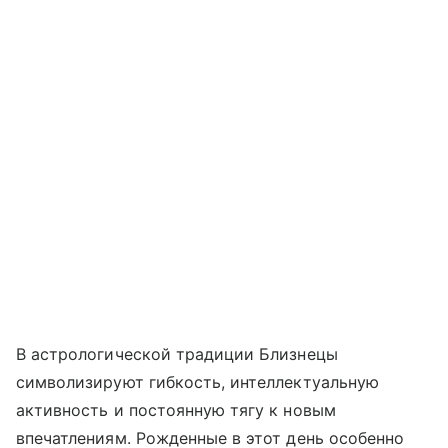
В астрологической традиции Близнецы
символизируют гибкость, интеллектуальную
активность и постоянную тягу к новым
впечатлениям. Рожденные в этот день особенно