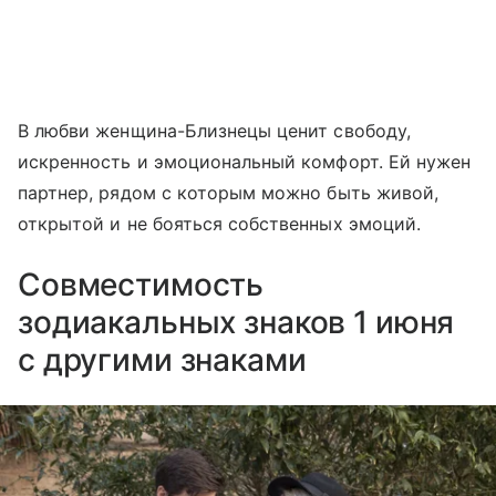
В любви женщина-Близнецы ценит свободу,
искренность и эмоциональный комфорт. Ей нужен
партнер, рядом с которым можно быть живой,
открытой и не бояться собственных эмоций.
Совместимость
зодиакальных знаков 1 июня
с другими знаками