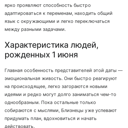
ярко проявляют способность быстро
адаптироваться к переменам, находить общий
язык с окружающими и легко переключаться
между разными задачами.
Характеристика людей,
рожденных 1 июня
Главная особенность представителей этой даты —
эмоциональная живость. Они быстро реагируют
на происходящее, легко загораются новыми
идеями и редко могут долго заниматься чем-то
однообразным. Пока остальные только
собираются с мыслями, Близнецы уже успевают
придумать план, вдохновиться и начать
действовать.