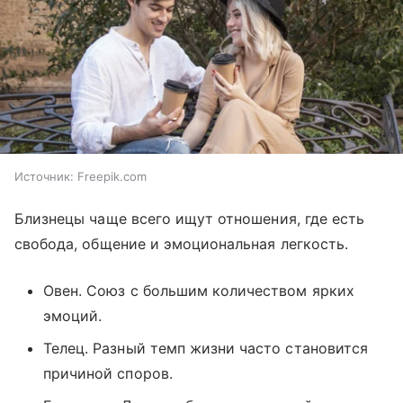
Источник:
Freepik.com
Близнецы чаще всего ищут отношения, где есть
свобода, общение и эмоциональная легкость.
Овен. Союз с большим количеством ярких
эмоций.
Телец. Разный темп жизни часто становится
причиной споров.