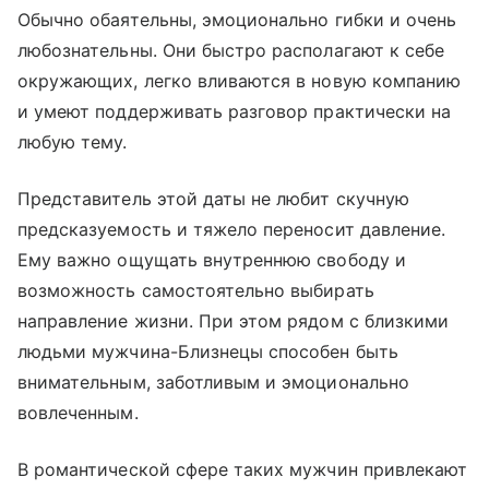
Обычно обаятельны, эмоционально гибки и очень
любознательны. Они быстро располагают к себе
окружающих, легко вливаются в новую компанию
и умеют поддерживать разговор практически на
любую тему.
Представитель этой даты не любит скучную
предсказуемость и тяжело переносит давление.
Ему важно ощущать внутреннюю свободу и
возможность самостоятельно выбирать
направление жизни. При этом рядом с близкими
людьми мужчина-Близнецы способен быть
внимательным, заботливым и эмоционально
вовлеченным.
В романтической сфере таких мужчин привлекают