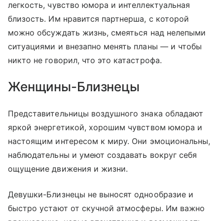
легкость, чувство юмора и интеллектуальная
близость. Им нравится партнерша, с которой
можно обсуждать жизнь, смеяться над нелепыми
ситуациями и внезапно менять планы — и чтобы
никто не говорил, что это катастрофа.
Женщины-Близнецы
Представительницы воздушного знака обладают
яркой энергетикой, хорошим чувством юмора и
настоящим интересом к миру. Они эмоциональны,
наблюдательны и умеют создавать вокруг себя
ощущение движения и жизни.
Девушки-Близнецы не выносят однообразие и
быстро устают от скучной атмосферы. Им важно