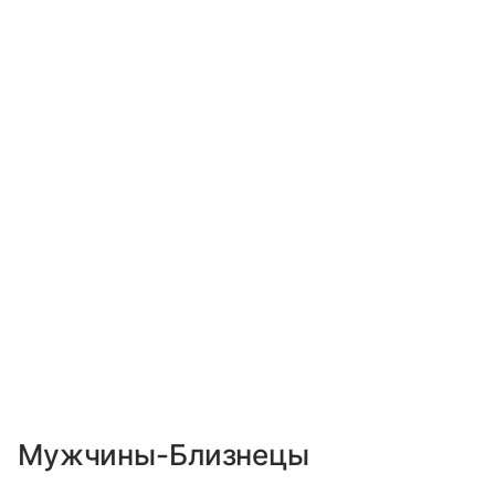
Мужчины-Близнецы