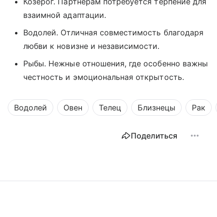
Козерог. Партнерам потребуется терпение для
взаимной адаптации.
Водолей. Отличная совместимость благодаря
любви к новизне и независимости.
Рыбы. Нежные отношения, где особенно важны
честность и эмоциональная открытость.
Водолей
Овен
Телец
Близнецы
Рак
Поделиться