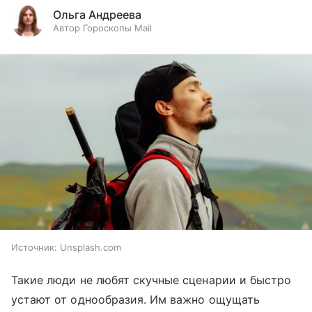
Ольга Андреева
Автор Гороскопы Mail
Источник:
Unsplash.com
Такие люди не любят скучные сценарии и быстро
устают от однообразия. Им важно ощущать