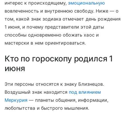
интерес к происходящему,
эмоциональную
вовлеченность и внутреннюю свободу. Ниже — о
том, какой знак зодиака отмечает день рождения
1 июня, и почему представители этой даты
способны одновременно обожать хаос и
мастерски в нем ориентироваться.
Кто по гороскопу родился 1
июня
Эти персоны относятся к знаку Близнецов.
Воздушный знак находится
под влиянием
Меркурия
— планеты общения, информации,
любопытства и быстрого мышления.