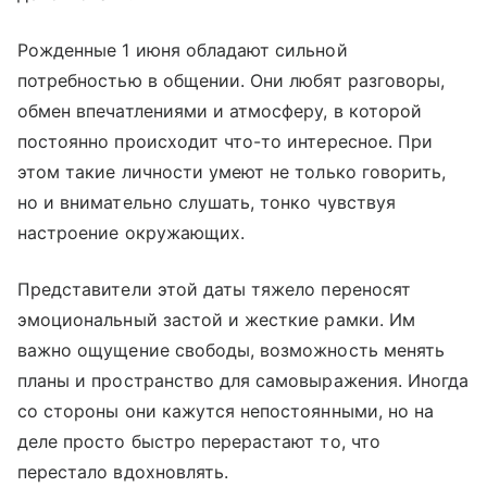
Рожденные 1 июня обладают сильной
потребностью в общении. Они любят разговоры,
обмен впечатлениями и атмосферу, в которой
постоянно происходит что-то интересное. При
этом такие личности умеют не только говорить,
но и внимательно слушать, тонко чувствуя
настроение окружающих.
Представители этой даты тяжело переносят
эмоциональный застой и жесткие рамки. Им
важно ощущение свободы, возможность менять
планы и пространство для самовыражения. Иногда
со стороны они кажутся непостоянными, но на
деле просто быстро перерастают то, что
перестало вдохновлять.