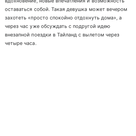
вдохновение, новые впечатления и возможность
оставаться собой. Такая девушка может вечером
захотеть «просто спокойно отдохнуть дома», а
через час уже обсуждать с подругой идею
внезапной поездки в Тайланд с вылетом через
четыре часа.