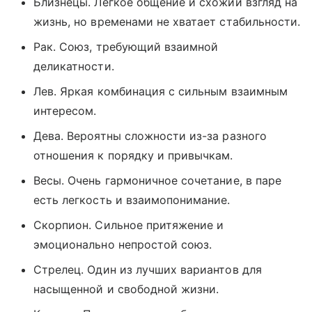
Близнецы. Легкое общение и схожий взгляд на
жизнь, но временами не хватает стабильности.
Рак. Союз, требующий взаимной
деликатности.
Лев. Яркая комбинация с сильным взаимным
интересом.
Дева. Вероятны сложности из-за разного
отношения к порядку и привычкам.
Весы. Очень гармоничное сочетание, в паре
есть легкость и взаимопонимание.
Скорпион. Сильное притяжение и
эмоционально непростой союз.
Стрелец. Один из лучших вариантов для
насыщенной и свободной жизни.