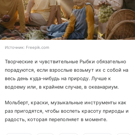
Источник:
Freepik.com
Творческие и чувствительные Рыбки обязательно
порадуются, если взрослые возьмут их с собой на
весь день куда-нибудь на природу. Лучше к
водоему или, в крайнем случае, в океанариум.
Мольберт, краски, музыкальные инструменты как
раз пригодятся, чтобы воспеть красоту природы и
радость, которая переполняет в моменте.