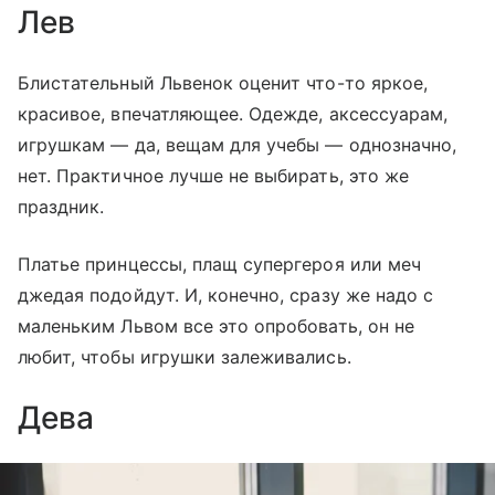
Лев
Блистательный Львенок оценит что-то яркое,
красивое, впечатляющее. Одежде, аксессуарам,
игрушкам — да, вещам для учебы — однозначно,
нет. Практичное лучше не выбирать, это же
праздник.
Платье принцессы, плащ супергероя или меч
джедая подойдут. И, конечно, сразу же надо с
маленьким Львом все это опробовать, он не
любит, чтобы игрушки залеживались.
Дева