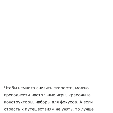
Чтобы немного снизить скорости, можно
преподнести настольные игры, красочные
конструкторы, наборы для фокусов. А если
страсть к путешествиям не унять, то лучше