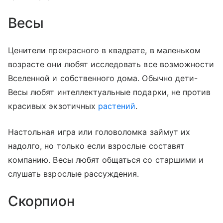
Весы
Ценители прекрасного в квадрате, в маленьком
возрасте они любят исследовать все возможности
Вселенной и собственного дома. Обычно дети-
Весы любят интеллектуальные подарки, не против
красивых экзотичных
растений
.
Настольная игра или головоломка займут их
надолго, но только если взрослые составят
компанию. Весы любят общаться со старшими и
слушать взрослые рассуждения.
Скорпион