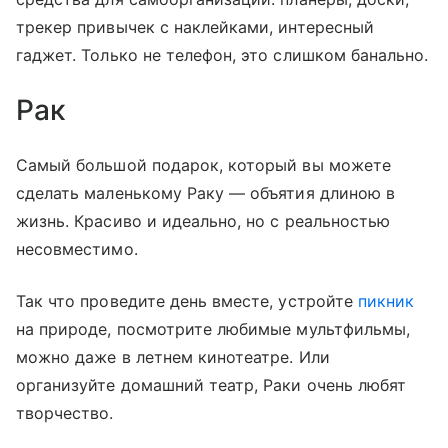
трекер привычек с наклейками, интересный
гаджет. Только не телефон, это слишком банально.
Рак
Самый большой подарок, который вы можете
сделать маленькому Раку — объятия длиною в
жизнь. Красиво и идеально, но с реальностью
несовместимо.
Так что проведите день вместе, устройте
пикник
на природе, посмотрите любимые мультфильмы,
можно даже в летнем кинотеатре. Или
организуйте домашний театр, Раки очень любят
творчество.