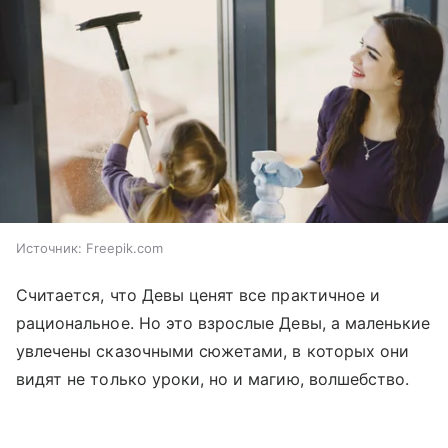
Источник:
Freepik.com
Считается, что Девы ценят все практичное и
рациональное. Но это взрослые Девы, а маленькие
увлечены сказочными сюжетами, в которых они
видят не только уроки, но и магию, волшебство.