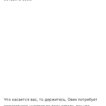
Что касается вас, то держитесь, Овен потребует