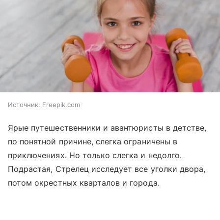
Источник:
Freepik.com
Ярые путешественники и авантюристы в детстве,
по понятной причине, слегка ограничены в
приключениях. Но только слегка и недолго.
Подрастая, Стрелец исследует все уголки двора,
потом окрестных кварталов и города.