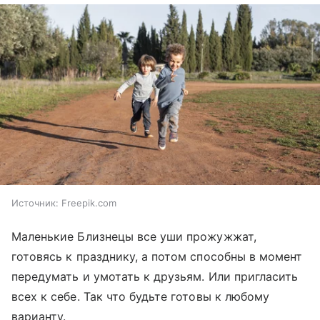
Источник:
Freepik.com
Маленькие Близнецы все уши прожужжат,
готовясь к празднику, а потом способны в момент
передумать и умотать к друзьям. Или пригласить
всех к себе. Так что будьте готовы к любому
варианту.