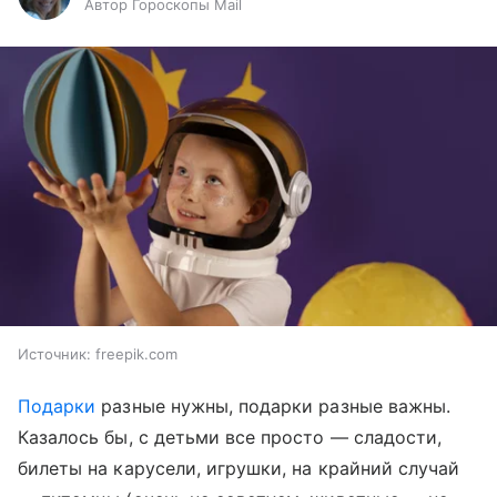
Автор Гороскопы Mail
Источник:
freepik.com
Подарки
разные нужны, подарки разные важны.
Казалось бы, с детьми все просто — сладости,
билеты на карусели, игрушки, на крайний случай