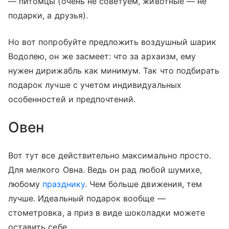
— питомцы (очень не советуем, животные — не
подарки, а друзья).
Но вот попробуйте предложить воздушный шарик
Водолею, он же засмеет: что за архаизм, ему
нужен дирижабль как минимум. Так что подбирать
подарок лучше с учетом индивидуальных
особенностей и предпочтений.
Овен
Вот тут все действительно максимально просто.
Для мелкого Овна. Ведь он рад любой шумихе,
любому
празднику
. Чем больше движения, тем
лучше. Идеальный подарок вообще —
стометровка, а приз в виде шоколадки можете
оставить себе.