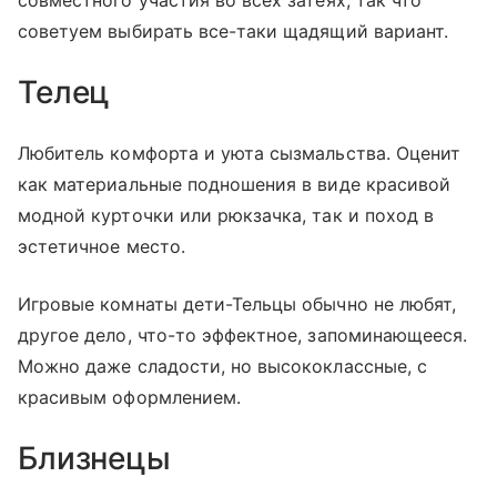
совместного участия во всех затеях, так что
советуем выбирать все-таки щадящий вариант.
Телец
Любитель комфорта и уюта сызмальства. Оценит
как материальные подношения в виде красивой
модной курточки или рюкзачка, так и поход в
эстетичное место.
Игровые комнаты дети-Тельцы обычно не любят,
другое дело, что-то эффектное, запоминающееся.
Можно даже сладости, но высококлассные, с
красивым оформлением.
Близнецы