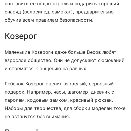
поставить ее под контроль и подарить хороший
снаряд (велосипед, самокат), предварительно
обучив всем правилам безопасности.
Козерог
Маленькие Козероги даже больше Весов любят
взрослое общество. Они не допускают сюсюканий
и стремятся к общению на равных.
Ребенок-Козерог оценит взрослый, серьезный
подарок. Например, часы, шагомер, дневник с
паролем, кодовым замком, красивый рюкзак.
Наборы для творчества, для сборки моделей тоже
не останутся без внимания.