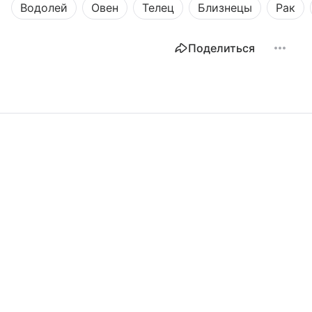
Водолей
Овен
Телец
Близнецы
Рак
Поделиться