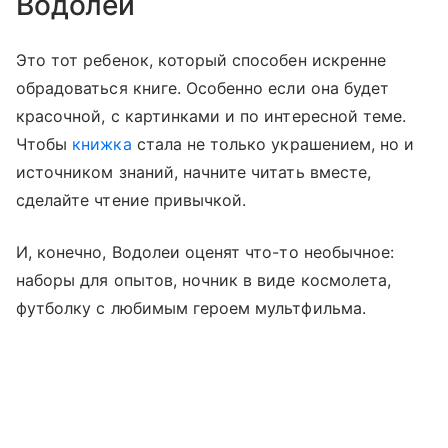
Водолей
Это тот ребенок, который способен искренне
обрадоваться книге. Особенно если она будет
красочной, с картинками и по интересной теме.
Чтобы
книжка
стала не только украшением, но и
источником знаний, начните читать вместе,
сделайте чтение привычкой.
И, конечно, Водолеи оценят что-то необычное:
наборы для опытов, ночник в виде космолета,
футболку с любимым героем мультфильма.