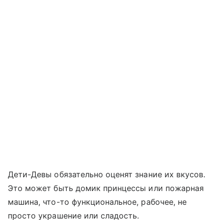
Дети-Девы обязательно оценят знание их вкусов.
Это может быть домик принцессы или пожарная
машина, что-то функциональное, рабочее, не
просто украшение или сладость.