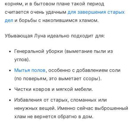
корням, и в бытовом плане такой период
считается очень удачным
для завершения старых
дел
и борьбы с накопившимся хламом.
Убывающая Луна идеально подходит для:
Генеральной уборки (выметание пыли из
углов).
Мытья полов
, особенно с добавлением соли
(по поверьям, это выметает ссоры).
Чистки ковров и мягкой мебели.
Избавления от старых, сломанных или
ненужных вещей. Именно сейчас выброшенный
хлам не вернется обратно в дом.