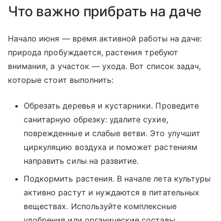
Что важно прибрать на даче
Начало июня — время активной работы на даче:
природа пробуждается, растения требуют
внимания, а участок — ухода. Вот список задач,
которые стоит выполнить:
Обрезать деревья и кустарники. Проведите
санитарную обрезку: удалите сухие,
поврежденные и слабые ветви. Это улучшит
циркуляцию воздуха и поможет растениям
направить силы на развитие.
Подкормить растения. В начале лета культуры
активно растут и нуждаются в питательных
веществах. Используйте комплексные
удобрения или органические составы