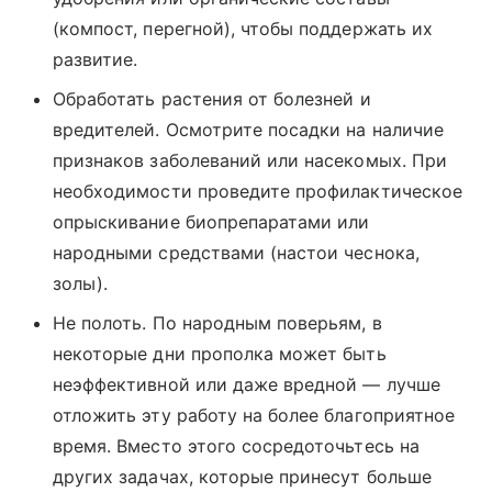
(компост, перегной), чтобы поддержать их
развитие.
Обработать растения от болезней и
вредителей. Осмотрите посадки на наличие
признаков заболеваний или насекомых. При
необходимости проведите профилактическое
опрыскивание биопрепаратами или
народными средствами (настои чеснока,
золы).
Не полоть. По народным поверьям, в
некоторые дни прополка может быть
неэффективной или даже вредной — лучше
отложить эту работу на более благоприятное
время. Вместо этого сосредоточьтесь на
других задачах, которые принесут больше