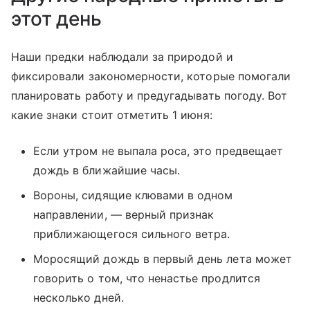
этот день
Наши предки наблюдали за природой и
фиксировали закономерности, которые помогали
планировать работу и предугадывать погоду. Вот
какие знаки стоит отметить 1 июня:
Если утром не выпала роса, это предвещает
дождь в ближайшие часы.
Вороны, сидящие клювами в одном
направлении, — верный признак
приближающегося сильного ветра.
Моросящий дождь в первый день лета может
говорить о том, что ненастье продлится
несколько дней.