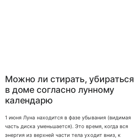
Можно ли стирать, убираться
в доме согласно лунному
календарю
1 июня Луна находится в фазе убывания (видимая
часть диска уменьшается). Это время, когда вся
энергия из верхней части тела уходит вниз, к