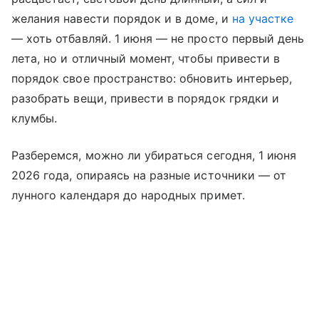
желания навести порядок и в доме, и
на участке
— хоть отбавляй. 1 июня — не просто первый день
лета, но и отличный момент, чтобы привести в
порядок свое пространство: обновить интерьер,
разобрать вещи, привести в порядок грядки и
клумбы.
Разберемся, можно ли убираться сегодня, 1 июня
2026 года, опираясь на разные источники — от
лунного календаря до народных примет.