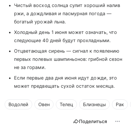
Чистый восход солнца сулит хороший налив
ржи, а дождливая и пасмурная погода —
богатый урожай льна.
Холодный день 1 июня может означать, что
следующие 40 дней будут прохладными.
Отцветающая сирень — сигнал к появлению
первых полевых шампиньонов: грибной сезон
не за горами.
Если первые два дня июня идут дожди, это
может предвещать сухой остаток месяца.
Водолей
Овен
Телец
Близнецы
Рак
Поделиться