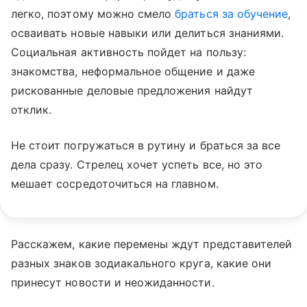
легко, поэтому можно смело
браться за обучение
,
осваивать новые навыки или делиться знаниями.
Социальная активность пойдет на пользу:
знакомства, неформальное общение и даже
рискованные деловые предложения найдут
отклик.
Не стоит погружаться в рутину и браться за все
дела сразу. Стрелец хочет успеть все, но это
мешает сосредоточиться на главном.
Расскажем, какие перемены ждут представителей
разных знаков зодиакального круга, какие они
принесут новости и неожиданности.