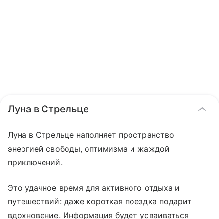
Луна в Стрельце
Луна в Стрельце наполняет пространство
энергией свободы, оптимизма и жаждой
приключений.
Это удачное время для активного отдыха и
путешествий: даже короткая поездка подарит
вдохновение. Информация будет усваиваться