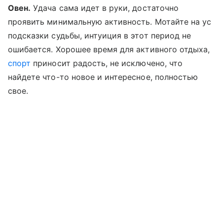
Овен.
Удача сама идет в руки, достаточно
проявить минимальную активность. Мотайте на ус
подсказки судьбы, интуиция в этот период не
ошибается. Хорошее время для активного отдыха,
спорт
приносит радость, не исключено, что
найдете что-то новое и интересное, полностью
свое.