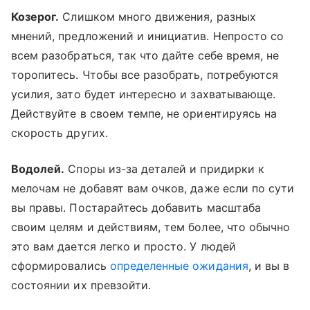
Козерог.
Слишком много движения, разных
мнений, предложений и инициатив. Непросто со
всем разобраться, так что дайте себе время, не
торопитесь. Чтобы все разобрать, потребуются
усилия, зато будет интересно и захватывающе.
Действуйте в своем темпе, не ориентируясь на
скорость других.
Водолей.
Споры из-за деталей и придирки к
мелочам не добавят вам очков, даже если по сути
вы правы. Постарайтесь добавить масштаба
своим целям и действиям, тем более, что обычно
это вам дается легко и просто. У людей
сформировались
определенные ожидания
, и вы в
состоянии их превзойти.