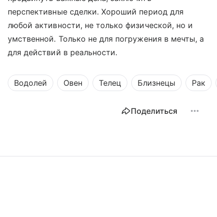
перспективные сделки. Хороший период для
любой активности, не только физической, но и
умственной. Только не для погружения в мечты, а
для действий в реальности.
Водолей
Овен
Телец
Близнецы
Рак
Поделиться