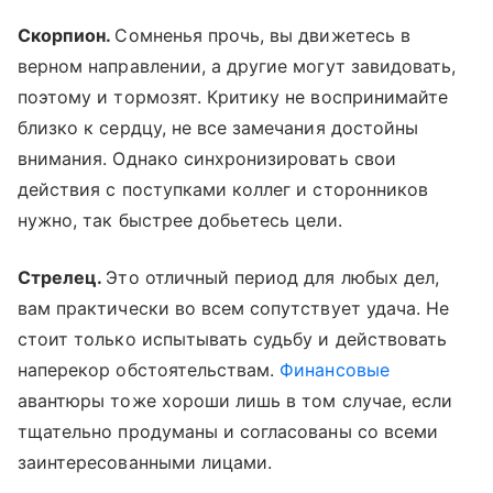
Скорпион.
Сомненья прочь, вы движетесь в
верном направлении, а другие могут завидовать,
поэтому и тормозят. Критику не воспринимайте
близко к сердцу, не все замечания достойны
внимания. Однако синхронизировать свои
действия с поступками коллег и сторонников
нужно, так быстрее добьетесь цели.
Стрелец.
Это отличный период для любых дел,
вам практически во всем сопутствует удача. Не
стоит только испытывать судьбу и действовать
наперекор обстоятельствам.
Финансовые
авантюры тоже хороши лишь в том случае, если
тщательно продуманы и согласованы со всеми
заинтересованными лицами.