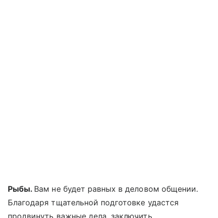
Рыбы.
Вам не будет равных в деловом общении.
Благодаря тщательной подготовке удастся
продвинуть важные дела, заключить