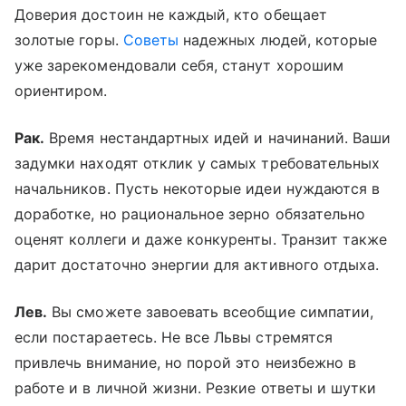
Доверия достоин не каждый, кто обещает
золотые горы.
Советы
надежных людей, которые
уже зарекомендовали себя, станут хорошим
ориентиром.
Рак.
Время нестандартных идей и начинаний. Ваши
задумки находят отклик у самых требовательных
начальников. Пусть некоторые идеи нуждаются в
доработке, но рациональное зерно обязательно
оценят коллеги и даже конкуренты. Транзит также
дарит достаточно энергии для активного отдыха.
Лев.
Вы сможете завоевать всеобщие симпатии,
если постараетесь. Не все Львы стремятся
привлечь внимание, но порой это неизбежно в
работе и в личной жизни. Резкие ответы и шутки