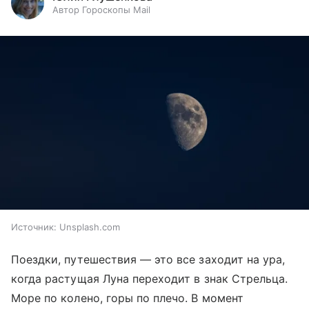
Автор Гороскопы Mail
Источник:
Unsplash.com
Поездки, путешествия — это все заходит на ура,
когда растущая Луна переходит в знак Стрельца.
Море по колено, горы по плечо. В момент