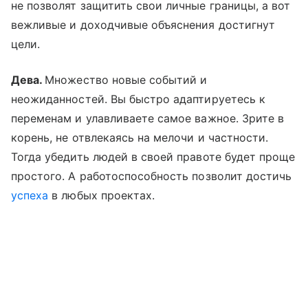
не позволят защитить свои личные границы, а вот
вежливые и доходчивые объяснения достигнут
цели.
Дева.
Множество новые событий и
неожиданностей. Вы быстро адаптируетесь к
переменам и улавливаете самое важное. Зрите в
корень, не отвлекаясь на мелочи и частности.
Тогда убедить людей в своей правоте будет проще
простого. А работоспособность позволит достичь
успеха
в любых проектах.