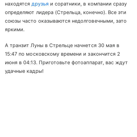
находятся
друзья
и соратники, в компании сразу
определяют лидера (Стрельца, конечно). Все эти
союзы часто оказываются недолговечными, зато
яркими.
А транзит Луны в Стрельце начнется 30 мая в
15:47 по московскому времени и закончится 2
июня в 04:13. Приготовьте фотоаппарат, вас ждут
удачные кадры!