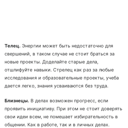
Телец.
Энергии может быть недостаточно для
свершений, в таком случае не стоит браться за
новые проекты. Доделайте старые дела,
отшлифуйте навыки. Стрелец как раз за любые
исследования и образовательные проекты, учеба
дается легко, знания усваиваются без труда.
Близнецы.
В делах возможен прогресс, если
проявить инициативу. При этом не стоит доверять
свои идеи всем, не помешает избирательность в
общении. Как в работе, так и в личных делах.