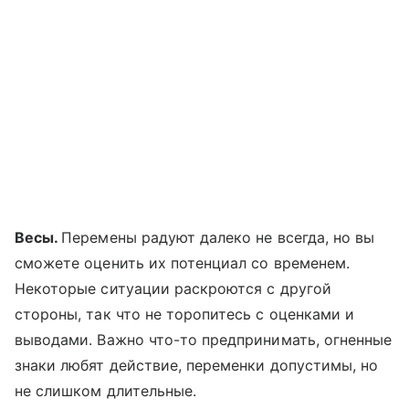
Весы.
Перемены радуют далеко не всегда, но вы
сможете оценить их потенциал со временем.
Некоторые ситуации раскроются с другой
стороны, так что не торопитесь с оценками и
выводами. Важно что-то предпринимать, огненные
знаки любят действие, переменки допустимы, но
не слишком длительные.