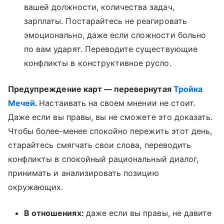
вашей должности, количества задач,
зарплаты. Постарайтесь не реагировать
эмоционально, даже если сложности больно
по вам ударят. Переводите существующие
конфликты в конструктивное русло.
Предупреждение карт — перевернутая
Тройка
Мечей
.
Настаивать на своем мнении не стоит.
Даже если вы правы, вы не сможете это доказать.
Чтобы более-менее спокойно пережить этот день,
старайтесь смягчать свои слова, переводить
конфликты в спокойный рациональный диалог,
принимать и анализировать позицию
окружающих.
В отношениях:
даже если вы правы, не давите