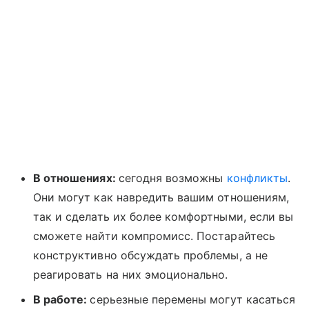
В отношениях:
сегодня возможны
конфликты
.
Они могут как навредить вашим отношениям,
так и сделать их более комфортными, если вы
сможете найти компромисс. Постарайтесь
конструктивно обсуждать проблемы, а не
реагировать на них эмоционально.
В работе:
серьезные перемены могут касаться