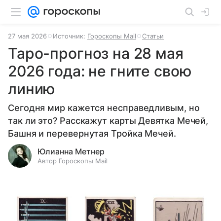
27 мая 2026
Источник:
Гороскопы Mail
Статьи
Таро-прогноз на 28 мая
2026 года: не гните свою
линию
Сегодня мир кажется несправедливым, но
так ли это? Расскажут карты Девятка Мечей,
Башня и перевернутая Тройка Мечей.
Юлианна Метнер
Автор Гороскопы Mail