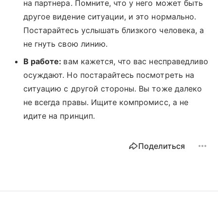
на партнера. Помните, что у него может быть
другое видение ситуации, и это нормально.
Постарайтесь услышать близкого человека, а
не гнуть свою линию.
В работе:
вам кажется, что вас несправедливо
осуждают. Но постарайтесь посмотреть на
ситуацию с другой стороны. Вы тоже далеко
не всегда правы. Ищите компромисс, а не
идите на принцип.
Поделиться