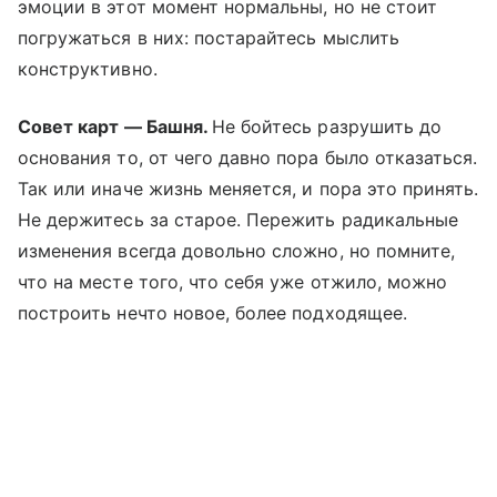
эмоции в этот момент нормальны, но не стоит
погружаться в них: постарайтесь мыслить
конструктивно.
Совет карт — Башня.
Не бойтесь разрушить до
основания то, от чего давно пора было отказаться.
Так или иначе жизнь меняется, и пора это принять.
Не держитесь за старое. Пережить радикальные
изменения всегда довольно сложно, но помните,
что на месте того, что себя уже отжило, можно
построить нечто новое, более подходящее.