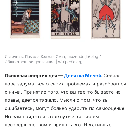
Источник:
Памела Колман Смит, muzendo.jp/blog /
Общественное достояние | wikipedia.org
Основная энергия дня —
Девятка Мечей
.
Сейчас
пора задуматься о своих проблемах и разобраться
с ними. Принятие того, что вы где-то бываете не
правы, дается тяжело. Мысли о том, что вы
ошибаетесь, могут больно ударить по самооценке.
Но вам придется столкнуться со своим
несовершенством и принять его. Негативные