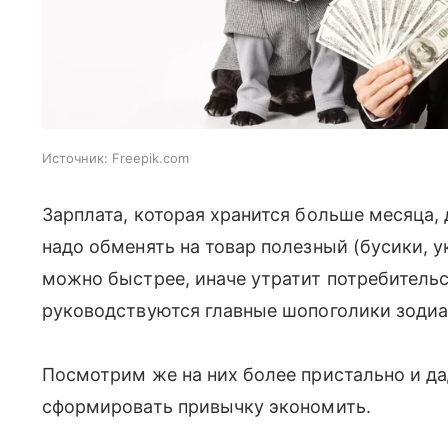
Источник:
Freepik.com
Зарплата, которая хранится больше месяца, 
надо обменять на товар полезный (бусики, 
можно быстрее, иначе утратит потребитель
руководствуются главные шопоголики зодиа
Посмотрим же на них более пристально и д
сформировать привычку экономить.