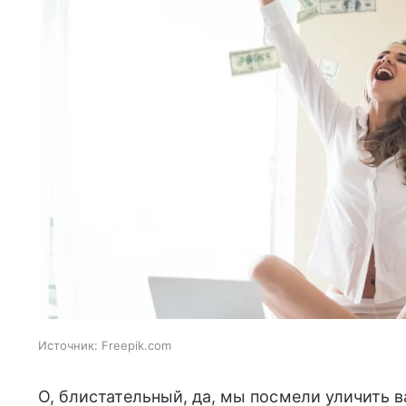
Источник:
Freepik.com
О, блистательный, да, мы посмели уличить 