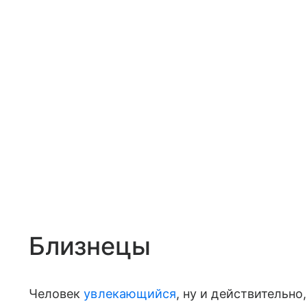
Близнецы
Человек
увлекающийся
, ну и действительно