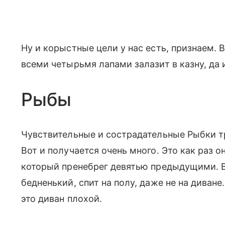
Ну и корыстные цели у нас есть, признаем. 
всеми четырьмя лапами залазит в казну, да 
Рыбы
Чувствительные и сострадательные Рыбки тр
Вот и получается очень много. Это как раз 
который пренебрег девятью предыдущими. В
бедненький, спит на полу, даже не на диване.
это диван плохой.