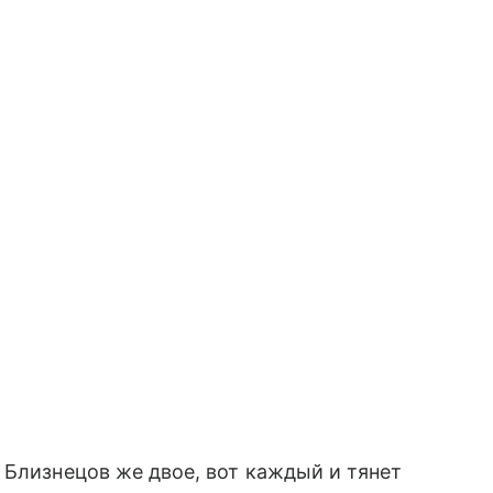
, Близнецов же двое, вот каждый и тянет