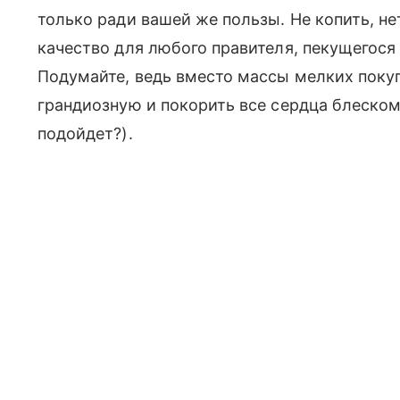
только ради вашей же пользы. Не копить, не
качество для любого правителя, пекущегося
Подумайте, ведь вместо массы мелких поку
грандиозную и покорить все сердца блеском
подойдет?).