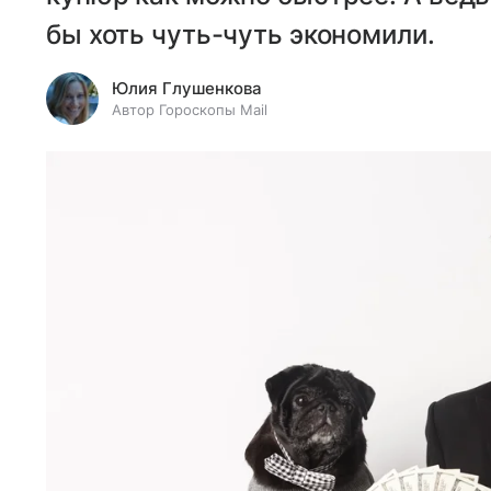
бы хоть чуть-чуть экономили.
Юлия Глушенкова
Автор Гороскопы Mail