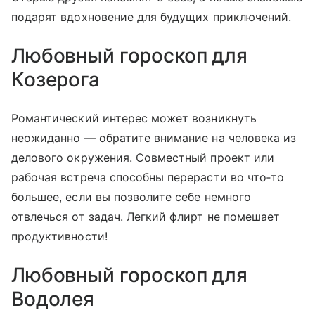
подарят вдохновение для будущих приключений.
Любовный гороскоп для
Козерога
Романтический интерес может возникнуть
неожиданно — обратите внимание на человека из
делового окружения. Совместный проект или
рабочая встреча способны перерасти во что‑то
большее, если вы позволите себе немного
отвлечься от задач. Легкий флирт не помешает
продуктивности!
Любовный гороскоп для
Водолея