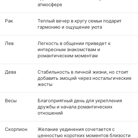
атмосфере
Рак
Теплый вечер в кругу семьи подарит
гармонию и ощущение уюта
Лев
Легкость в общении приведет к
интересным знакомствам и
романтическим моментам
Дева
Стабильность в личной жизни, но стоит
добавить эмоций через ностальгические
жесты
Весы
Благоприятный день для укрепления
дружбы и начала романтических
отношений
Скорпион
Желание уединения сочетается с
ценностью коротких моментов близости