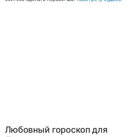
Любовный гороскоп для