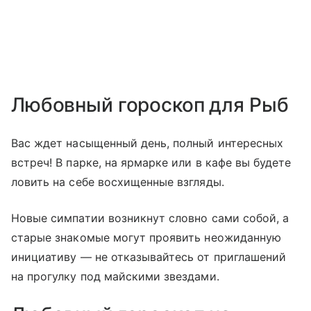
Любовный гороскоп для Рыб
Вас ждет насыщенный день, полный интересных
встреч! В парке, на ярмарке или в кафе вы будете
ловить на себе восхищенные взгляды.
Новые симпатии возникнут словно сами собой, а
старые знакомые могут проявить неожиданную
инициативу — не отказывайтесь от приглашений
на прогулку под майскими звездами.