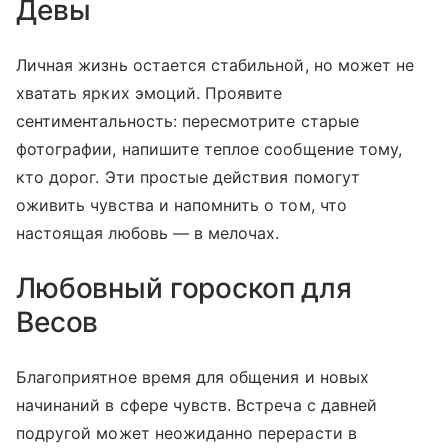
Девы
Личная жизнь остается стабильной, но может не
хватать ярких эмоций. Проявите
сентиментальность: пересмотрите старые
фотографии, напишите теплое сообщение тому,
кто дорог. Эти простые действия помогут
оживить чувства и напомнить о том, что
настоящая любовь — в мелочах.
Любовный гороскоп для
Весов
Благоприятное время для общения и новых
начинаний в сфере чувств. Встреча с давней
подругой может неожиданно перерасти в