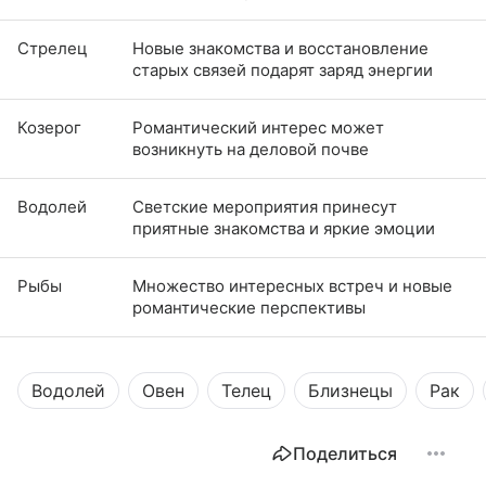
Стрелец
Новые знакомства и восстановление
старых связей подарят заряд энергии
Козерог
Романтический интерес может
возникнуть на деловой почве
Водолей
Светские мероприятия принесут
приятные знакомства и яркие эмоции
Рыбы
Множество интересных встреч и новые
романтические перспективы
Водолей
Овен
Телец
Близнецы
Рак
Поделиться