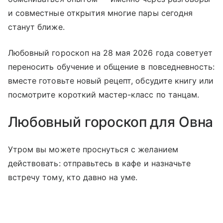
и совместные открытия многие пары сегодня
станут ближе.
Любовный гороскоп на 28 мая 2026 года советует
переносить обучение и общение в повседневность:
вместе готовьте новый рецепт, обсудите книгу или
посмотрите короткий мастер-класс по танцам.
Любовный гороскоп для Овна
Утром вы можете проснуться с желанием
действовать: отправьтесь в кафе и назначьте
встречу тому, кто давно на уме.