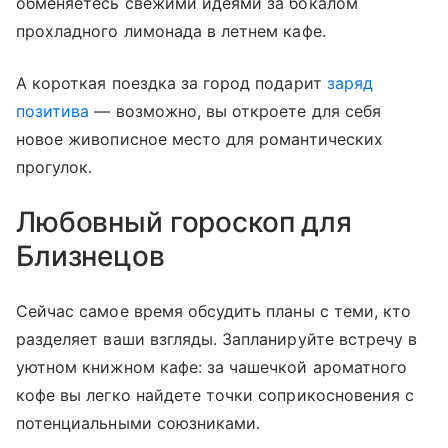
обменяетесь свежими идеями за бокалом
прохладного лимонада в летнем кафе.
А короткая поездка за город подарит
заряд
позитива
— возможно, вы откроете для себя
новое живописное место для романтических
прогулок.
Любовный гороскоп для
Близнецов
Сейчас самое время обсудить планы с теми, кто
разделяет ваши взгляды. Запланируйте встречу в
уютном книжном кафе: за чашечкой ароматного
кофе вы легко найдете точки соприкосновения с
потенциальными союзниками.