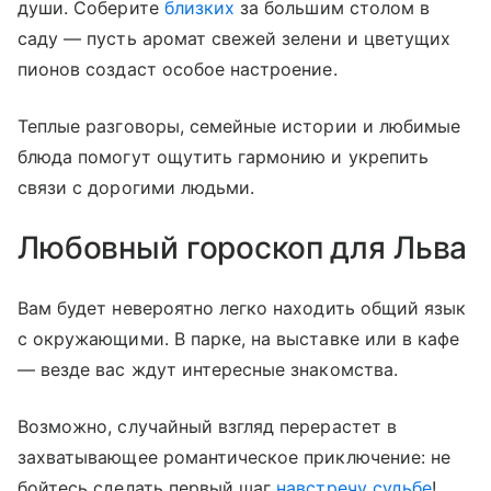
души. Соберите
близких
за большим столом в
саду — пусть аромат свежей зелени и цветущих
пионов создаст особое настроение.
Теплые разговоры, семейные истории и любимые
блюда помогут ощутить гармонию и укрепить
связи с дорогими людьми.
Любовный гороскоп для Льва
Вам будет невероятно легко находить общий язык
с окружающими. В парке, на выставке или в кафе
— везде вас ждут интересные знакомства.
Возможно, случайный взгляд перерастет в
захватывающее романтическое приключение: не
бойтесь сделать первый шаг
навстречу судьбе
!