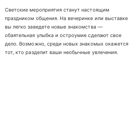
Светские мероприятия станут настоящим
праздником общения. На вечеринке или выставке
вы легко заведете новые знакомства —
обаятельная улыбка и остроумие сделают свое
дело. Возможно, среди новых знакомых окажется
тот, кто разделит ваши необычные увлечения.