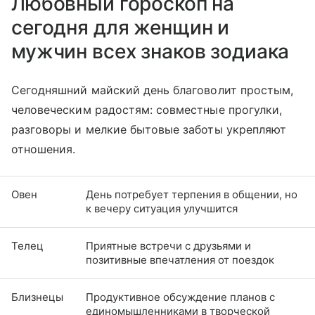
Любовный гороскоп на
сегодня для женщин и
мужчин всех знаков зодиака
Сегодняшний майский день благоволит простым,
человеческим радостям: совместные прогулки,
разговоры и мелкие бытовые заботы укрепляют
отношения.
Овен
День потребует терпения в общении, но
к вечеру ситуация улучшится
Телец
Приятные встречи с друзьями и
позитивные впечатления от поездок
Близнецы
Продуктивное обсуждение планов с
единомышленниками в творческой