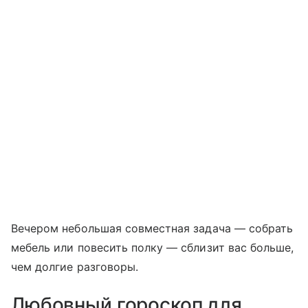
Вечером небольшая совместная задача — собрать
мебель или повесить полку — сблизит вас больше,
чем долгие разговоры.
Любовный гороскоп для