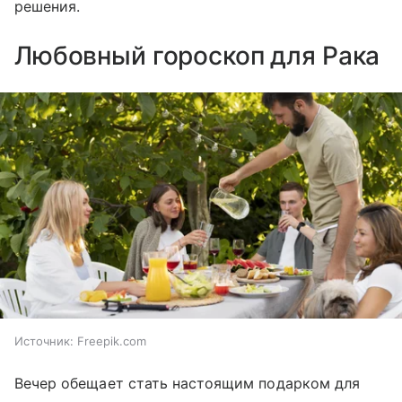
решения.
Любовный гороскоп для Рака
Источник:
Freepik.com
Вечер обещает стать настоящим подарком для