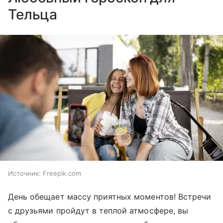
Тельца
Источник:
Freepik.com
День обещает массу приятных моментов! Встречи
с друзьями пройдут в теплой атмосфере, вы