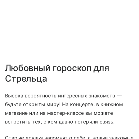
Любовный гороскоп для
Стрельца
Высока вероятность интересных знакомств —
будьте открыты миру! На концерте, в книжном
магазине или на мастер‑классе вы можете
встретить тех, с кем давно потеряли связь.
Старые друзья напомнят о себе, а новые знакомые