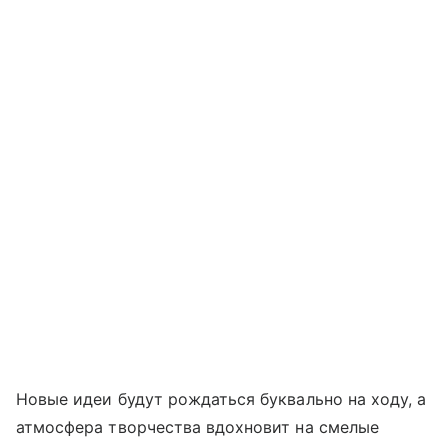
Новые идеи будут рождаться буквально на ходу, а
атмосфера творчества вдохновит на смелые