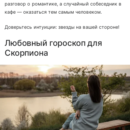
разговор о романтике, а случайный собеседник в
кафе — оказаться тем самым человеком.
Доверьтесь интуиции: звезды на вашей стороне!
Любовный гороскоп для
Скорпиона