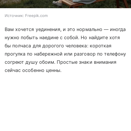
Источник:
Freepik.com
Вам хочется уединения, и это нормально — иногда
нужно побыть наедине с собой. Но найдите хотя
бы полчаса для дорогого человека: короткая
прогулка по набережной или разговор по телефону
согреют душу обоим. Простые знаки внимания
сейчас особенно ценны.