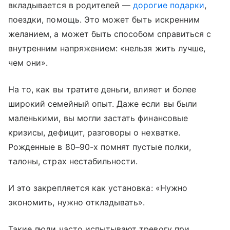
вкладывается в родителей —
дорогие подарки
,
поездки, помощь. Это может быть искренним
желанием, а может быть способом справиться с
внутренним напряжением: «нельзя жить лучше,
чем они».
На то, как вы тратите деньги, влияет и более
широкий семейный опыт. Даже если вы были
маленькими, вы могли застать финансовые
кризисы, дефицит, разговоры о нехватке.
Рожденные в 80–90-х помнят пустые полки,
талоны, страх нестабильности.
И это закрепляется как установка: «Нужно
экономить, нужно откладывать».
Такие люди часто испытывают тревогу при