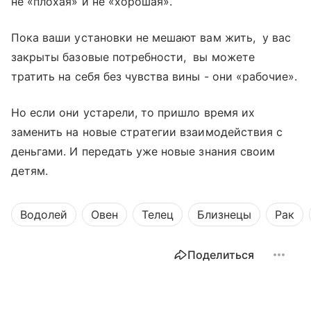
не «плохая» и не «хорошая».
Пока ваши установки не мешают вам жить, у вас
закрыты базовые потребности, вы можете
тратить на себя без чувства вины - они «рабочие».
Но если они устарели, то пришло время их
заменить на новые стратегии взаимодействия с
деньгами. И передать уже новые знания своим
детям.
Водолей
Овен
Телец
Близнецы
Рак
Поделиться