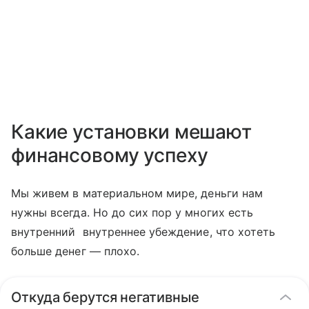
Какие установки мешают
финансовому успеху
Мы живем в материальном мире, деньги нам
нужны всегда. Но до сих пор у многих есть
внутренний внутреннее убеждение, что хотеть
больше денег — плохо.
Откуда берутся негативные