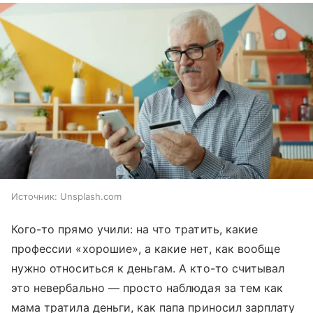
Источник:
Unsplash.com
Кого-то прямо учили: на что тратить, какие
профессии «хорошие», а какие нет, как вообще
нужно относиться к деньгам. А кто-то считывал
это невербально — просто наблюдая за тем как
мама тратила деньги, как папа приносил зарплату