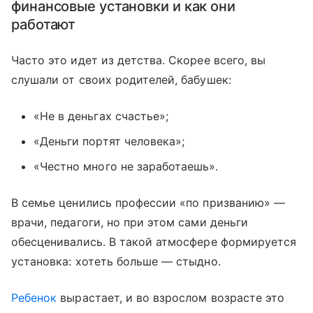
финансовые установки и как они
работают
Часто это идет из детства. Скорее всего, вы
слушали от своих родителей, бабушек:
«Не в деньгах счастье»;
«Деньги портят человека»;
«Честно много не заработаешь».
В семье ценились профессии «по призванию» —
врачи, педагоги, но при этом сами деньги
обесценивались. В такой атмосфере формируется
установка: хотеть больше — стыдно.
Ребенок
вырастает, и во взрослом возрасте это