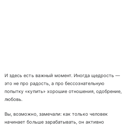
И здесь есть важный момент. Иногда щедрость —
это не про радость, а про бессознательную
попытку «купить» хорошие отношения, одобрение,
любовь.
Вы, возможно, замечали: как только человек
начинает больше зарабатывать, он активно