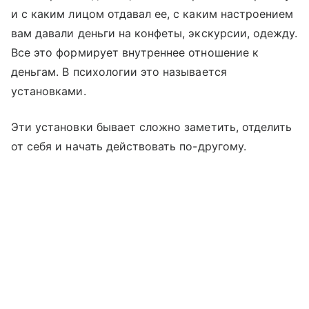
и с каким лицом отдавал ее, с каким настроением
вам давали деньги на конфеты, экскурсии, одежду.
Все это формирует внутреннее отношение к
деньгам. В психологии это называется
установками.
Эти установки бывает сложно заметить, отделить
от себя и начать действовать по-другому.