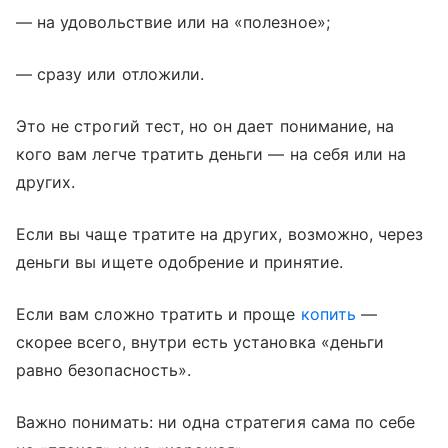
— на удовольствие или на «полезное»;
— сразу или отложили.
Это не строгий тест, но он дает понимание, на
кого вам легче тратить деньги — на себя или на
других.
Если вы чаще тратите на других, возможно, через
деньги вы ищете одобрение и принятие.
Если вам сложно тратить и проще
копить
—
скорее всего, внутри есть установка «деньги
равно безопасность».
Важно понимать: ни одна стратегия сама по себе