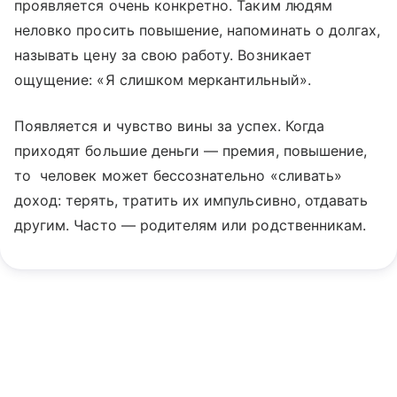
проявляется очень конкретно. Таким людям
неловко просить повышение, напоминать о долгах,
называть цену за свою работу. Возникает
ощущение: «Я слишком меркантильный».
Появляется и чувство вины за успех. Когда
приходят большие деньги — премия, повышение,
то человек может бессознательно «сливать»
доход: терять, тратить их импульсивно, отдавать
другим. Часто — родителям или родственникам.