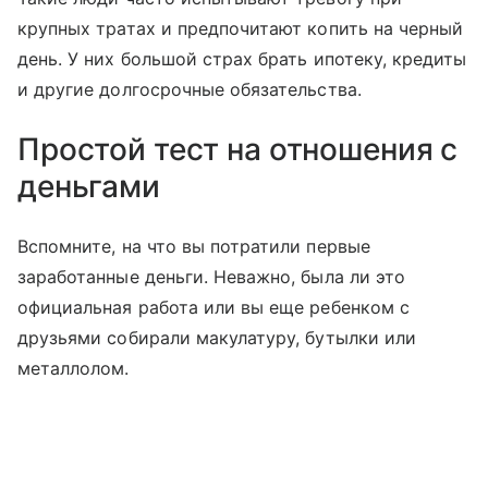
крупных тратах и предпочитают копить на черный
день. У них большой страх брать ипотеку, кредиты
и другие долгосрочные обязательства.
Простой тест на отношения с
деньгами
Вспомните, на что вы потратили первые
заработанные деньги. Неважно, была ли это
официальная работа или вы еще ребенком с
друзьями собирали макулатуру, бутылки или
металлолом.