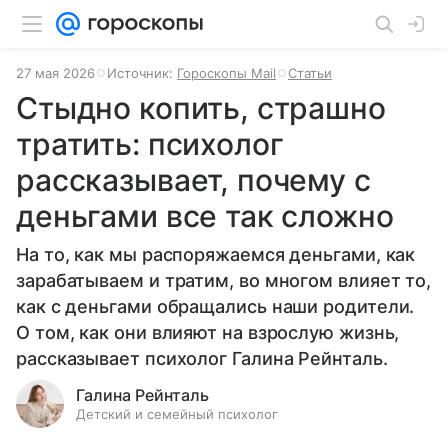
27 мая 2026
Источник:
Гороскопы Mail
Статьи
Стыдно копить, страшно
тратить: психолог
рассказывает, почему с
деньгами все так сложно
На то, как мы распоряжаемся деньгами, как
зарабатываем и тратим, во многом влияет то,
как с деньгами обращались наши родители.
О том, как они влияют на взрослую жизнь,
рассказывает психолог Галина Рейнталь.
Галина Рейнталь
Детский и семейный психолог