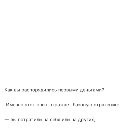
Как вы распорядились первыми деньгами?
Именно этот опыт отражает базовую стратегию:
— вы потратили на себя или на других;