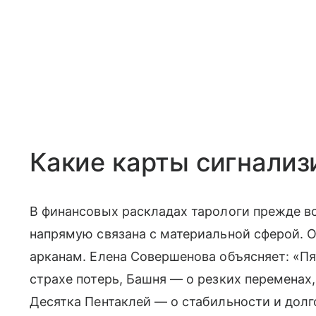
Какие карты сигнализ
В финансовых раскладах тарологи прежде вс
напрямую связана с материальной сферой. 
арканам. Елена Совершенова объясняет: «Пя
страхе потерь, Башня — о резких переменах,
Десятка Пентаклей — о стабильности и долг