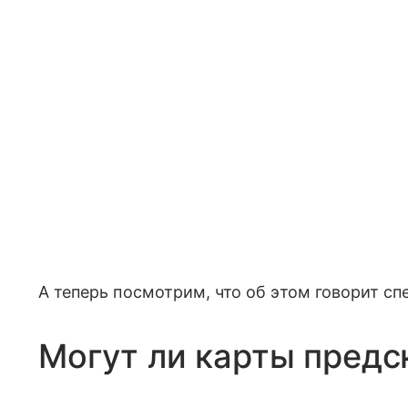
А теперь посмотрим, что об этом говорит сп
Могут ли карты предс