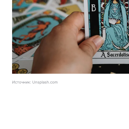
Источник:
Unsplash.com