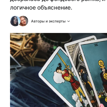
логичное объяснение.
Авторы и эксперты