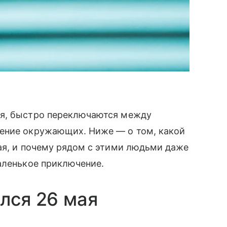
ия, быстро переключаются между
ение окружающих. Ниже — о том, какой
ая, и почему рядом с этими людьми даже
аленькое приключение.
лся 26 мая