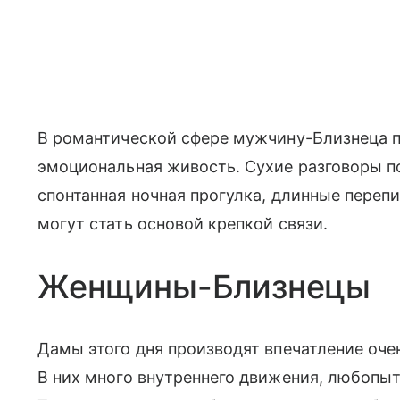
В романтической сфере мужчину-Близнеца п
эмоциональная живость. Сухие разговоры по
спонтанная ночная прогулка, длинные переп
могут стать основой крепкой связи.
Женщины-Близнецы
Дамы этого дня производят впечатление оч
В них много внутреннего движения, любопыт