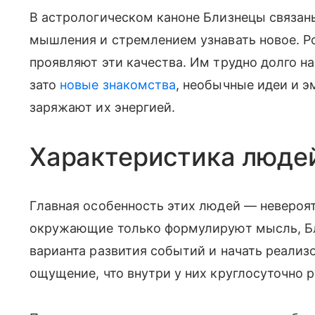
В астрологическом каноне Близнецы связан
мышления и стремлением узнавать новое. Р
проявляют эти качества. Им трудно долго н
зато
новые знакомства
, необычные идеи и 
заряжают их энергией.
Характеристика люде
Главная особенность этих людей — невероя
окружающие только формулируют мысль, Бл
варианта развития событий и начать реализ
ощущение, что внутри у них круглосуточно 