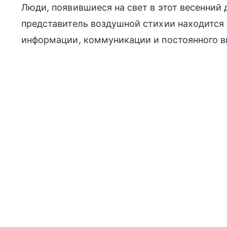
Люди, появившиеся на свет в этот весенний 
представитель воздушной стихии находится
информации, коммуникации и постоянного в