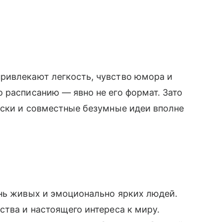
ривлекают легкость, чувство юмора и
 расписанию — явно не его формат. Зато
иски и совместные безумные идеи вполне
ень живых и эмоционально ярких людей.
ства и настоящего интереса к миру.