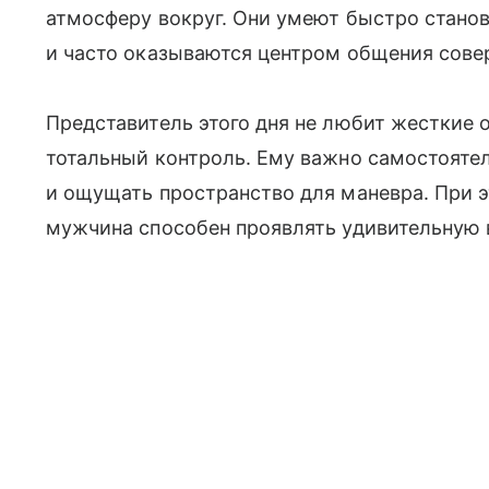
атмосферу вокруг. Они умеют быстро стано
и часто оказываются центром общения сове
Представитель этого дня не любит жесткие 
тотальный контроль. Ему важно самостояте
и ощущать пространство для маневра. При 
мужчина способен проявлять удивительную в