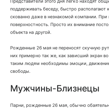
Представители этого дня легко находят об
поддерживать беседу, быстро располагают к
скованно даже в незнакомой компании. При 
поверхностность. Просто их внимание посто
объекта на другой.
Рожденные 26 мая не переносят скучную ру
них примерно так же, как зависший экран в
таким людям необходимы эмоции, движение
свободы.
Мужчины-Близнецы
Парни, рожденные 26 мая, обычно обаятельн