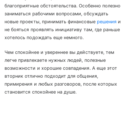
благоприятные обстоятельства. Особенно полезно
заниматься рабочими вопросами, обсуждать
новые проекты, принимать финансовые
решения
и
не бояться проявлять инициативу там, где раньше
хотелось подождать еще немного.
Чем спокойнее и увереннее вы действуете, тем
легче привлекаете нужных людей, полезные
возможности и хорошие совпадения. А еще этот
вторник отлично подходит для общения,
примирения и любых разговоров, после которых
становится спокойнее на душе.