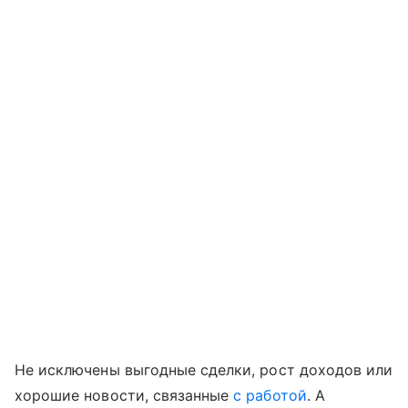
Не исключены выгодные сделки, рост доходов или
хорошие новости, связанные
с работой
. А