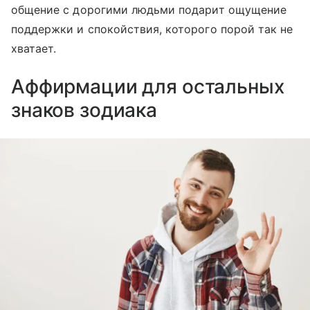
общение с дорогими людьми подарит ощущение
поддержки и спокойствия, которого порой так не
хватает.
Аффирмации для остальных
знаков зодиака