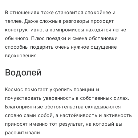
В отношениях тоже становится спокойнее и
теплее. Даже сложные разговоры проходят
конструктивно, а компромиссы находятся легче
обычного. Плюс поездки и смена обстановки
способны подарить очень нужное ощущение
вдохновения.
Водолей
Космос помогает укрепить позиции и
почувствовать уверенность в собственных силах.
Благоприятные обстоятельства складываются
словно сами собой, а настойчивость и активность
приносят именно тот результат, на который вы
рассчитывали.