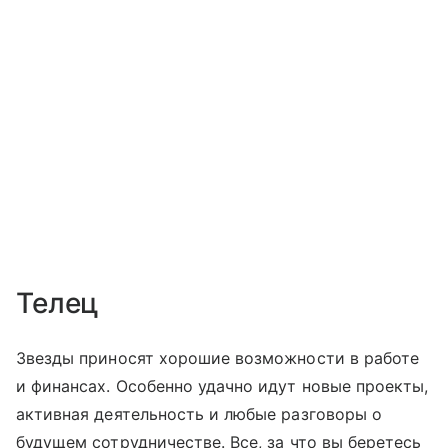
Телец
Звезды приносят хорошие возможности в работе
и финансах. Особенно удачно идут новые проекты,
активная деятельность и любые разговоры о
будущем сотрудничестве. Все, за что вы беретесь