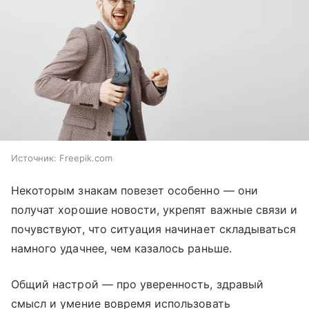
Источник:
Freepik.com
Некоторым знакам повезет особенно — они
получат хорошие новости, укрепят важные связи и
почувствуют, что ситуация начинает складываться
намного удачнее, чем казалось раньше.
Общий настрой — про уверенность, здравый
смысл и умение вовремя использовать