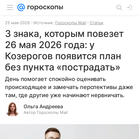
25 мая 2026
Источник:
Гороскопы Mail
Статьи
3 знака, которым повезет
26 мая 2026 года: у
Козерогов появится план
без пункта «пострадать»
День помогает спокойно оценивать
происходящее и замечать перспективы даже
там, где другие уже начинают нервничать.
Ольга Андреева
Автор Гороскопы Mail