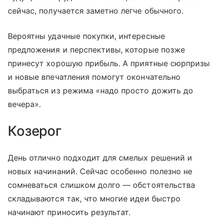
сейчас, получается заметно легче обычного.
Вероятны удачные покупки, интересные
предложения и перспективы, которые позже
принесут хорошую прибыль. А приятные сюрпризы
и новые впечатления помогут окончательно
выбраться из режима «надо просто дожить до
вечера».
Козерог
День отлично подходит для смелых решений и
новых начинаний. Сейчас особенно полезно не
сомневаться слишком долго — обстоятельства
складываются так, что многие идеи быстро
начинают приносить результат.