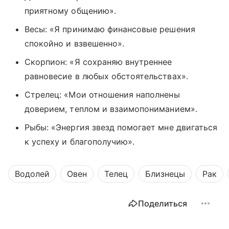
приятному общению».
Весы: «Я принимаю финансовые решения
спокойно и взвешенно».
Скорпион: «Я сохраняю внутреннее
равновесие в любых обстоятельствах».
Стрелец: «Мои отношения наполнены
доверием, теплом и взаимопониманием».
Рыбы: «Энергия звезд помогает мне двигаться
к успеху и благополучию».
Водолей
Овен
Телец
Близнецы
Рак
Поделиться