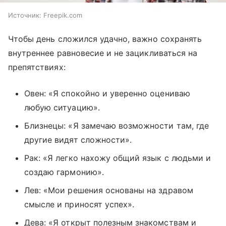
Источник:
Freepik.com
Чтобы день сложился удачно, важно сохранять
внутреннее равновесие и не зацикливаться на
препятствиях:
Овен: «Я спокойно и уверенно оцениваю
любую ситуацию».
Близнецы: «Я замечаю возможности там, где
другие видят сложности».
Рак: «Я легко нахожу общий язык с людьми и
создаю гармонию».
Лев: «Мои решения основаны на здравом
смысле и приносят успех».
Дева: «Я открыт полезным знакомствам и