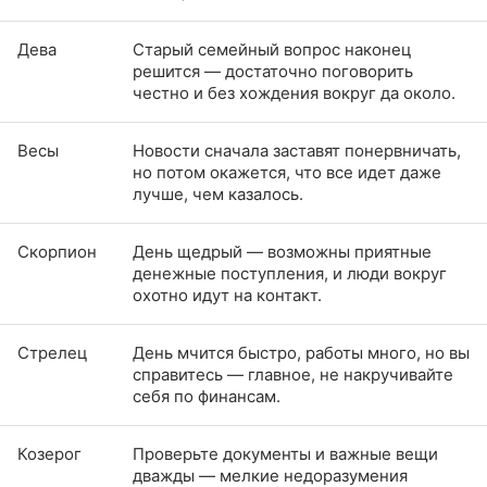
Дева
Старый семейный вопрос наконец
решится — достаточно поговорить
честно и без хождения вокруг да около.
Весы
Новости сначала заставят понервничать,
но потом окажется, что все идет даже
лучше, чем казалось.
Скорпион
День щедрый — возможны приятные
денежные поступления, и люди вокруг
охотно идут на контакт.
Стрелец
День мчится быстро, работы много, но вы
справитесь — главное, не накручивайте
себя по финансам.
Козерог
Проверьте документы и важные вещи
дважды — мелкие недоразумения