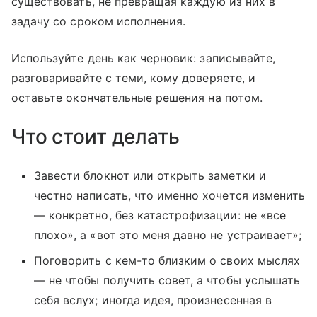
существовать, не превращая каждую из них в
задачу со сроком исполнения.
Используйте день как черновик: записывайте,
разговаривайте с теми, кому доверяете, и
оставьте окончательные решения на потом.
Что стоит делать
Завести блокнот или открыть заметки и
честно написать, что именно хочется изменить
— конкретно, без катастрофизации: не «все
плохо», а «вот это меня давно не устраивает»;
Поговорить с кем-то близким о своих мыслях
— не чтобы получить совет, а чтобы услышать
себя вслух; иногда идея, произнесенная в