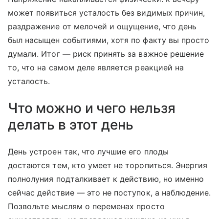
может появиться усталость без видимых причин,
раздражение от мелочей и ощущение, что день
был насыщен событиями, хотя по факту вы просто
думали. Итог — риск принять за важное решение
то, что на самом деле является реакцией на
усталость.
Что можно и чего нельзя
делать в этот день
День устроен так, что лучшие его плоды
достаются тем, кто умеет не торопиться. Энергия
полнолуния подталкивает к действию, но именно
сейчас действие — это не поступок, а наблюдение.
Позвольте мыслям о переменах просто