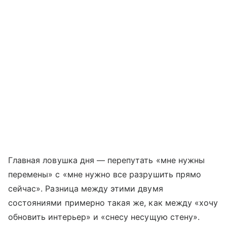
Главная ловушка дня — перепутать «мне нужны
перемены» с «мне нужно все разрушить прямо
сейчас». Разница между этими двумя
состояниями примерно такая же, как между «хочу
обновить интерьер» и «снесу несущую стену».