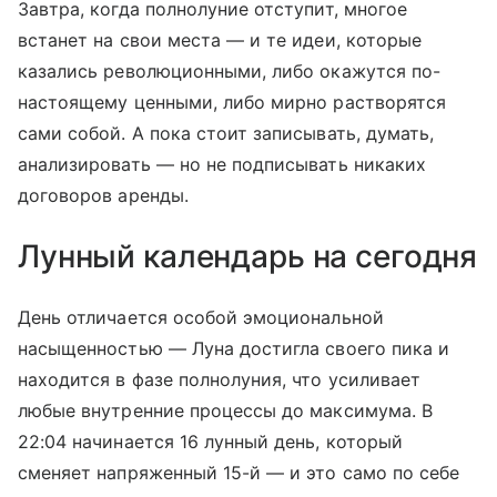
Завтра, когда полнолуние отступит, многое
встанет на свои места — и те идеи, которые
казались революционными, либо окажутся по-
настоящему ценными, либо мирно растворятся
сами собой. А пока стоит записывать, думать,
анализировать — но не подписывать никаких
договоров аренды.
Лунный календарь на сегодня
День отличается особой эмоциональной
насыщенностью — Луна достигла своего пика и
находится в фазе полнолуния, что усиливает
любые внутренние процессы до максимума. В
22:04 начинается 16 лунный день, который
сменяет напряженный 15-й — и это само по себе