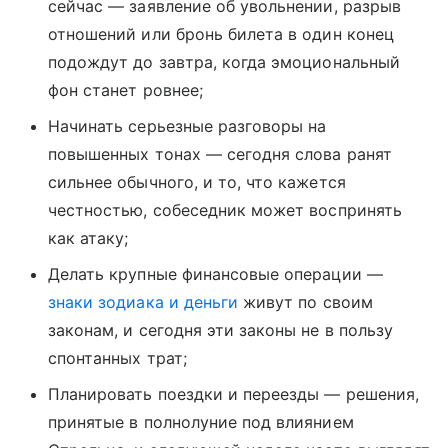
сейчас — заявление об увольнении, разрыв
отношений или бронь билета в один конец
подождут до завтра, когда эмоциональный
фон станет ровнее;
Начинать серьезные разговоры на
повышенных тонах — сегодня слова ранят
сильнее обычного, и то, что кажется
честностью, собеседник может воспринять
как атаку;
Делать крупные финансовые операции —
знаки зодиака и деньги
живут по своим
законам, и сегодня эти законы не в пользу
спонтанных трат;
Планировать поездки и переезды — решения,
принятые в полнолуние под влиянием