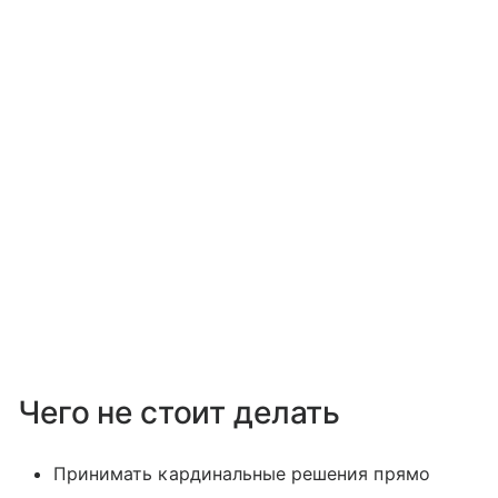
Чего не стоит делать
Принимать кардинальные решения прямо