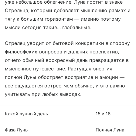
уже небольшое облегчение. Луна гостит в знаке
Стрельца, который добавляет мышлению размах и
тягу к большим горизонтам — именно поэтому
мысли сегодня такие... глобальные.
Стрелец уводит от бытовой конкретики в сторону
философских вопросов и дальних перспектив,
отчего обычный воскресный день превращается в
мысленное путешествие. Растущая энергия
полной Луны обостряет восприятие и эмоции —
все ощущается острее, чем обычно, и это важно
учитывать при любых выводах.
Какой лунный день
15 и 16
Фаза Луны
Полная Луна