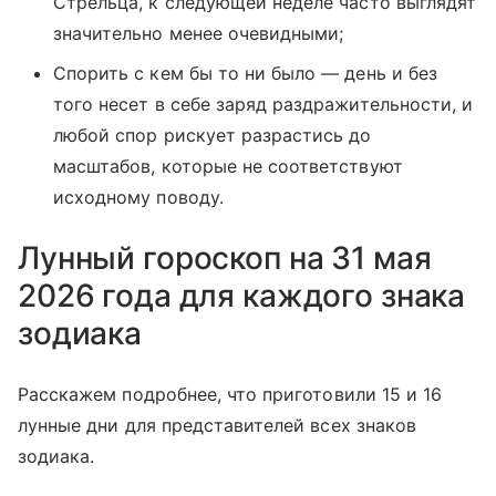
Стрельца, к следующей неделе часто выглядят
значительно менее очевидными;
Спорить с кем бы то ни было — день и без
того несет в себе заряд раздражительности, и
любой спор рискует разрастись до
масштабов, которые не соответствуют
исходному поводу.
Лунный гороскоп на 31 мая
2026 года для каждого знака
зодиака
Расскажем подробнее, что приготовили 15 и 16
лунные дни для представителей всех знаков
зодиака.