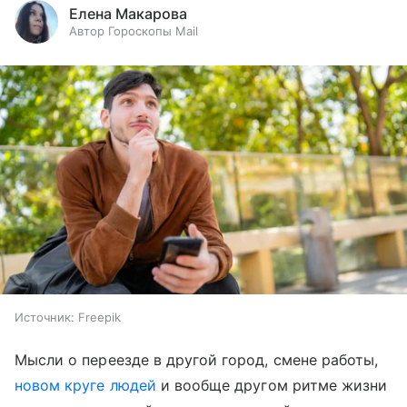
Елена Макарова
Автор Гороскопы Mail
Источник:
Freepik
Мысли о переезде в другой город, смене работы,
новом круге людей
и вообще другом ритме жизни