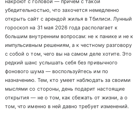
накроют с головой — причем с такой
убедительностью, что захочется немедленно
открыть сайт с арендой жилья в Тбилиси. Лунный
гороскоп на 31 мая 2026 года располагает к
большим внутренним вопросам: не к панике и не к
импульсивным решениям, а к честному разговору
с собой о том, чего вы на самом деле хотите. Это
редкий шанс услышать себя без привычного
фонового шума — воспользуйтесь им по
назначению. Тем, кто умеет наблюдать за своими
мыслями со стороны, день подарит настоящие
открытия — не о том, как сбежать от жизни, а о
том, что именно в ней давно требует изменений.