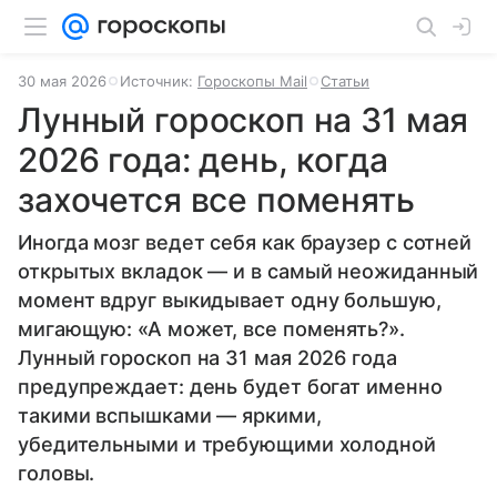
30 мая 2026
Источник:
Гороскопы Mail
Статьи
Лунный гороскоп на 31 мая
2026 года: день, когда
захочется все поменять
Иногда мозг ведет себя как браузер с сотней
открытых вкладок — и в самый неожиданный
момент вдруг выкидывает одну большую,
мигающую: «А может, все поменять?».
Лунный гороскоп на 31 мая 2026 года
предупреждает: день будет богат именно
такими вспышками — яркими,
убедительными и требующими холодной
головы.