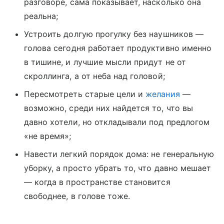
разговоре, сама показывает, насколько она
реальна;
Устроить долгую прогулку без наушников —
голова сегодня работает продуктивно именно
в тишине, и лучшие мысли придут не от
скроллинга, а от неба над головой;
Пересмотреть старые цели и
желания
—
возможно, среди них найдется то, что вы
давно хотели, но откладывали под предлогом
«не время»;
Навести легкий порядок дома: не генеральную
уборку, а просто убрать то, что давно мешает
— когда в пространстве становится
свободнее, в голове тоже.