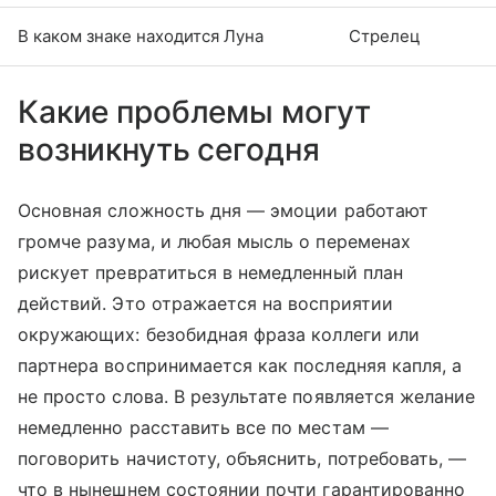
В каком знаке находится Луна
Стрелец
Какие проблемы могут
возникнуть сегодня
Основная сложность дня — эмоции работают
громче разума, и любая мысль о переменах
рискует превратиться в немедленный план
действий. Это отражается на восприятии
окружающих: безобидная фраза коллеги или
партнера воспринимается как последняя капля, а
не просто слова. В результате появляется желание
немедленно расставить все по местам —
поговорить начистоту, объяснить, потребовать, —
что в нынешнем состоянии почти гарантированно