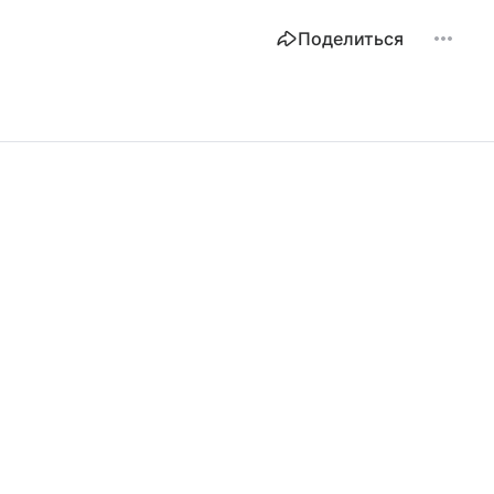
Поделиться