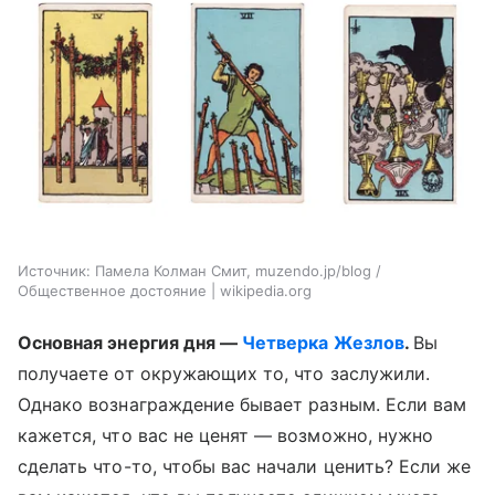
Источник:
Памела Колман Смит, muzendo.jp/blog /
Общественное достояние | wikipedia.org
Основная энергия дня —
Четверка Жезлов
.
Вы
получаете от окружающих то, что заслужили.
Однако вознаграждение бывает разным. Если вам
кажется, что вас не ценят — возможно, нужно
сделать что-то, чтобы вас начали ценить? Если же