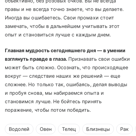
объективно, без розовых очков. Вы не всегда
правы и не всегда точно знаете, что вы делаете.
Иногда вы ошибаетесь. Свои промахи стоит
замечать, чтобы в дальнейшем учитывать этот
опыт и становиться лучше с каждым днем.
Главная мудрость сегодняшнего дня — в умении
взглянуть правде в глаза.
Признавать свои ошибки
может быть сложно. Осознать, что происходящее
вокруг — следствие наших же решений — еще
сложнее. Но только так, ошибаясь, делая выводы
и пробуя снова, мы набираемся опыта и
становимся лучше. Не бойтесь принять
поражение, чтобы потом победить.
Водолей
Овен
Телец
Близнецы
Рак