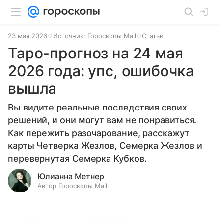
23 мая 2026
Источник:
Гороскопы Mail
Статьи
Таро-прогноз на 24 мая
2026 года: упс, ошибочка
вышла
Вы видите реальные последствия своих
решений, и они могут вам не понравиться.
Как пережить разочарование, расскажут
карты Четверка Жезлов, Семерка Жезлов и
перевернутая Семерка Кубков.
Юлианна Метнер
Автор Гороскопы Mail