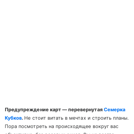
Предупреждение карт — перевернутая
Семерка
Кубков
.
Не стоит витать в мечтах и строить планы.
Пора посмотреть на происходящее вокруг вас