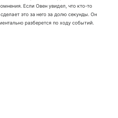
омнения. Если Овен увидел, что кто-то
сделает это за него за долю секунды. Он
моментально разберется по ходу событий.