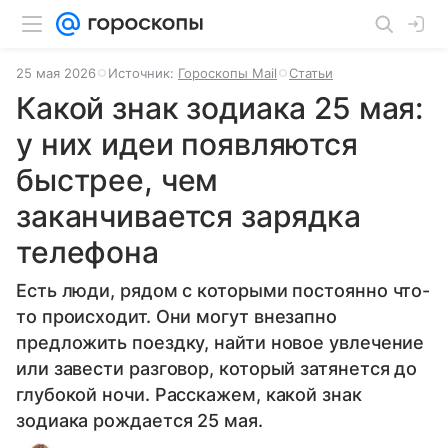
25 мая 2026
Источник:
Гороскопы Mail
Статьи
Какой знак зодиака 25 мая:
у них идеи появляются
быстрее, чем
заканчивается зарядка
телефона
Есть люди, рядом с которыми постоянно что-
то происходит. Они могут внезапно
предложить поездку, найти новое увлечение
или завести разговор, который затянется до
глубокой ночи. Расскажем, какой знак
зодиака рождается 25 мая.