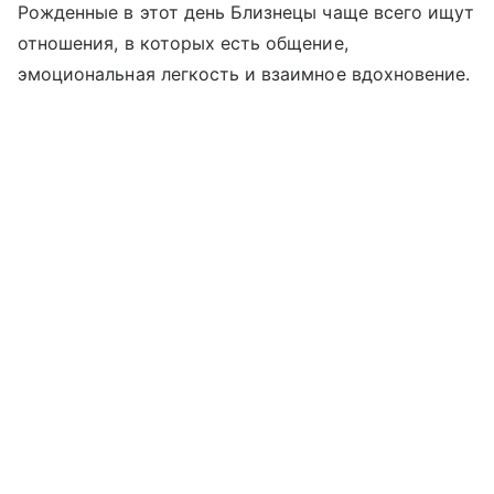
Рожденные в этот день Близнецы чаще всего ищут
отношения, в которых есть общение,
эмоциональная легкость и взаимное вдохновение.