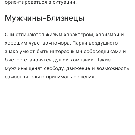
ориентироваться в ситуации.
Мужчины-Близнецы
Они отличаются живым характером, харизмой и
хорошим чувством юмора. Парни воздушного
знака умеют быть интересными собеседниками и
быстро становятся душой компании. Такие
мужчины ценят свободу, движение и возможность
самостоятельно принимать решения.