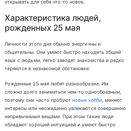
открывать для себя что-то новое.
Характеристика людей,
рожденных 25 мая
Личности этого дня обычно энергичны и
общительны. Они умеют быстро находить общий
язык с людьми, легко заводят знакомства и редко
теряются в незнакомой обстановке.
Рожденные 25 мая любят разнообразие. Им
сложно долго заниматься чем-то однообразным,
поэтому они часто пробуют
новые хобби
, меняют
интересы или неожиданно увлекаются совершенно
непривычными вещами. При этом такие люди
обладают хорошей интуицией и умеют быстро