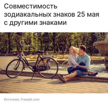
Совместимость
зодиакальных знаков 25 мая
с другими знаками
Источник:
Freepik.com