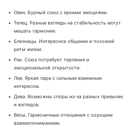
Овен. Бурный союз с яркими эмоциями.
Телец. Разные взгляды на стабильность могут
мешать гармонии.
Близнецы. Интересное общение и похожий
ритм жизни.
Рак. Союз потребует терпения и
эмоциональной открытости.
Лев. Яркая пара с сильным взаимным
интересом.
Дева. Возможны споры из-за разных привычек
и взглядов.
Весы. Гармоничные отношения с хорошим
взаимопониманием.