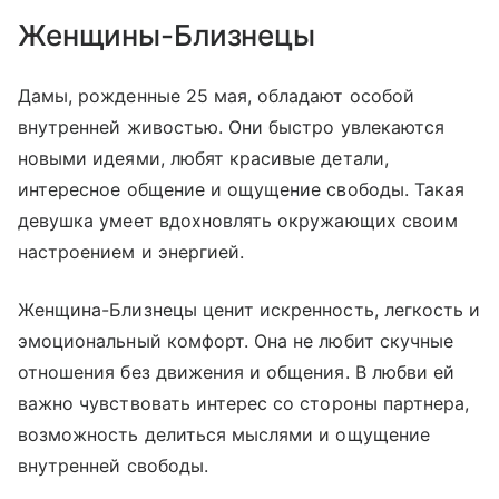
Женщины-Близнецы
Дамы, рожденные 25 мая, обладают особой
внутренней живостью. Они быстро увлекаются
новыми идеями, любят красивые детали,
интересное общение и ощущение свободы. Такая
девушка умеет вдохновлять окружающих своим
настроением и энергией.
Женщина-Близнецы ценит искренность, легкость и
эмоциональный комфорт. Она не любит скучные
отношения без движения и общения. В любви ей
важно чувствовать интерес со стороны партнера,
возможность делиться мыслями и ощущение
внутренней свободы.