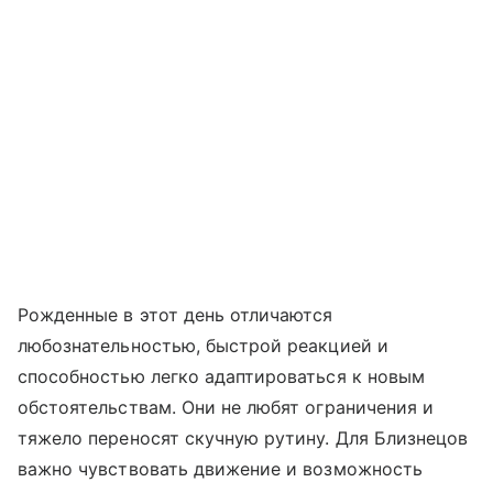
Рожденные в этот день отличаются
любознательностью, быстрой реакцией и
способностью легко адаптироваться к новым
обстоятельствам. Они не любят ограничения и
тяжело переносят скучную рутину. Для Близнецов
важно чувствовать движение и возможность