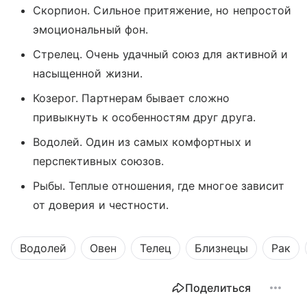
Скорпион. Сильное притяжение, но непростой
эмоциональный фон.
Стрелец. Очень удачный союз для активной и
насыщенной жизни.
Козерог. Партнерам бывает сложно
привыкнуть к особенностям друг друга.
Водолей. Один из самых комфортных и
перспективных союзов.
Рыбы. Теплые отношения, где многое зависит
от доверия и честности.
Водолей
Овен
Телец
Близнецы
Рак
Поделиться