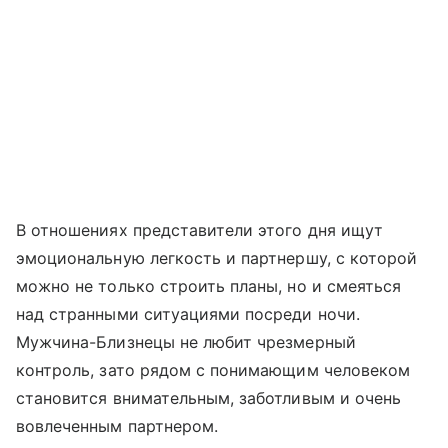
В отношениях представители этого дня ищут
эмоциональную легкость и партнершу, с которой
можно не только строить планы, но и смеяться
над странными ситуациями посреди ночи.
Мужчина-Близнецы не любит чрезмерный
контроль, зато рядом с понимающим человеком
становится внимательным, заботливым и очень
вовлеченным партнером.