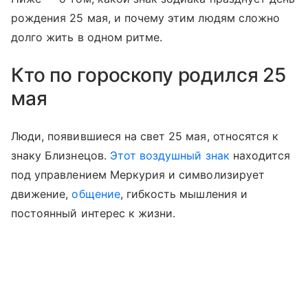
рождения 25 мая, и почему этим людям сложно
долго жить в одном ритме.
Кто по гороскопу родился 25
мая
Люди, появившиеся на свет 25 мая, относятся к
знаку Близнецов.
Этот воздушный знак
находится
под управлением Меркурия и символизирует
движение,
общение
, гибкость мышления и
постоянный интерес к жизни.