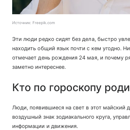
Источник:
Freepik.com
Эти люди редко сидят без дела, быстро ув
находить общий язык почти с кем угодно. Ни
отмечает день рождения 24 мая, и почему 
заметно интереснее.
Кто по гороскопу роди
Люди, появившиеся на свет в этот майский д
воздушный знак зодиакального круга, упра
информации и движения.