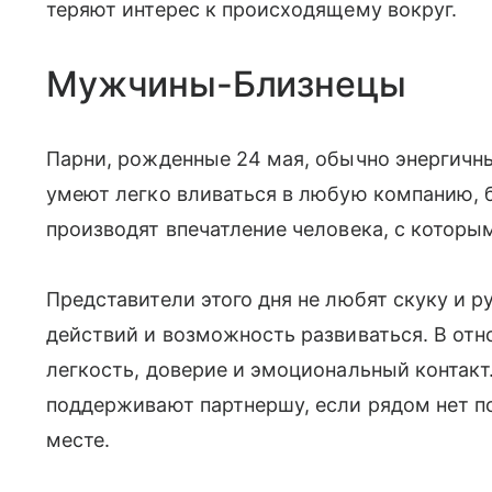
теряют интерес к происходящему вокруг.
Мужчины-Близнецы
Парни, рожденные 24 мая, обычно энергичн
умеют легко вливаться в любую компанию, 
производят впечатление человека, с которым
Представители этого дня не любят скуку и р
действий и возможность развиваться. В от
легкость, доверие и эмоциональный контакт.
поддерживают партнершу, если рядом нет п
месте.