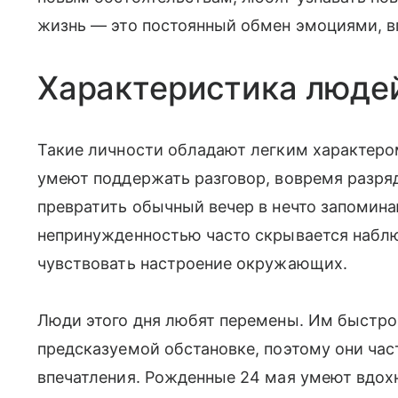
жизнь — это постоянный обмен эмоциями, в
Характеристика люде
Такие личности обладают легким характер
умеют поддержать разговор, вовремя разря
превратить обычный вечер в нечто запомин
непринужденностью часто скрывается наблю
чувствовать настроение окружающих.
Люди этого дня любят перемены. Им быстро
предсказуемой обстановке, поэтому они час
впечатления. Рожденные 24 мая умеют вдохн