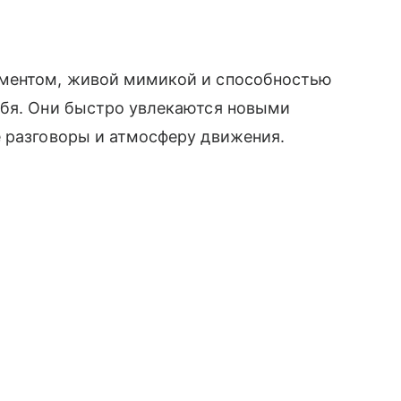
аментом, живой мимикой и способностью
ебя. Они быстро увлекаются новыми
е разговоры и атмосферу движения.