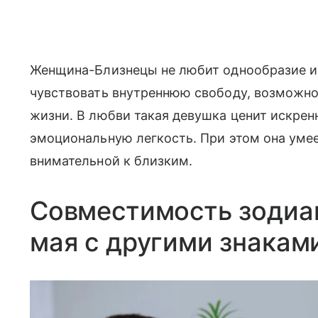
Женщина-Близнецы не любит однообразие и
чувствовать внутреннюю свободу, возможно
жизни. В любви такая девушка ценит искрен
эмоциональную легкость. При этом она умее
внимательной к близким.
Совместимость зодиа
мая с другими знакам