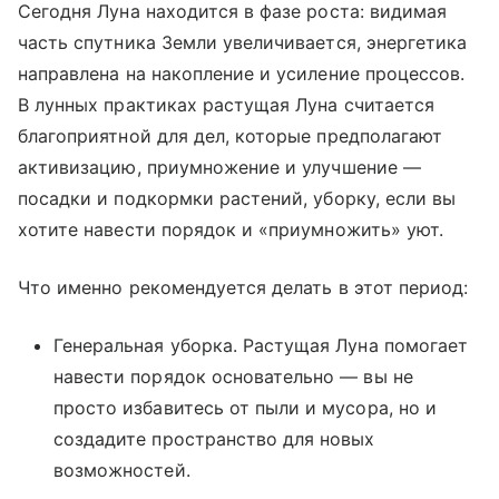
Сегодня Луна находится в фазе роста: видимая
часть спутника Земли увеличивается, энергетика
направлена на накопление и усиление процессов.
В лунных практиках растущая Луна считается
благоприятной для дел, которые предполагают
активизацию, приумножение и улучшение —
посадки и подкормки растений, уборку, если вы
хотите навести порядок и «приумножить» уют.
Что именно рекомендуется делать в этот период:
Генеральная уборка. Растущая Луна помогает
навести порядок основательно — вы не
просто избавитесь от пыли и мусора, но и
создадите пространство для новых
возможностей.