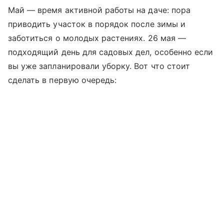
Май — время активной работы на даче: пора
приводить участок в порядок после зимы и
заботиться о молодых растениях. 26 мая —
подходящий день для садовых дел, особенно если
вы уже запланировали уборку. Вот что стоит
сделать в первую очередь: