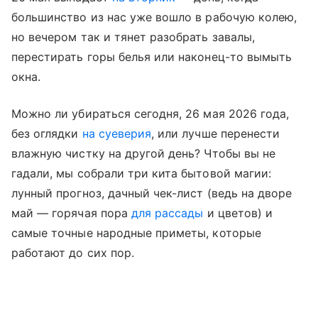
большинство из нас уже вошло в рабочую колею,
но вечером так и тянет разобрать завалы,
перестирать горы белья или наконец-то вымыть
окна.
Можно ли убираться сегодня, 26 мая 2026 года,
без оглядки
на суеверия
, или лучше перенести
влажную чистку на другой день? Чтобы вы не
гадали, мы собрали три кита бытовой магии:
лунный прогноз, дачный чек-лист (ведь на дворе
май — горячая пора
для рассады
и цветов) и
самые точные народные приметы, которые
работают до сих пор.