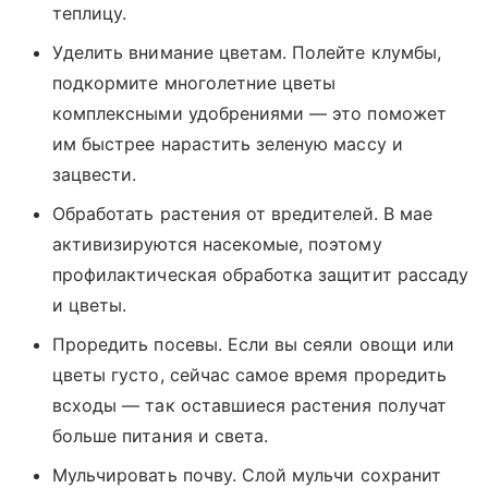
теплицу.
Уделить внимание цветам. Полейте клумбы,
подкормите многолетние цветы
комплексными удобрениями — это поможет
им быстрее нарастить зеленую массу и
зацвести.
Обработать растения от вредителей. В мае
активизируются насекомые, поэтому
профилактическая обработка защитит рассаду
и цветы.
Проредить посевы. Если вы сеяли овощи или
цветы густо, сейчас самое время проредить
всходы — так оставшиеся растения получат
больше питания и света.
Мульчировать почву. Слой мульчи сохранит