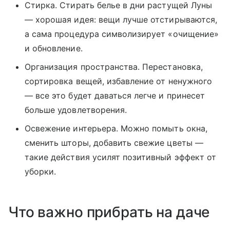
Стирка. Стирать белье в дни растущей Луны
— хорошая идея: вещи лучше отстирываются,
а сама процедура символизирует «очищение»
и обновление.
Организация пространства. Перестановка,
сортировка вещей, избавление от ненужного
— все это будет даваться легче и принесет
больше удовлетворения.
Освежение интерьера. Можно помыть окна,
сменить шторы, добавить свежие цветы —
такие действия усилят позитивный эффект от
уборки.
Что важно прибрать на даче