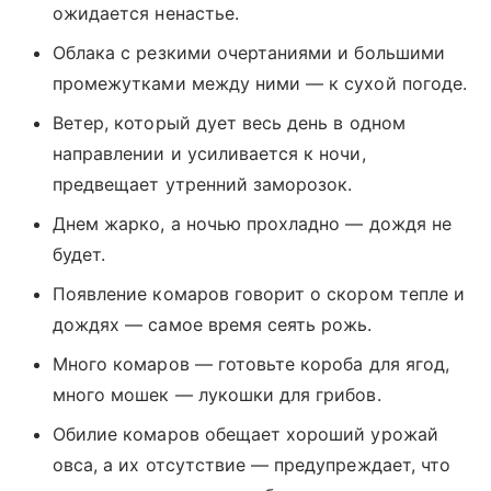
ожидается ненастье.
Облака с резкими очертаниями и большими
промежутками между ними — к сухой погоде.
Ветер, который дует весь день в одном
направлении и усиливается к ночи,
предвещает утренний заморозок.
Днем жарко, а ночью прохладно — дождя не
будет.
Появление комаров говорит о скором тепле и
дождях — самое время сеять рожь.
Много комаров — готовьте короба для ягод,
много мошек — лукошки для грибов.
Обилие комаров обещает хороший урожай
овса, а их отсутствие — предупреждает, что