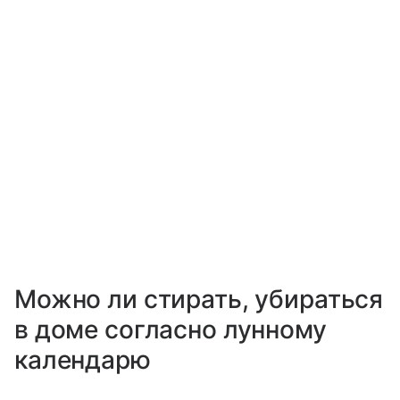
Можно ли стирать, убираться
в доме согласно лунному
календарю