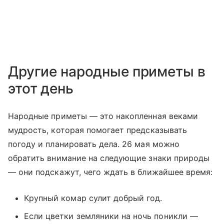
Другие народные приметы в
этот день
Народные приметы — это накопленная веками
мудрость, которая помогает предсказывать
погоду и планировать дела. 26 мая можно
обратить внимание на следующие знаки природы
— они подскажут, чего ждать в ближайшее время:
Крупный комар сулит добрый год.
Если цветки земляники на ночь поникли —