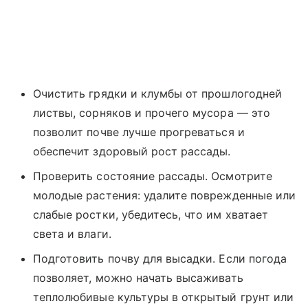
Очистить грядки и клумбы от прошлогодней
листвы, сорняков и прочего мусора — это
позволит почве лучше прогреваться и
обеспечит здоровый рост рассады.
Проверить состояние рассады. Осмотрите
молодые растения: удалите поврежденные или
слабые ростки, убедитесь, что им хватает
света и влаги.
Подготовить почву для высадки. Если погода
позволяет, можно начать высаживать
теплолюбивые культуры в открытый грунт или