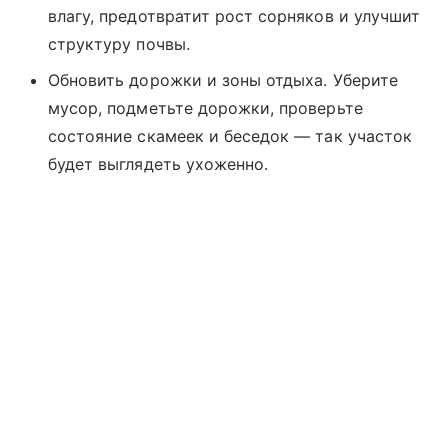
влагу, предотвратит рост сорняков и улучшит
структуру почвы.
Обновить дорожки и зоны отдыха. Уберите
мусор, подметьте дорожки, проверьте
состояние скамеек и беседок — так участок
будет выглядеть ухоженно.